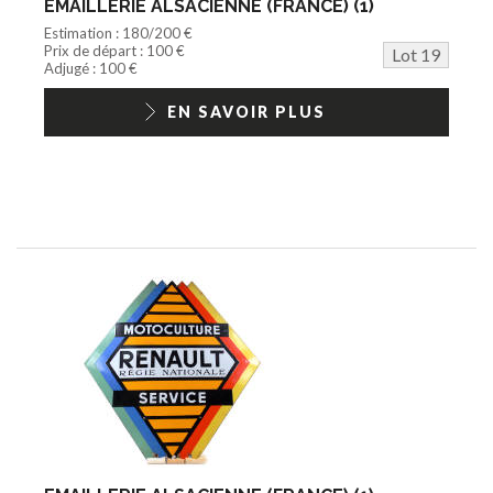
EMAILLERIE ALSACIENNE (FRANCE) (1)
Estimation : 180/200 €
Prix de départ : 100 €
Lot 19
Adjugé : 100 €
EN SAVOIR PLUS