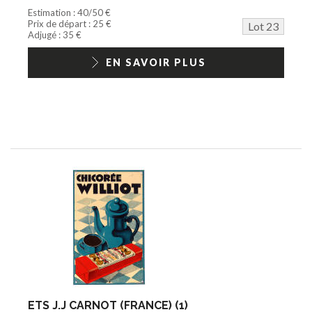
Estimation : 40/50 €
Prix de départ : 25 €
Lot 23
Adjugé : 35 €
EN SAVOIR PLUS
ETS J.J CARNOT (FRANCE) (1)