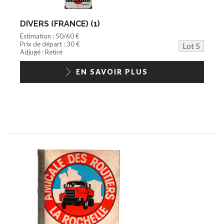
DIVERS (FRANCE) (1)
Estimation : 50/60 €
Prix de départ : 30 €
Lot 5
Adjugé : Retiré
EN SAVOIR PLUS