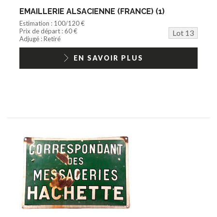
EMAILLERIE ALSACIENNE (FRANCE) (1)
Estimation : 100/120 €
Prix de départ : 60 €
Lot 13
Adjugé : Retiré
EN SAVOIR PLUS