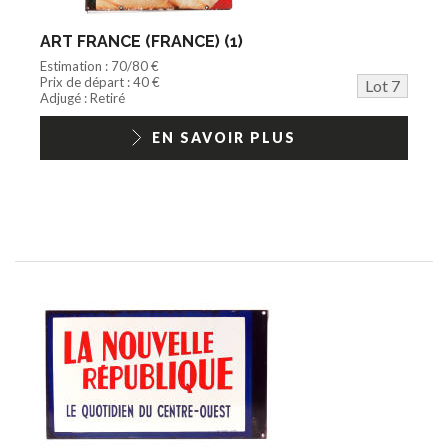
ART FRANCE (FRANCE) (1)
Estimation : 70/80 €
Prix de départ : 40 €
Lot 7
Adjugé : Retiré
EN SAVOIR PLUS