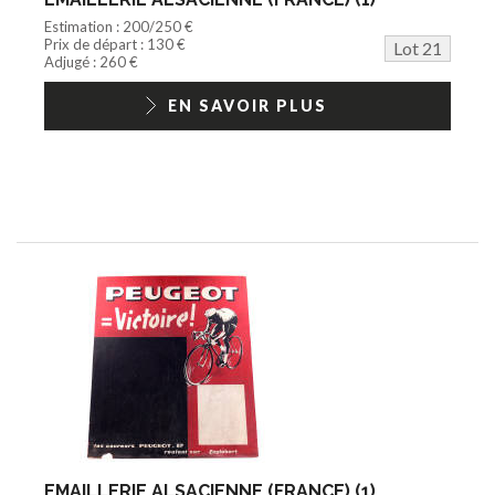
Estimation : 200/250 €
Prix de départ : 130 €
Lot 21
Adjugé : 260 €
EN SAVOIR PLUS
EMAILLERIE ALSACIENNE (FRANCE) (1)