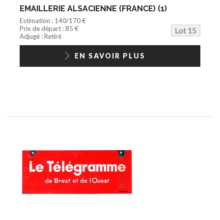
EMAILLERIE ALSACIENNE (FRANCE) (1)
Estimation : 140/170 €
Prix de départ : 85 €
Lot 15
Adjugé : Retiré
EN SAVOIR PLUS