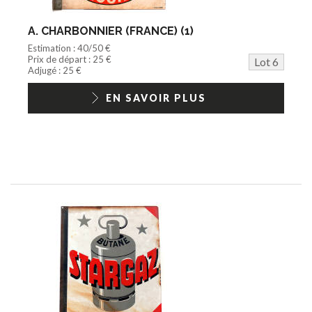
A. CHARBONNIER (FRANCE) (1)
Estimation : 40/50 €
Prix de départ : 25 €
Lot 6
Adjugé : 25 €
EN SAVOIR PLUS