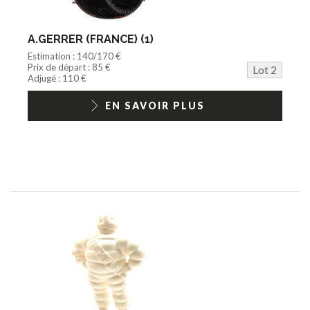
A.GERRER (FRANCE) (1)
Estimation : 140/170 €
Prix de départ : 85 €
Lot 2
Adjugé : 110 €
EN SAVOIR PLUS