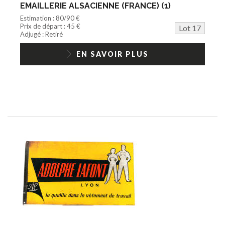
EMAILLERIE ALSACIENNE (FRANCE) (1)
Estimation : 80/90 €
Prix de départ : 45 €
Lot 17
Adjugé : Retiré
EN SAVOIR PLUS