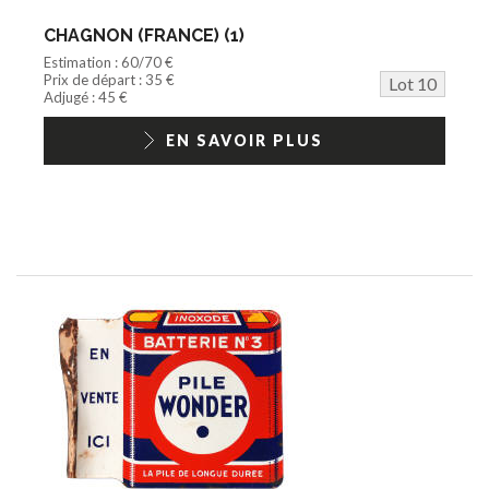
CHAGNON (FRANCE) (1)
Estimation : 60/70 €
Prix de départ : 35 €
Lot 10
Adjugé : 45 €
EN SAVOIR PLUS