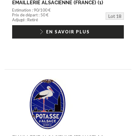
EMAILLERIE ALSACIENNE (FRANCE) (1)
Estimation : 90/100 €
Prix de départ : 50 €
Lot 18
Adjugé : Retiré
EN SAVOIR PLUS