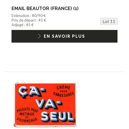
EMAIL BEAUTOR (FRANCE) (1)
Estimation : 80/90 €
Prix de départ : 45 €
Lot 11
Adjugé : 45 €
EN SAVOIR PLUS