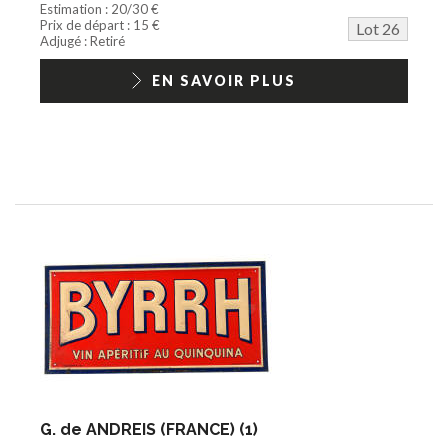
Estimation : 20/30 €
Prix de départ : 15 €
Lot 26
Adjugé : Retiré
EN SAVOIR PLUS
G. de ANDREIS (FRANCE) (1)