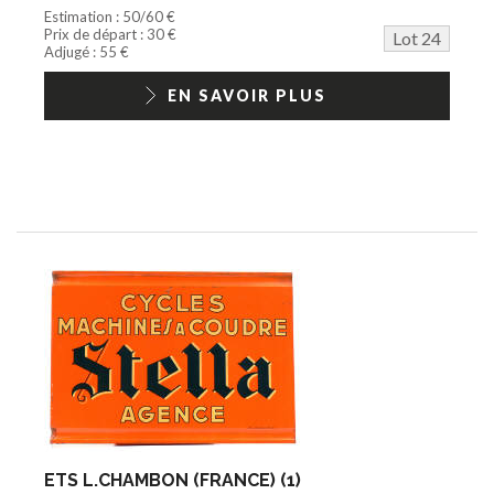
Estimation : 50/60 €
Prix de départ : 30 €
Lot 24
Adjugé : 55 €
EN SAVOIR PLUS
ETS L.CHAMBON (FRANCE) (1)