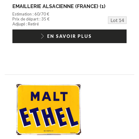
EMAILLERIE ALSACIENNE (FRANCE) (1)
Estimation : 60/70 €
Prix de départ : 35 €
Lot 14
Adjugé : Retiré
EN SAVOIR PLUS