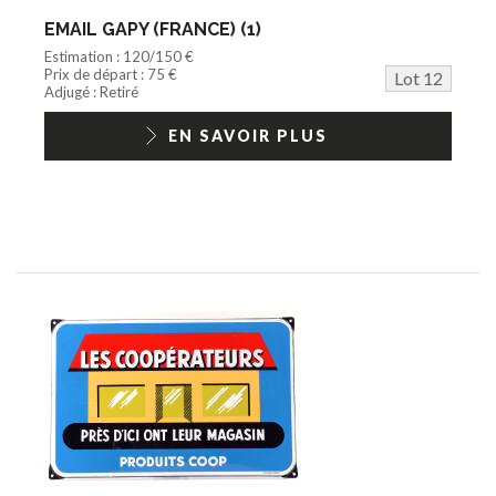
EMAIL GAPY (FRANCE) (1)
Estimation : 120/150 €
Prix de départ : 75 €
Lot 12
Adjugé : Retiré
EN SAVOIR PLUS