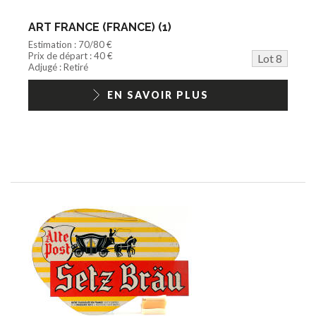
ART FRANCE (FRANCE) (1)
Estimation : 70/80 €
Prix de départ : 40 €
Lot 8
Adjugé : Retiré
EN SAVOIR PLUS