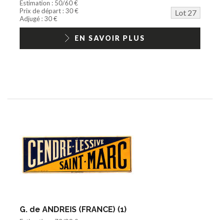
Estimation : 50/60 €
Prix de départ : 30 €
Lot 27
Adjugé : 30 €
EN SAVOIR PLUS
G. de ANDREIS (FRANCE) (1)