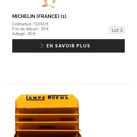
MICHELIN (FRANCE) (1)
Estimation : 50/60 €
Prix de départ : 30 €
Lot 3
Adjugé : 40 €
EN SAVOIR PLUS