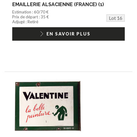
EMAILLERIE ALSACIENNE (FRANCE) (1)
Estimation : 60/70 €
Prix de départ : 35 €
Lot 16
Adjugé : Retiré
EN SAVOIR PLUS