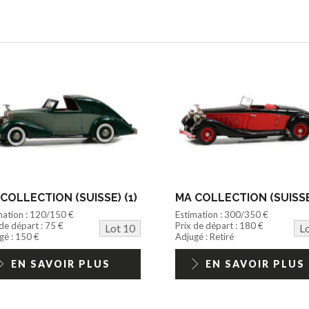
COLLECTION (SUISSE) (1)
MA COLLECTION (SUISSE)
mation : 120/150 €
Estimation : 300/350 €
 de départ : 75 €
Prix de départ : 180 €
Lot 10
L
gé : 150 €
Adjugé : Retiré
EN SAVOIR PLUS
EN SAVOIR PLUS