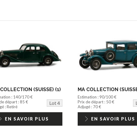
COLLECTION (SUISSE) (1)
MA COLLECTION (SUISSE)
mation : 140/170 €
Estimation : 90/100 €
 de départ : 85 €
Prix de départ : 50 €
Lot 4
é : Retiré
Adjugé : 70 €
EN SAVOIR PLUS
EN SAVOIR PLUS