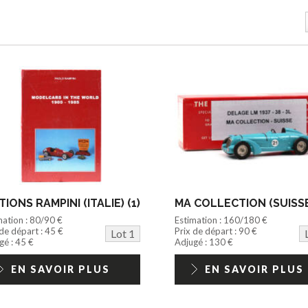
TIONS RAMPINI (ITALIE) (1)
MA COLLECTION (SUISSE)
mation : 80/90 €
Estimation : 160/180 €
 de départ : 45 €
Prix de départ : 90 €
Lot 1
gé : 45 €
Adjugé : 130 €
EN SAVOIR PLUS
EN SAVOIR PLUS