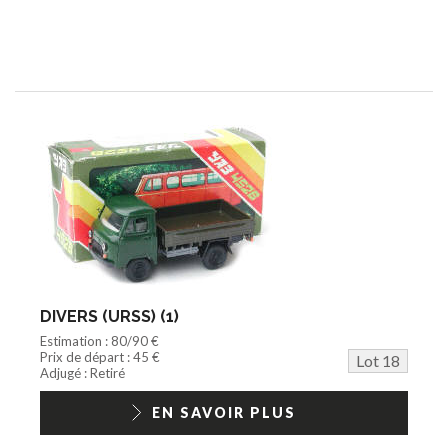
DIVERS (URSS) (1)
Estimation : 80/90 €
Prix de départ : 45 €
Lot 18
Adjugé : Retiré
EN SAVOIR PLUS