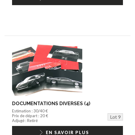
DOCUMENTATIONS DIVERSES (4)
Estimation : 30/40 €
Prix de départ : 20 €
Lot 9
Adjugé : Retiré
EN SAVOIR PLUS