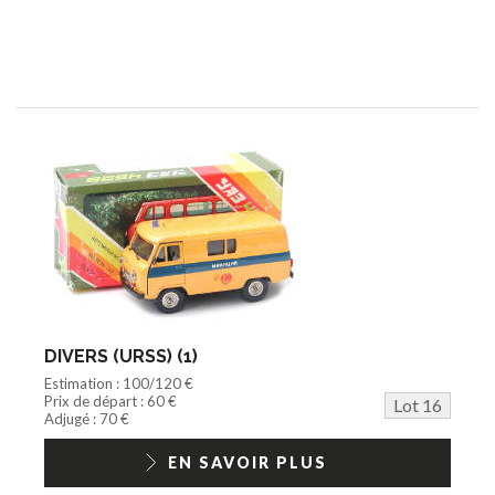
DIVERS (URSS) (1)
Estimation : 100/120 €
Prix de départ : 60 €
Lot 16
Adjugé : 70 €
EN SAVOIR PLUS