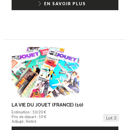
EN SAVOIR PLUS
LA VIE DU JOUET (FRANCE) (10)
Estimation : 10/20 €
Prix de départ : 10 €
Lot 3
Adjugé : Retiré