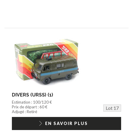
DIVERS (URSS) (1)
Estimation : 100/120 €
Prix de départ : 60 €
Lot 17
Adjugé : Retiré
EN SAVOIR PLUS