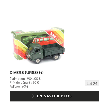
DIVERS (URSS) (1)
Estimation : 90/100 €
Prix de départ : 50 €
Lot 24
Adjugé : 60 €
EN SAVOIR PLUS