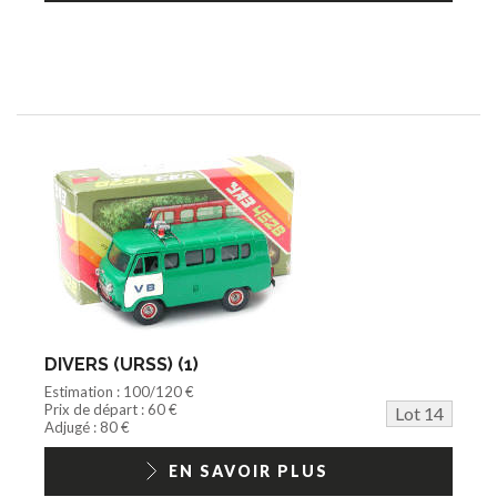
DIVERS (URSS) (1)
Estimation : 100/120 €
Prix de départ : 60 €
Lot 14
Adjugé : 80 €
EN SAVOIR PLUS