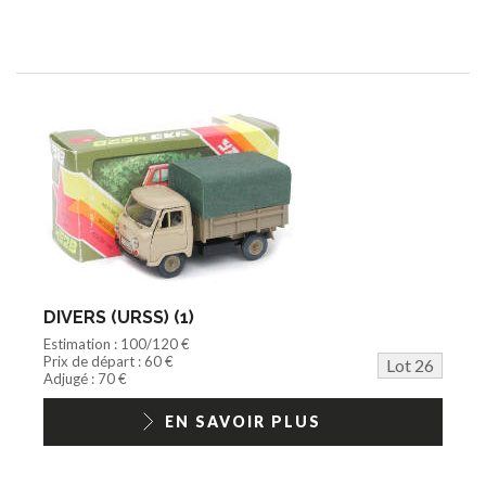
DIVERS (URSS) (1)
Estimation : 100/120 €
Prix de départ : 60 €
Lot 26
Adjugé : 70 €
EN SAVOIR PLUS