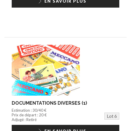
EN SAVOIR PLUS
DOCUMENTATIONS DIVERSES (1)
Estimation : 30/40 €
Prix de départ : 20 €
Lot 6
Adjugé : Retiré