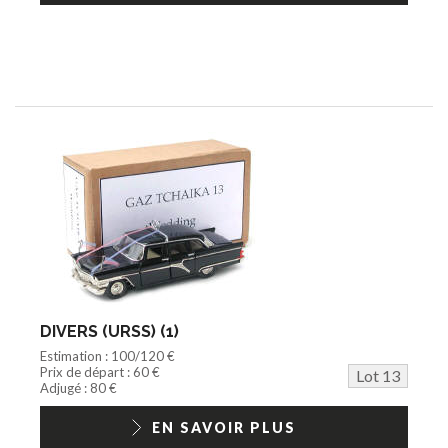
DIVERS (URSS) (1)
Estimation : 100/120 €
Prix de départ : 60 €
Lot 13
Adjugé : 80 €
EN SAVOIR PLUS