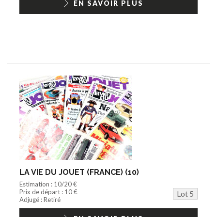
EN SAVOIR PLUS
LA VIE DU JOUET (FRANCE) (10)
Estimation : 10/20 €
Prix de départ : 10 €
Lot 5
Adjugé : Retiré