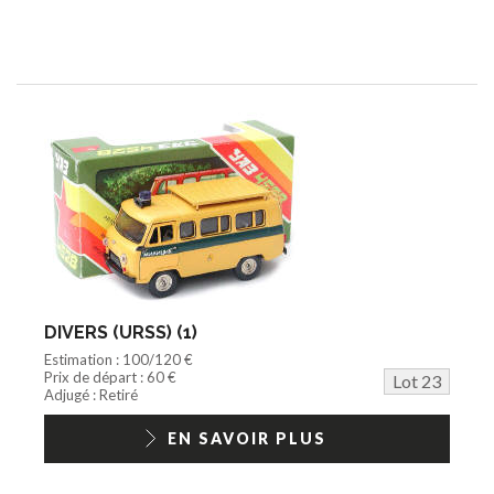
DIVERS (URSS) (1)
Estimation : 100/120 €
Prix de départ : 60 €
Lot 23
Adjugé : Retiré
EN SAVOIR PLUS