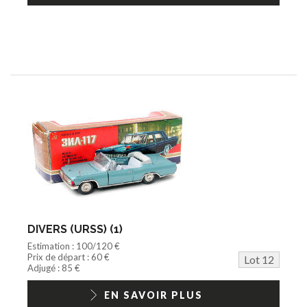
DIVERS (URSS) (1)
Estimation : 100/120 €
Prix de départ : 60 €
Lot 12
Adjugé : 85 €
EN SAVOIR PLUS