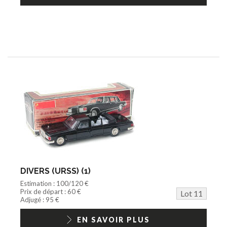
DIVERS (URSS) (1)
Estimation : 100/120 €
Prix de départ : 60 €
Lot 11
Adjugé : 95 €
EN SAVOIR PLUS