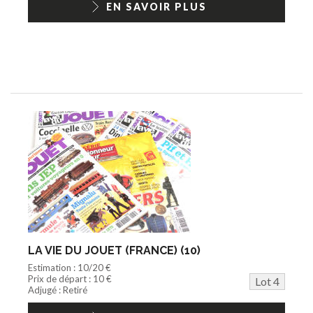
EN SAVOIR PLUS
LA VIE DU JOUET (FRANCE) (10)
Estimation : 10/20 €
Prix de départ : 10 €
Lot 4
Adjugé : Retiré