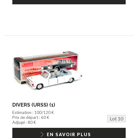
DIVERS (URSS) (1)
Estimation : 100/120 €
Prix de départ : 60 €
Lot 10
Adjugé : 80 €
EN SAVOIR PLUS