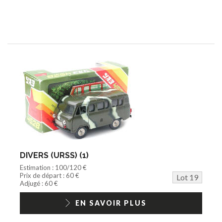
DIVERS (URSS) (1)
Estimation : 100/120 €
Prix de départ : 60 €
Lot 19
Adjugé : 60 €
EN SAVOIR PLUS