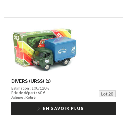
DIVERS (URSS) (1)
Estimation : 100/120 €
Prix de départ : 60 €
Lot 28
Adjugé : Retiré
EN SAVOIR PLUS