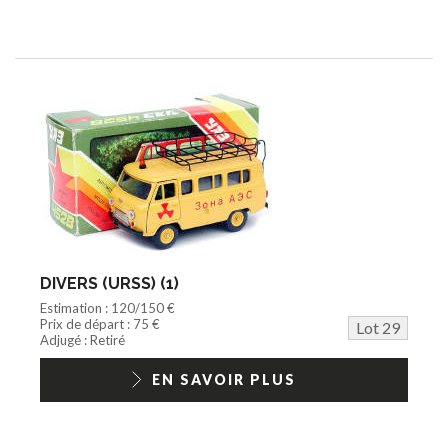
DIVERS (URSS) (1)
Estimation : 120/150 €
Prix de départ : 75 €
Lot 29
Adjugé : Retiré
EN SAVOIR PLUS