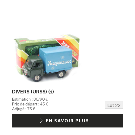
DIVERS (URSS) (1)
Estimation : 80/90 €
Prix de départ : 45 €
Lot 22
Adjugé : 75 €
EN SAVOIR PLUS