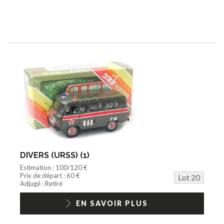
DIVERS (URSS) (1)
Estimation : 100/120 €
Prix de départ : 60 €
Lot 20
Adjugé : Retiré
EN SAVOIR PLUS