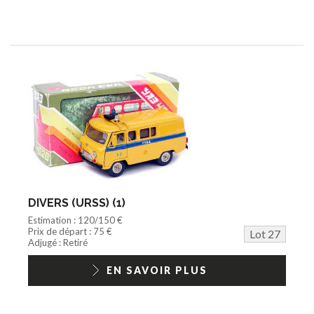
DIVERS (URSS) (1)
Estimation : 120/150 €
Prix de départ : 75 €
Lot 27
Adjugé : Retiré
EN SAVOIR PLUS