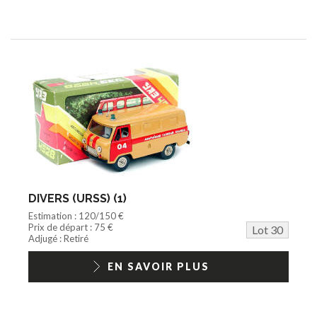
DIVERS (URSS) (1)
Estimation : 120/150 €
Prix de départ : 75 €
Lot 30
Adjugé : Retiré
EN SAVOIR PLUS