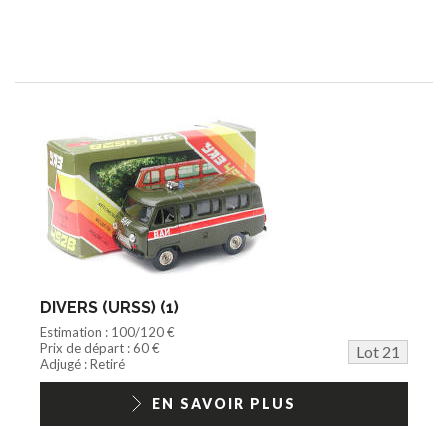
DIVERS (URSS) (1)
Estimation : 100/120 €
Prix de départ : 60 €
Lot 21
Adjugé : Retiré
EN SAVOIR PLUS