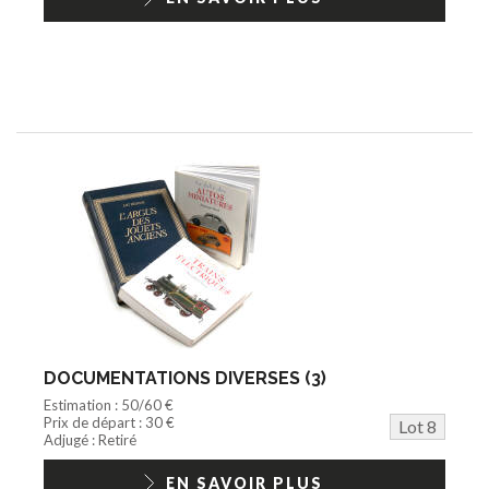
DOCUMENTATIONS DIVERSES (3)
Estimation : 50/60 €
Prix de départ : 30 €
Lot 8
Adjugé : Retiré
EN SAVOIR PLUS