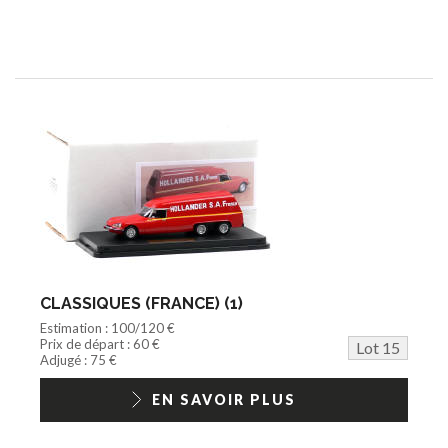
CLASSIQUES (FRANCE) (1)
Estimation : 100/120 €
Prix de départ : 60 €
Lot 15
Adjugé : 75 €
EN SAVOIR PLUS