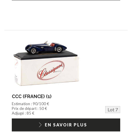
CCC (FRANCE) (1)
Estimation : 90/100 €
Prix de départ : 50 €
Lot 7
Adjugé : 85 €
EN SAVOIR PLUS