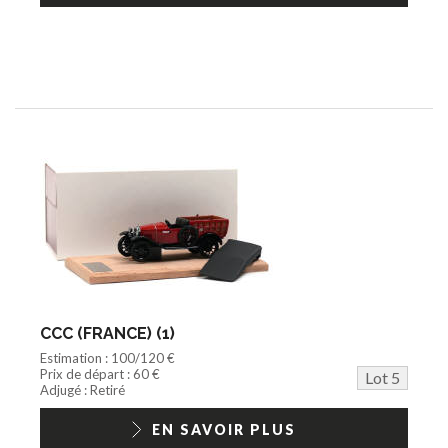
CCC (FRANCE) (1)
Estimation : 100/120 €
Prix de départ : 60 €
Lot 5
Adjugé : Retiré
EN SAVOIR PLUS