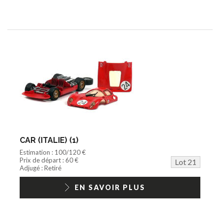
CAR (ITALIE) (1)
Estimation : 100/120 €
Prix de départ : 60 €
Lot 21
Adjugé : Retiré
EN SAVOIR PLUS