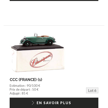
CCC (FRANCE) (1)
Estimation : 90/100 €
Prix de départ : 50 €
Lot 6
Adjugé : 85 €
EN SAVOIR PLUS