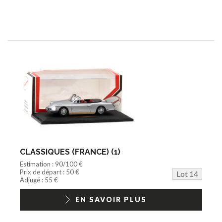
CLASSIQUES (FRANCE) (1)
Estimation : 90/100 €
Prix de départ : 50 €
Lot 14
Adjugé : 55 €
EN SAVOIR PLUS