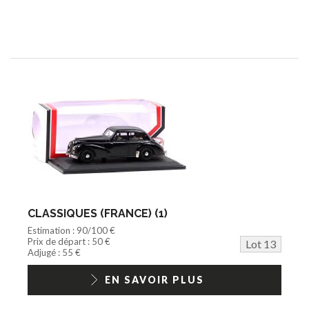
CLASSIQUES (FRANCE) (1)
Estimation : 90/100 €
Prix de départ : 50 €
Lot 13
Adjugé : 55 €
EN SAVOIR PLUS