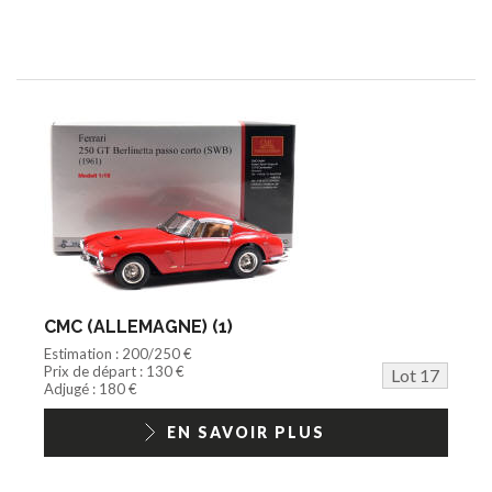
CMC (ALLEMAGNE) (1)
Estimation : 200/250 €
Prix de départ : 130 €
Lot 17
Adjugé : 180 €
EN SAVOIR PLUS