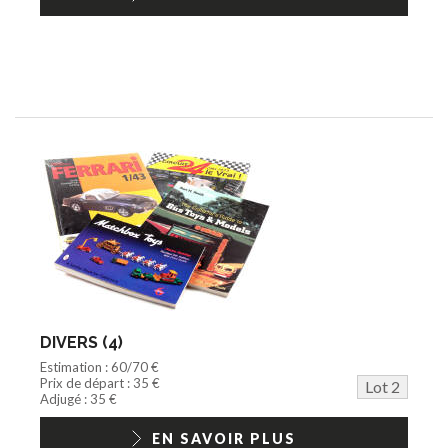
DIVERS (4)
Estimation : 60/70 €
Prix de départ : 35 €
Lot 2
Adjugé : 35 €
EN SAVOIR PLUS