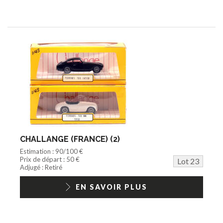
CHALLANGE (FRANCE) (2)
Estimation : 90/100 €
Prix de départ : 50 €
Lot 23
Adjugé : Retiré
EN SAVOIR PLUS