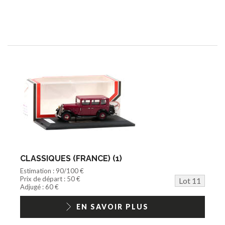
CLASSIQUES (FRANCE) (1)
Estimation : 90/100 €
Prix de départ : 50 €
Lot 11
Adjugé : 60 €
EN SAVOIR PLUS