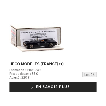
HECO MODELES (FRANCE) (1)
Estimation : 140/170 €
Prix de départ : 85 €
Lot 26
Adjugé : 220 €
EN SAVOIR PLUS