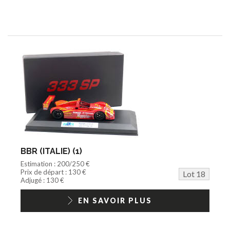
BBR (ITALIE) (1)
Estimation : 200/250 €
Prix de départ : 130 €
Lot 18
Adjugé : 130 €
EN SAVOIR PLUS