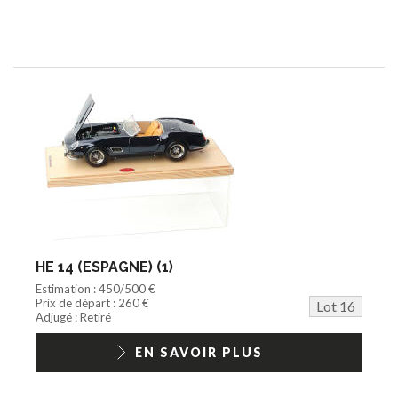
HE 14 (ESPAGNE) (1)
Estimation : 450/500 €
Prix de départ : 260 €
Lot 16
Adjugé : Retiré
EN SAVOIR PLUS