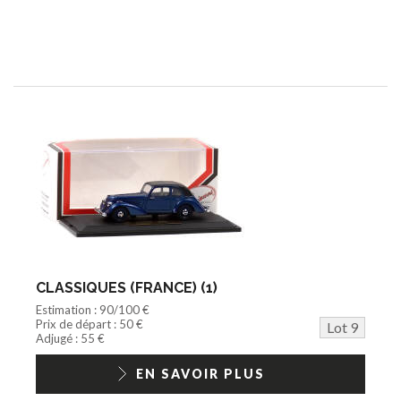
CLASSIQUES (FRANCE) (1)
Estimation : 90/100 €
Prix de départ : 50 €
Lot 9
Adjugé : 55 €
EN SAVOIR PLUS