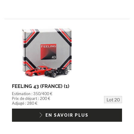
FEELING 43 (FRANCE) (1)
Estimation : 350/400 €
Prix de départ : 200 €
Lot 20
Adjugé : 280 €
EN SAVOIR PLUS