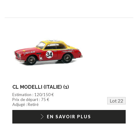
CL MODELLI (ITALIE) (1)
Estimation : 120/150 €
Prix de départ : 75 €
Lot 22
Adjugé : Retiré
EN SAVOIR PLUS