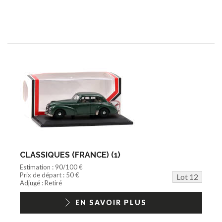
CLASSIQUES (FRANCE) (1)
Estimation : 90/100 €
Prix de départ : 50 €
Lot 12
Adjugé : Retiré
EN SAVOIR PLUS