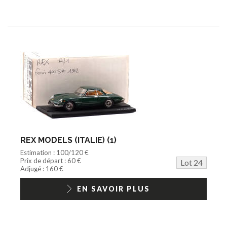
REX MODELS (ITALIE) (1)
Estimation : 100/120 €
Prix de départ : 60 €
Lot 24
Adjugé : 160 €
EN SAVOIR PLUS