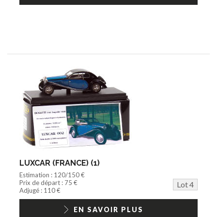
LUXCAR (FRANCE) (1)
Estimation : 120/150 €
Prix de départ : 75 €
Lot 4
Adjugé : 110 €
EN SAVOIR PLUS