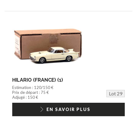
HILARIO (FRANCE) (1)
Estimation : 120/150 €
Prix de départ : 75 €
Lot 29
Adjugé : 150 €
EN SAVOIR PLUS