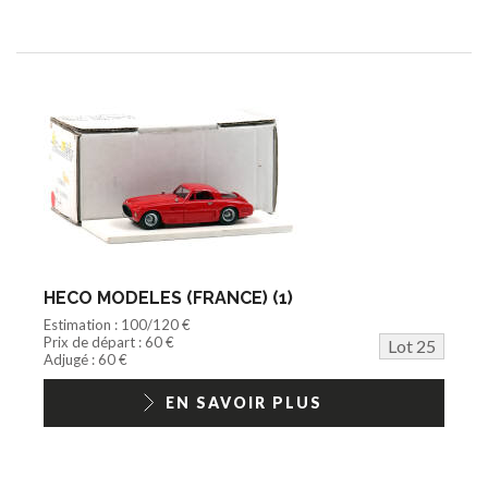
HECO MODELES (FRANCE) (1)
Estimation : 100/120 €
Prix de départ : 60 €
Lot 25
Adjugé : 60 €
EN SAVOIR PLUS