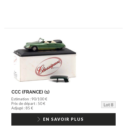
CCC (FRANCE) (1)
Estimation : 90/100 €
Prix de départ : 50 €
Lot 8
Adjugé : 85 €
EN SAVOIR PLUS