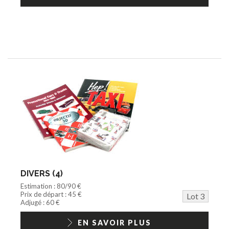
DIVERS (4)
Estimation : 80/90 €
Prix de départ : 45 €
Lot 3
Adjugé : 60 €
EN SAVOIR PLUS