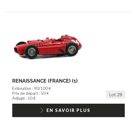
RENAISSANCE (FRANCE) (1)
Estimation : 90/100 €
Prix de départ : 50 €
Lot 28
Adjugé : 50 €
EN SAVOIR PLUS