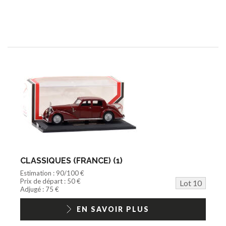
CLASSIQUES (FRANCE) (1)
Estimation : 90/100 €
Prix de départ : 50 €
Lot 10
Adjugé : 75 €
EN SAVOIR PLUS