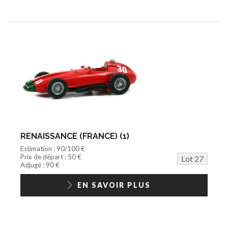
RENAISSANCE (FRANCE) (1)
Estimation : 90/100 €
Prix de départ : 50 €
Lot 27
Adjugé : 90 €
EN SAVOIR PLUS