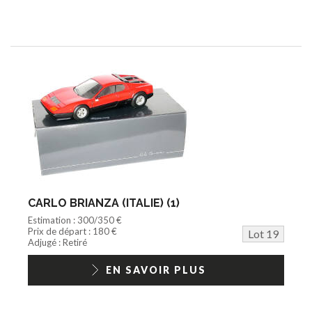
CARLO BRIANZA (ITALIE) (1)
Estimation : 300/350 €
Prix de départ : 180 €
Lot 19
Adjugé : Retiré
EN SAVOIR PLUS