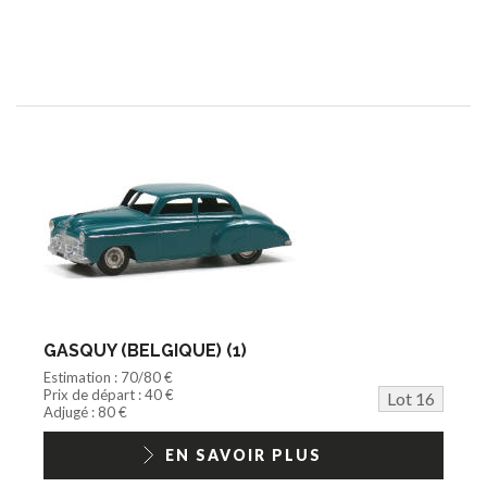
GASQUY (BELGIQUE) (1)
Estimation : 70/80 €
Prix de départ : 40 €
Lot 16
Adjugé : 80 €
EN SAVOIR PLUS