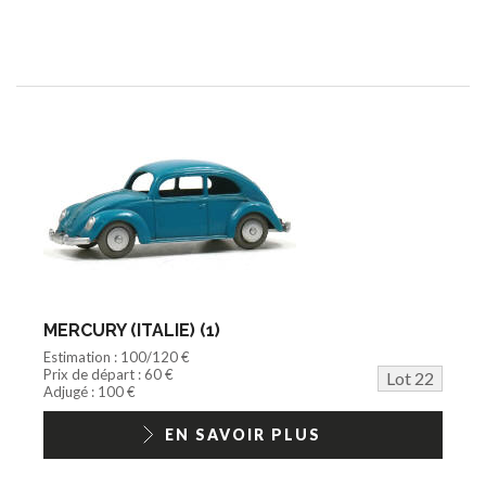
MERCURY (ITALIE) (1)
Estimation : 100/120 €
Prix de départ : 60 €
Lot 22
Adjugé : 100 €
EN SAVOIR PLUS