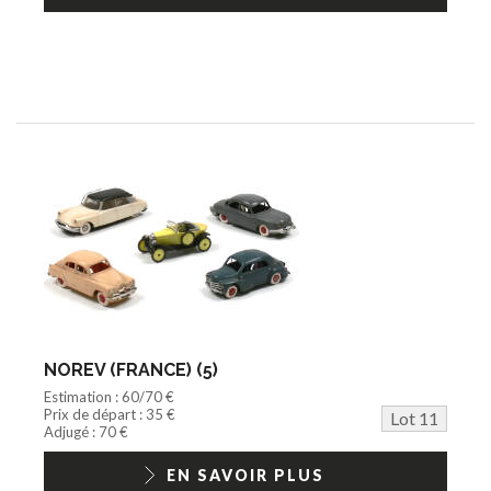
NOREV (FRANCE) (5)
Estimation : 60/70 €
Prix de départ : 35 €
Lot 11
Adjugé : 70 €
EN SAVOIR PLUS