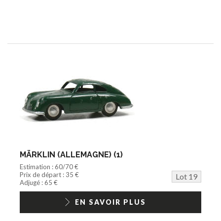
MÄRKLIN (ALLEMAGNE) (1)
Estimation : 60/70 €
Prix de départ : 35 €
Lot 19
Adjugé : 65 €
EN SAVOIR PLUS