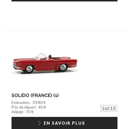
SOLIDO (FRANCE) (1)
Estimation : 70/80 €
Prix de départ : 40 €
Lot 13
Adjugé : 70 €
EN SAVOIR PLUS