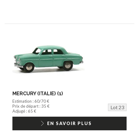
MERCURY (ITALIE) (1)
Estimation : 60/70 €
Prix de départ : 35 €
Lot 23
Adjugé : 65 €
EN SAVOIR PLUS