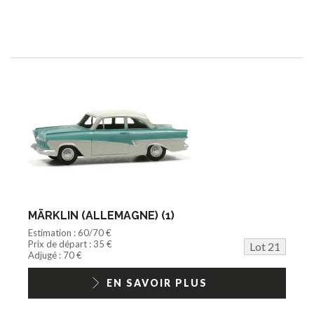
MÄRKLIN (ALLEMAGNE) (1)
Estimation : 60/70 €
Prix de départ : 35 €
Lot 21
Adjugé : 70 €
EN SAVOIR PLUS