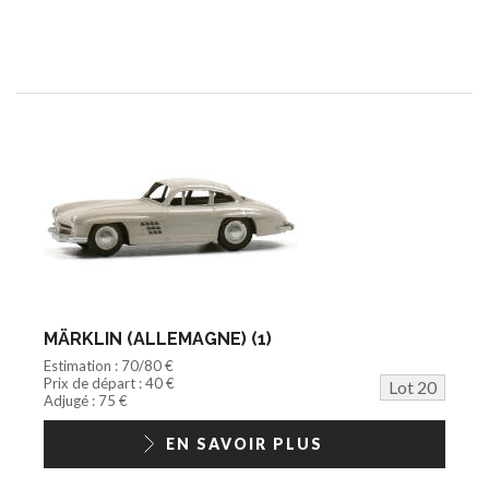
MÄRKLIN (ALLEMAGNE) (1)
Estimation : 70/80 €
Prix de départ : 40 €
Lot 20
Adjugé : 75 €
EN SAVOIR PLUS