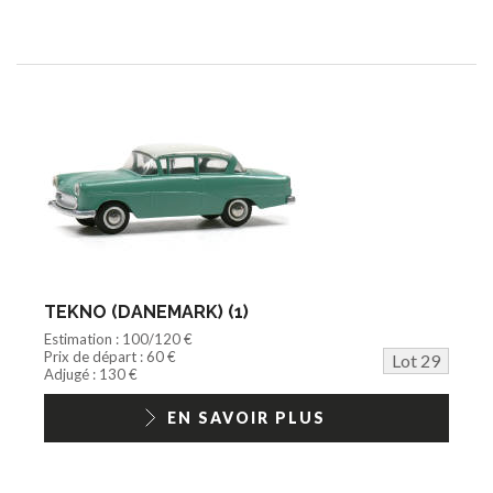
TEKNO (DANEMARK) (1)
Estimation : 100/120 €
Prix de départ : 60 €
Lot 29
Adjugé : 130 €
EN SAVOIR PLUS