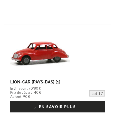
LION-CAR (PAYS-BAS) (1)
Estimation : 70/80 €
Prix de départ : 40 €
Lot 17
Adjugé : 90 €
EN SAVOIR PLUS