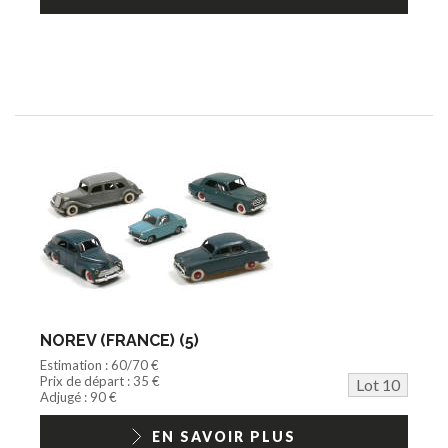
NOREV (FRANCE) (5)
Estimation : 60/70 €
Prix de départ : 35 €
Lot 10
Adjugé : 90 €
EN SAVOIR PLUS