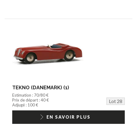
TEKNO (DANEMARK) (1)
Estimation : 70/80 €
Prix de départ : 40 €
Lot 28
Adjugé : 100 €
EN SAVOIR PLUS