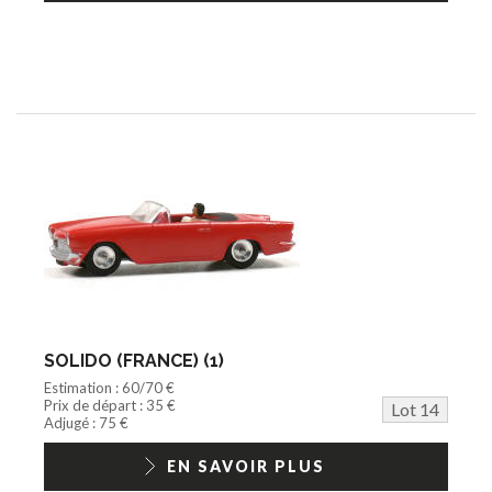
SOLIDO (FRANCE) (1)
Estimation : 60/70 €
Prix de départ : 35 €
Lot 14
Adjugé : 75 €
EN SAVOIR PLUS