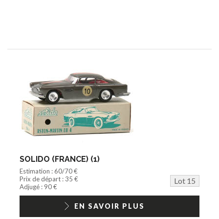
SOLIDO (FRANCE) (1)
Estimation : 60/70 €
Prix de départ : 35 €
Lot 15
Adjugé : 90 €
EN SAVOIR PLUS