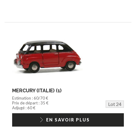
MERCURY (ITALIE) (1)
Estimation : 60/70 €
Prix de départ : 35 €
Lot 24
Adjugé : 60 €
EN SAVOIR PLUS