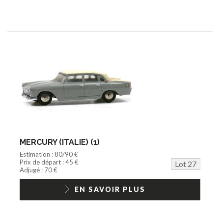
MERCURY (ITALIE) (1)
Estimation : 80/90 €
Prix de départ : 45 €
Lot 27
Adjugé : 70 €
EN SAVOIR PLUS