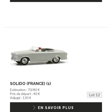
SOLIDO (FRANCE) (1)
Estimation : 70/80 €
Prix de départ : 40 €
Lot 12
Adjugé : 130 €
EN SAVOIR PLUS