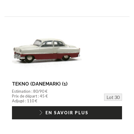
TEKNO (DANEMARK) (1)
Estimation : 80/90 €
Prix de départ : 45 €
Lot 30
Adjugé : 110 €
EN SAVOIR PLUS