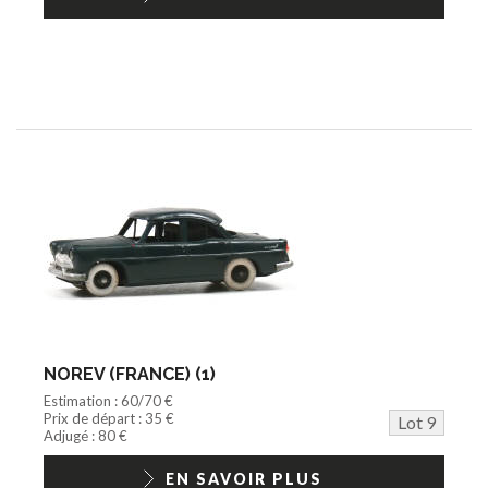
NOREV (FRANCE) (1)
Estimation : 60/70 €
Prix de départ : 35 €
Lot 9
Adjugé : 80 €
EN SAVOIR PLUS