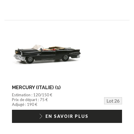
MERCURY (ITALIE) (1)
Estimation : 120/150 €
Prix de départ : 75 €
Lot 26
Adjugé : 190 €
EN SAVOIR PLUS