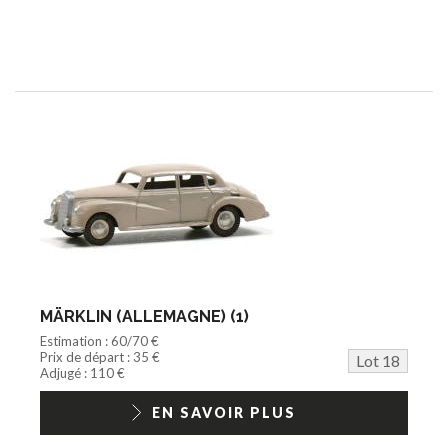
MÄRKLIN (ALLEMAGNE) (1)
Estimation : 60/70 €
Prix de départ : 35 €
Lot 18
Adjugé : 110 €
EN SAVOIR PLUS