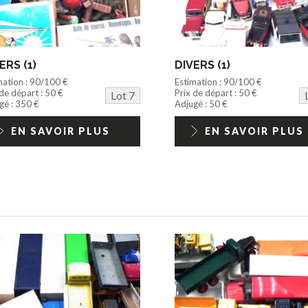
ERS (1)
DIVERS (1)
mation : 90/100 €
Estimation : 90/100 €
 de départ : 50 €
Prix de départ : 50 €
Lot 7
gé : 350 €
Adjugé : 50 €
EN SAVOIR PLUS
EN SAVOIR PLUS