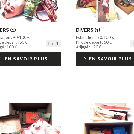
ERS (1)
DIVERS (1)
mation : 90/100 €
Estimation : 90/100 €
 de départ : 50 €
Prix de départ : 50 €
Lot 1
gé : 100 €
Adjugé : 120 €
EN SAVOIR PLUS
EN SAVOIR PLUS