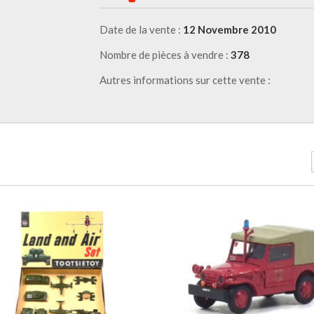
Date de la vente :
12 Novembre 2010
Nombre de pièces à vendre :
378
Autres informations sur cette vente :