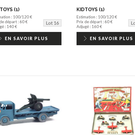
TOYS (1)
KIDTOYS (1)
mation : 100/120 €
Estimation : 100/120 €
 de départ : 60 €
Prix de départ : 60 €
Lot 16
L
gé : 140 €
Adjugé : 160 €
EN SAVOIR PLUS
EN SAVOIR PLUS