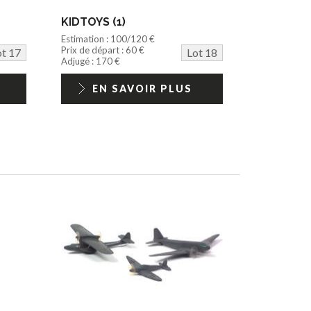
KIDTOYS (1)
Estimation : 100/120 €
Prix de départ : 60 €
ot 17
Lot 18
Adjugé : 170 €
EN SAVOIR PLUS