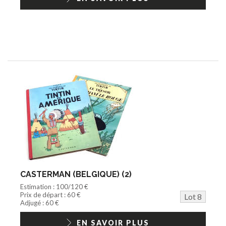
CASTERMAN (BELGIQUE) (2)
Estimation : 100/120 €
Prix de départ : 60 €
Lot 8
Adjugé : 60 €
EN SAVOIR PLUS