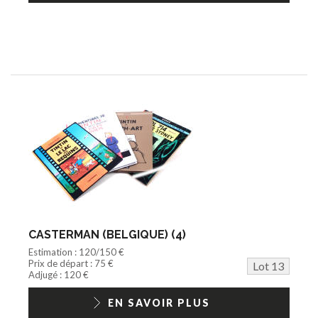
CASTERMAN (BELGIQUE) (4)
Estimation : 120/150 €
Prix de départ : 75 €
Lot 13
Adjugé : 120 €
EN SAVOIR PLUS