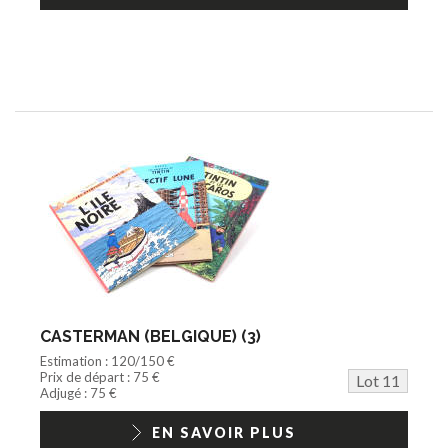
CASTERMAN (BELGIQUE) (3)
Estimation : 120/150 €
Prix de départ : 75 €
Lot 11
Adjugé : 75 €
EN SAVOIR PLUS