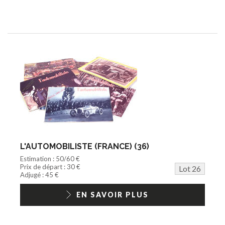
L'AUTOMOBILISTE (FRANCE) (36)
Estimation : 50/60 €
Prix de départ : 30 €
Lot 26
Adjugé : 45 €
EN SAVOIR PLUS