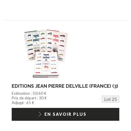
EDITIONS JEAN PIERRE DELVILLE (FRANCE) (3)
Estimation : 50/60 €
Prix de départ : 30 €
Lot 25
Adjugé : 65 €
EN SAVOIR PLUS