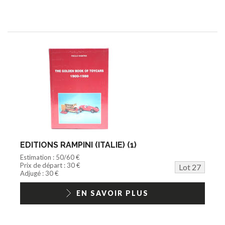
EDITIONS RAMPINI (ITALIE) (1)
Estimation : 50/60 €
Prix de départ : 30 €
Lot 27
Adjugé : 30 €
EN SAVOIR PLUS