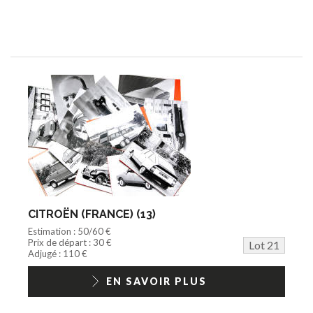
CITROËN (FRANCE) (13)
Estimation : 50/60 €
Prix de départ : 30 €
Lot 21
Adjugé : 110 €
EN SAVOIR PLUS