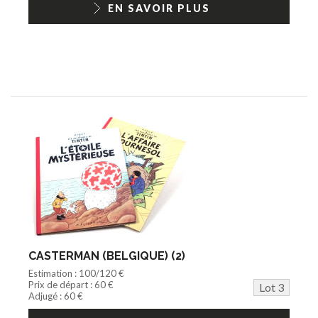
EN SAVOIR PLUS
CASTERMAN (BELGIQUE) (2)
Estimation : 100/120 €
Prix de départ : 60 €
Lot 3
Adjugé : 60 €