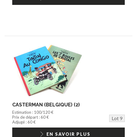
CASTERMAN (BELGIQUE) (2)
Estimation : 100/120 €
Prix de départ : 60 €
Lot 9
Adjugé : 60 €
EN SAVOIR PLUS