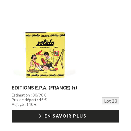
EDITIONS E.P.A. (FRANCE) (1)
Estimation : 80/90 €
Prix de départ : 45 €
Lot 23
Adjugé : 140 €
EN SAVOIR PLUS