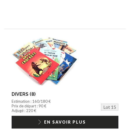
DIVERS (8)
Estimation : 160/180 €
Prix de départ : 90 €
Lot 15
Adjugé : 220 €
EN SAVOIR PLUS