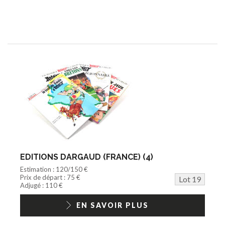
EDITIONS DARGAUD (FRANCE) (4)
Estimation : 120/150 €
Prix de départ : 75 €
Lot 19
Adjugé : 110 €
EN SAVOIR PLUS