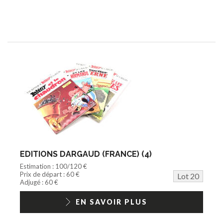
EDITIONS DARGAUD (FRANCE) (4)
Estimation : 100/120 €
Prix de départ : 60 €
Lot 20
Adjugé : 60 €
EN SAVOIR PLUS