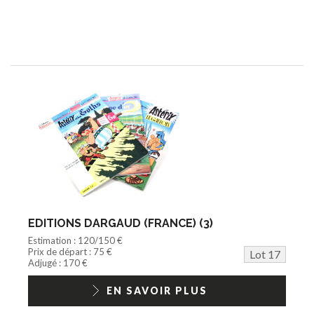
EDITIONS DARGAUD (FRANCE) (3)
Estimation : 120/150 €
Prix de départ : 75 €
Lot 17
Adjugé : 170 €
EN SAVOIR PLUS