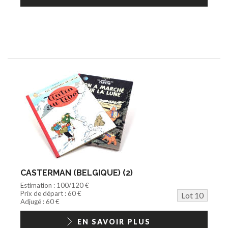
CASTERMAN (BELGIQUE) (2)
Estimation : 100/120 €
Prix de départ : 60 €
Lot 10
Adjugé : 60 €
EN SAVOIR PLUS