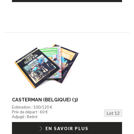
CASTERMAN (BELGIQUE) (3)
Estimation : 100/120 €
Prix de départ : 60 €
Lot 12
Adjugé : Retiré
EN SAVOIR PLUS