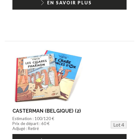
EN SAVOIR PLUS
CASTERMAN (BELGIQUE) (2)
Estimation : 100/120 €
Prix de départ : 60 €
Lot 4
Adjugé : Retiré