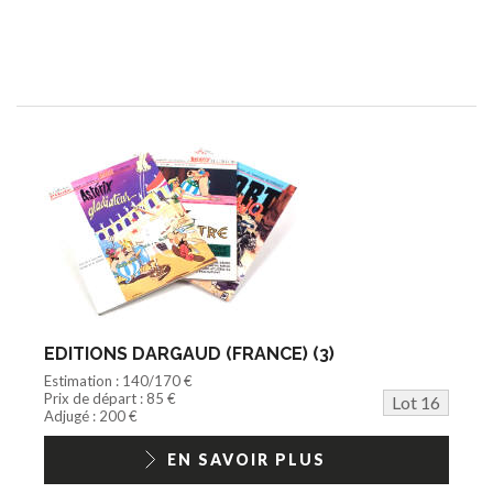
EDITIONS DARGAUD (FRANCE) (3)
Estimation : 140/170 €
Prix de départ : 85 €
Lot 16
Adjugé : 200 €
EN SAVOIR PLUS