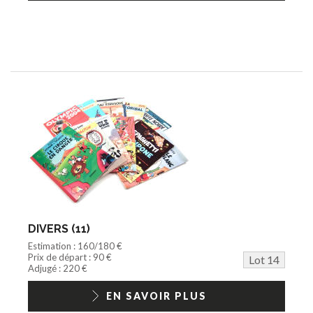
DIVERS (11)
Estimation : 160/180 €
Prix de départ : 90 €
Lot 14
Adjugé : 220 €
EN SAVOIR PLUS