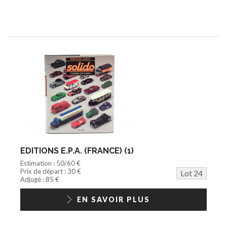
EDITIONS E.P.A. (FRANCE) (1)
Estimation : 50/60 €
Prix de départ : 30 €
Lot 24
Adjugé : 85 €
EN SAVOIR PLUS