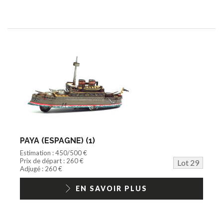
PAYA (ESPAGNE) (1)
Estimation : 450/500 €
Prix de départ : 260 €
Lot 29
Adjugé : 260 €
EN SAVOIR PLUS