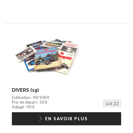
DIVERS (19)
Estimation : 90/100 €
Prix de départ : 50 €
Lot 22
Adjugé : 90 €
EN SAVOIR PLUS