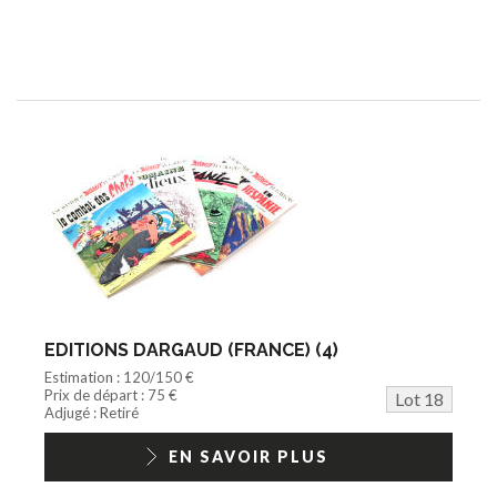
EDITIONS DARGAUD (FRANCE) (4)
Estimation : 120/150 €
Prix de départ : 75 €
Lot 18
Adjugé : Retiré
EN SAVOIR PLUS