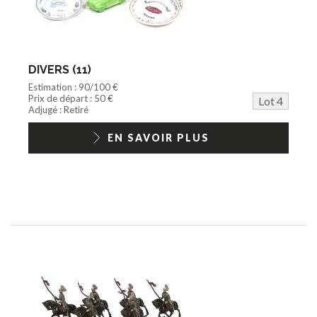
DIVERS (11)
Estimation : 90/100 €
Prix de départ : 50 €
Lot 4
Adjugé : Retiré
EN SAVOIR PLUS