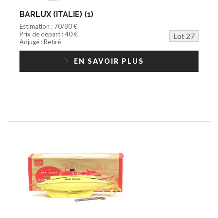
BARLUX (ITALIE) (1)
Estimation : 70/80 €
Prix de départ : 40 €
Lot 27
Adjugé : Retiré
EN SAVOIR PLUS