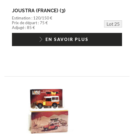
JOUSTRA (FRANCE) (3)
Estimation : 120/150 €
Prix de départ : 75 €
Lot 25
Adjugé : 85 €
EN SAVOIR PLUS