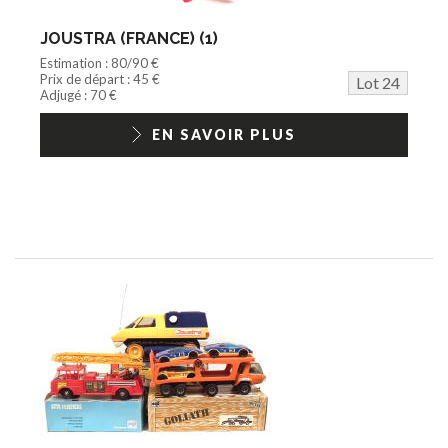
JOUSTRA (FRANCE) (1)
Estimation : 80/90 €
Prix de départ : 45 €
Lot 24
Adjugé : 70 €
EN SAVOIR PLUS