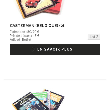
CASTERMAN (BELGIQUE) (2)
Estimation : 80/90 €
Prix de départ : 45 €
Lot 2
Adjugé : Retiré
EN SAVOIR PLUS