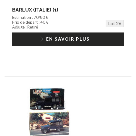
BARLUX (ITALIE) (1)
Estimation : 70/80 €
Prix de départ : 40 €
Lot 26
Adjugé : Retiré
EN SAVOIR PLUS