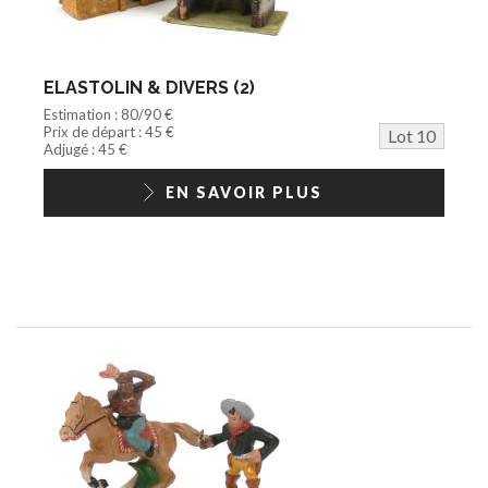
ELASTOLIN & DIVERS (2)
Estimation : 80/90 €
Prix de départ : 45 €
Lot 10
Adjugé : 45 €
EN SAVOIR PLUS