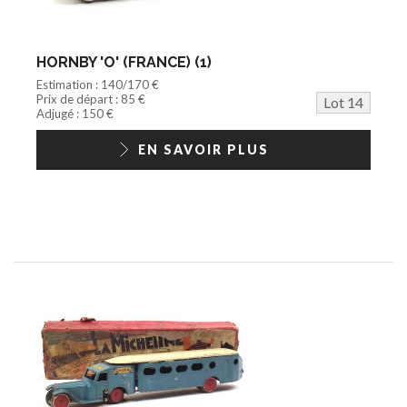
HORNBY 'O' (FRANCE) (1)
Estimation : 140/170 €
Prix de départ : 85 €
Lot 14
Adjugé : 150 €
EN SAVOIR PLUS