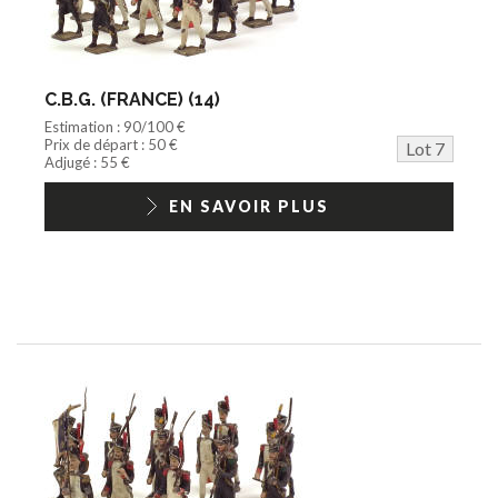
C.B.G. (FRANCE) (14)
Estimation : 90/100 €
Prix de départ : 50 €
Lot 7
Adjugé : 55 €
EN SAVOIR PLUS