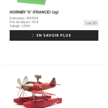
HORNBY 'O' (FRANCE) (25)
Estimation : 80/90 €
Prix de départ : 45 €
Lot 20
Adjugé : 130 €
EN SAVOIR PLUS