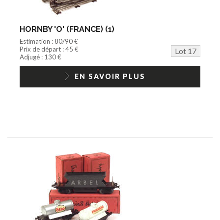
HORNBY 'O' (FRANCE) (1)
Estimation : 80/90 €
Prix de départ : 45 €
Lot 17
Adjugé : 130 €
EN SAVOIR PLUS