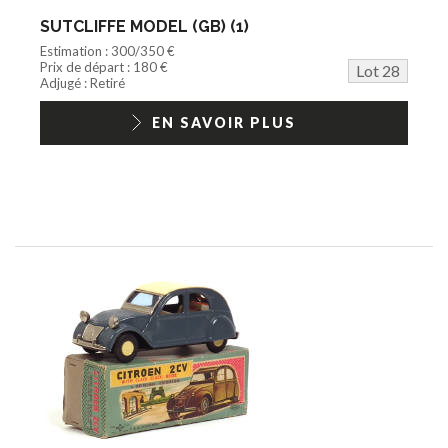
SUTCLIFFE MODEL (GB) (1)
Estimation : 300/350 €
Prix de départ : 180 €
Lot 28
Adjugé : Retiré
EN SAVOIR PLUS