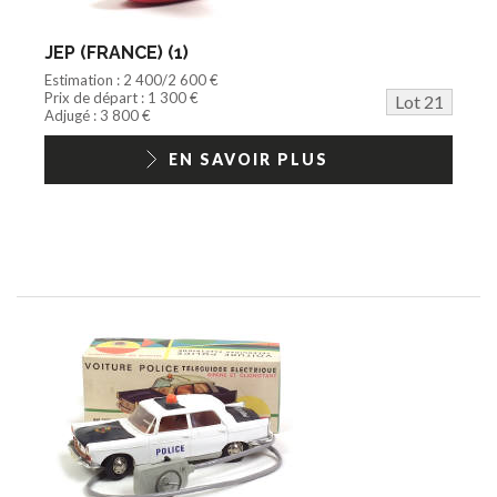
JEP (FRANCE) (1)
Estimation : 2 400/2 600 €
Prix de départ : 1 300 €
Lot 21
Adjugé : 3 800 €
EN SAVOIR PLUS