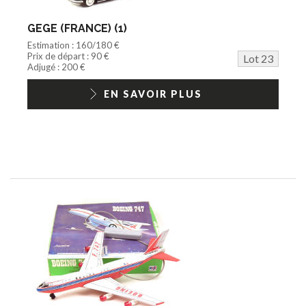
GEGE (FRANCE) (1)
Estimation : 160/180 €
Prix de départ : 90 €
Lot 23
Adjugé : 200 €
EN SAVOIR PLUS