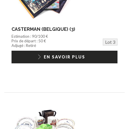
CASTERMAN (BELGIQUE) (3)
Estimation : 90/100 €
Prix de départ : 50 €
Lot 3
Adjugé : Retiré
EN SAVOIR PLUS