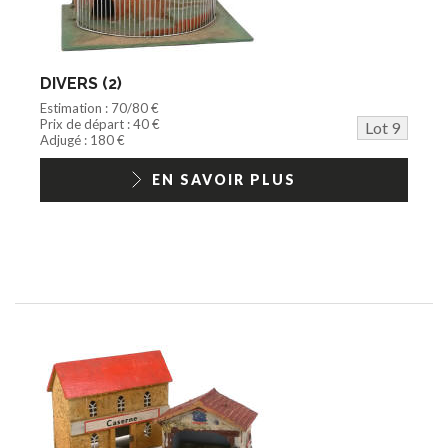
DIVERS (2)
Estimation : 70/80 €
Prix de départ : 40 €
Lot 9
Adjugé : 180 €
EN SAVOIR PLUS