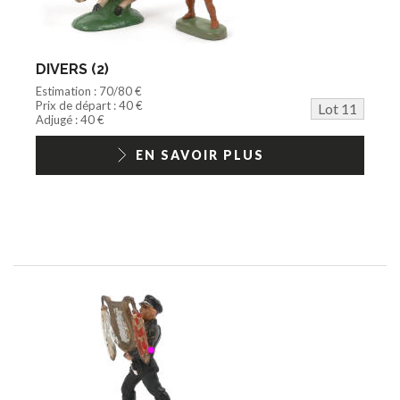
DIVERS (2)
Estimation : 70/80 €
Prix de départ : 40 €
Lot 11
Adjugé : 40 €
EN SAVOIR PLUS