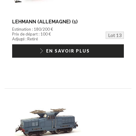
LEHMANN (ALLEMAGNE) (1)
Estimation : 180/200 €
Prix de départ : 100 €
Lot 13
Adjugé : Retiré
EN SAVOIR PLUS