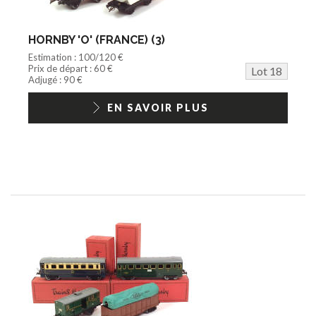
HORNBY 'O' (FRANCE) (3)
Estimation : 100/120 €
Prix de départ : 60 €
Lot 18
Adjugé : 90 €
EN SAVOIR PLUS