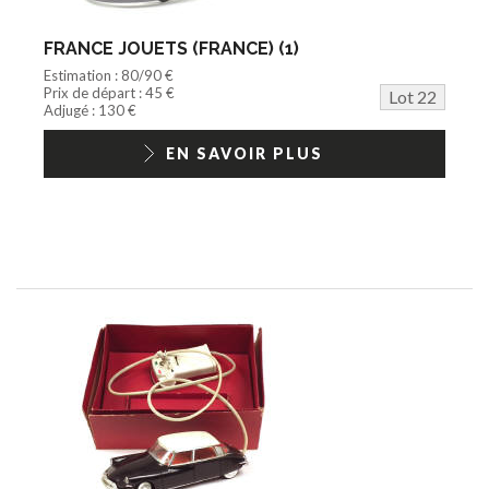
FRANCE JOUETS (FRANCE) (1)
Estimation : 80/90 €
Prix de départ : 45 €
Lot 22
Adjugé : 130 €
EN SAVOIR PLUS