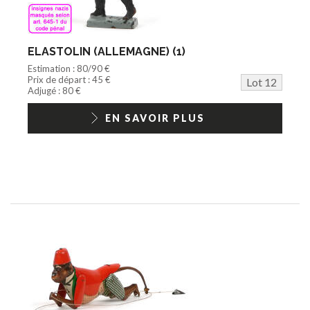
ELASTOLIN (ALLEMAGNE) (1)
Estimation : 80/90 €
Prix de départ : 45 €
Lot 12
Adjugé : 80 €
EN SAVOIR PLUS