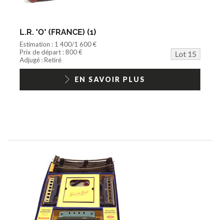
L.R. 'O' (FRANCE) (1)
Estimation : 1 400/1 600 €
Prix de départ : 800 €
Lot 15
Adjugé : Retiré
EN SAVOIR PLUS