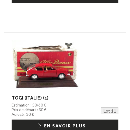
TOGI (ITALIE) (1)
Estimation : 50/60 €
Prix de départ : 30 €
Lot 11
Adjugé : 30 €
EN SAVOIR PLUS