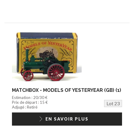
MATCHBOX - MODELS OF YESTERYEAR (GB) (1)
Estimation : 20/30 €
Prix de départ : 15 €
Lot 23
Adjugé : Retiré
EN SAVOIR PLUS