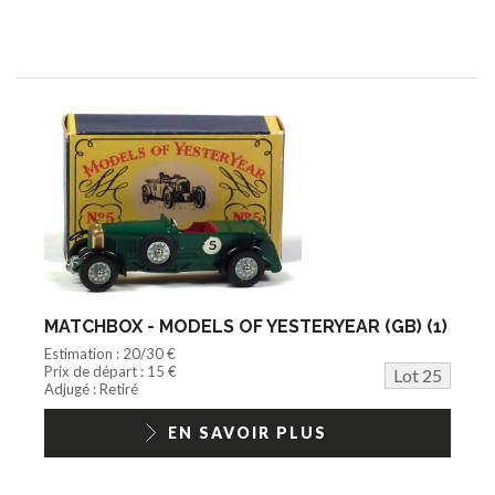
MATCHBOX - MODELS OF YESTERYEAR (GB) (1)
Estimation : 20/30 €
Prix de départ : 15 €
Lot 25
Adjugé : Retiré
EN SAVOIR PLUS