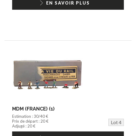
EN SAVOIR PLUS
MDM (FRANCE) (1)
Estimation : 30/40 €
Prix de départ : 20 €
Lot 4
Adjugé : 20 €