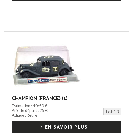
CHAMPION (FRANCE) (1)
Estimation : 40/50 €
Prix de départ : 25 €
Lot 13
Adjugé : Retiré
EN SAVOIR PLUS