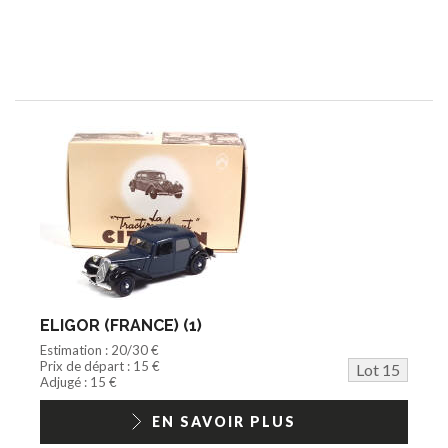
ELIGOR (FRANCE) (1)
Estimation : 20/30 €
Prix de départ : 15 €
Lot 15
Adjugé : 15 €
EN SAVOIR PLUS