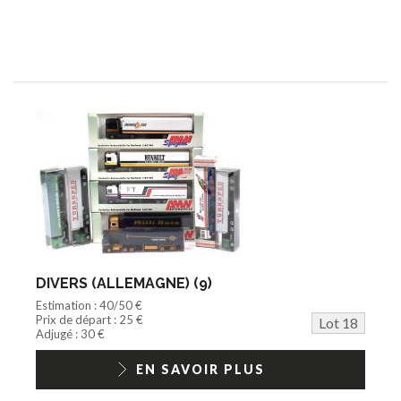
DIVERS (ALLEMAGNE) (9)
Estimation : 40/50 €
Prix de départ : 25 €
Lot 18
Adjugé : 30 €
EN SAVOIR PLUS