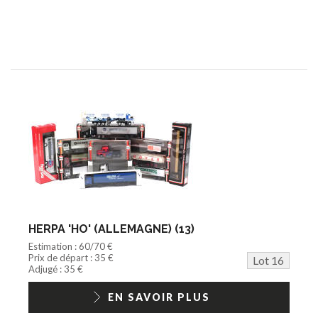
HERPA 'HO' (ALLEMAGNE) (13)
Estimation : 60/70 €
Prix de départ : 35 €
Lot 16
Adjugé : 35 €
EN SAVOIR PLUS