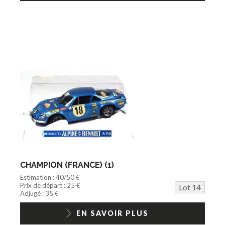
CHAMPION (FRANCE) (1)
Estimation : 40/50 €
Prix de départ : 25 €
Lot 14
Adjugé : 35 €
EN SAVOIR PLUS