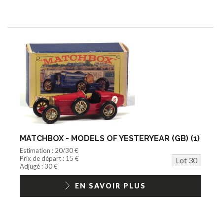
MATCHBOX - MODELS OF YESTERYEAR (GB) (1)
Estimation : 20/30 €
Prix de départ : 15 €
Lot 30
Adjugé : 30 €
EN SAVOIR PLUS