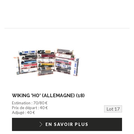
WIKING 'HO' (ALLEMAGNE) (18)
Estimation : 70/80 €
Prix de départ : 40 €
Lot 17
Adjugé : 40 €
EN SAVOIR PLUS