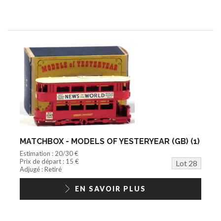
MATCHBOX - MODELS OF YESTERYEAR (GB) (1)
Estimation : 20/30 €
Prix de départ : 15 €
Lot 28
Adjugé : Retiré
EN SAVOIR PLUS