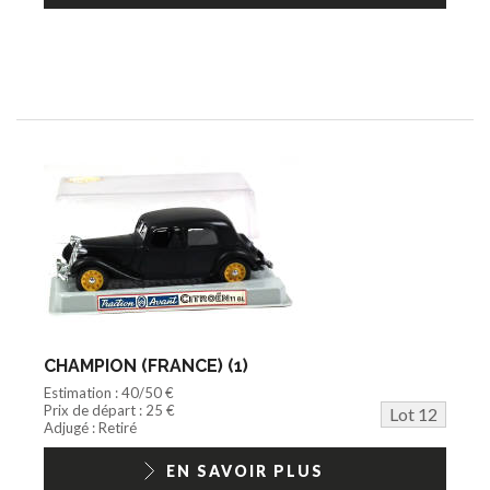
CHAMPION (FRANCE) (1)
Estimation : 40/50 €
Prix de départ : 25 €
Lot 12
Adjugé : Retiré
EN SAVOIR PLUS