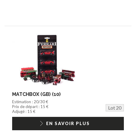
MATCHBOX (GB) (10)
Estimation : 20/30 €
Prix de départ : 15 €
Lot 20
Adjugé : 15 €
EN SAVOIR PLUS