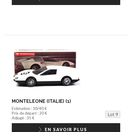
MONTELEONE (ITALIE) (1)
Estimation : 30/40 €
Prix de départ : 20 €
Lot 9
Adjugé : 35 €
EN SAVOIR PLUS