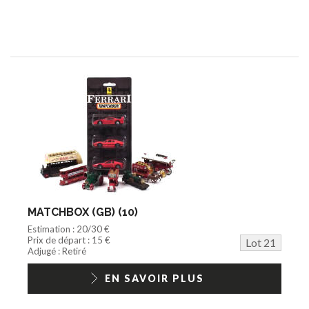
MATCHBOX (GB) (10)
Estimation : 20/30 €
Prix de départ : 15 €
Lot 21
Adjugé : Retiré
EN SAVOIR PLUS