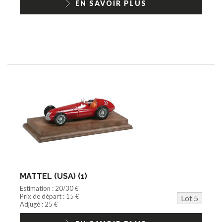
EN SAVOIR PLUS
MATTEL (USA) (1)
Estimation : 20/30 €
Prix de départ : 15 €
Lot 5
Adjugé : 25 €