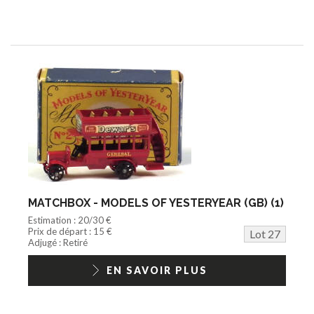
MATCHBOX - MODELS OF YESTERYEAR (GB) (1)
Estimation : 20/30 €
Prix de départ : 15 €
Lot 27
Adjugé : Retiré
EN SAVOIR PLUS