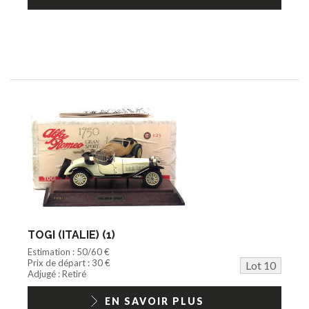
TOGI (ITALIE) (1)
Estimation : 50/60 €
Prix de départ : 30 €
Lot 10
Adjugé : Retiré
EN SAVOIR PLUS