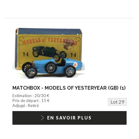
MATCHBOX - MODELS OF YESTERYEAR (GB) (1)
Estimation : 20/30 €
Prix de départ : 15 €
Lot 29
Adjugé : Retiré
EN SAVOIR PLUS