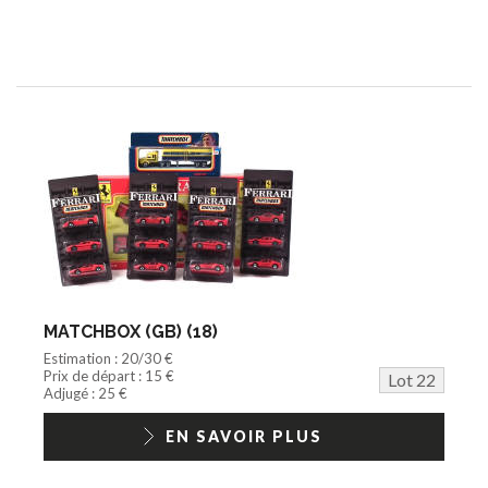
MATCHBOX (GB) (18)
Estimation : 20/30 €
Prix de départ : 15 €
Lot 22
Adjugé : 25 €
EN SAVOIR PLUS