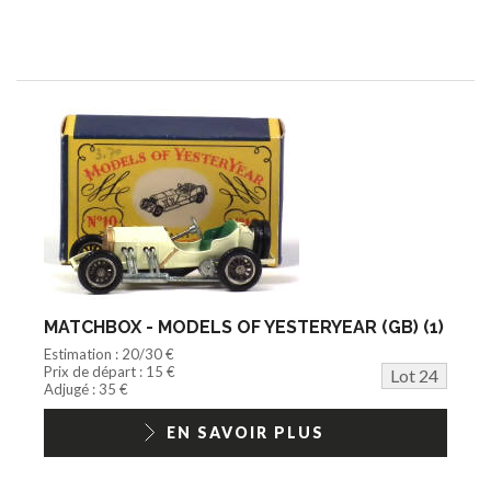
MATCHBOX - MODELS OF YESTERYEAR (GB) (1)
Estimation : 20/30 €
Prix de départ : 15 €
Lot 24
Adjugé : 35 €
EN SAVOIR PLUS