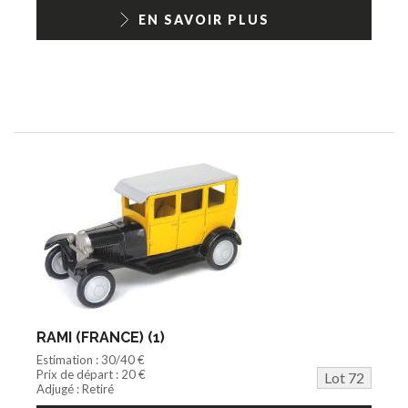
EN SAVOIR PLUS
RAMI (FRANCE) (1)
Estimation : 30/40 €
Prix de départ : 20 €
Lot 72
Adjugé : Retiré