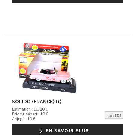
SOLIDO (FRANCE) (1)
Estimation : 10/20 €
Prix de départ : 10 €
Lot 83
Adjugé : 10 €
EN SAVOIR PLUS