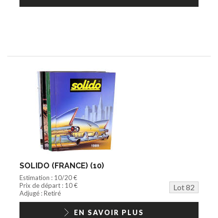
SOLIDO (FRANCE) (10)
Estimation : 10/20 €
Prix de départ : 10 €
Lot 82
Adjugé : Retiré
EN SAVOIR PLUS