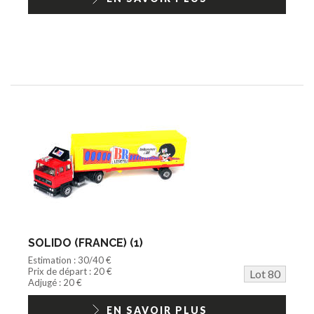
SOLIDO (FRANCE) (1)
Estimation : 30/40 €
Prix de départ : 20 €
Lot 80
Adjugé : 20 €
EN SAVOIR PLUS