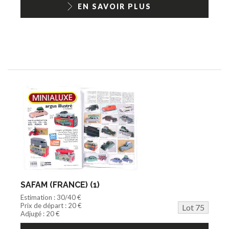
EN SAVOIR PLUS
SAFAM (FRANCE) (1)
Estimation : 30/40 €
Prix de départ : 20 €
Lot 75
Adjugé : 20 €