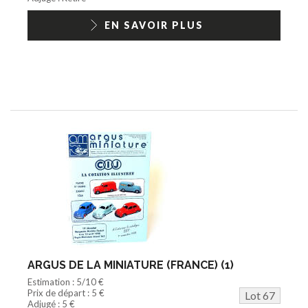
EN SAVOIR PLUS
ARGUS DE LA MINIATURE (FRANCE) (1)
Estimation : 5/10 €
Prix de départ : 5 €
Lot 67
Adjugé : 5 €