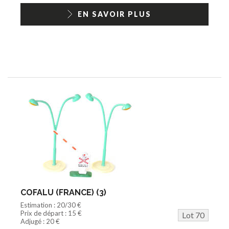
EN SAVOIR PLUS
COFALU (FRANCE) (3)
Estimation : 20/30 €
Prix de départ : 15 €
Lot 70
Adjugé : 20 €