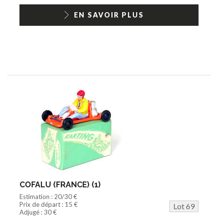
EN SAVOIR PLUS
COFALU (FRANCE) (1)
Estimation : 20/30 €
Prix de départ : 15 €
Lot 69
Adjugé : 30 €