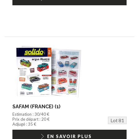
SAFAM (FRANCE) (1)
Estimation : 30/40 €
Prix de départ : 20 €
Lot 81
Adjugé : 35 €
EN SAVOIR PLUS