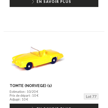
EN SAVOIR PLUS
TOMTE (NORVEGE) (1)
Estimation : 10/20 €
Prix de départ : 10 €
Lot 77
Adjugé : 10 €