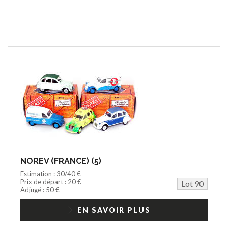
NOREV (FRANCE) (5)
Estimation : 30/40 €
Prix de départ : 20 €
Lot 90
Adjugé : 50 €
EN SAVOIR PLUS