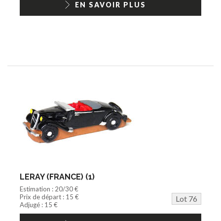
EN SAVOIR PLUS
LERAY (FRANCE) (1)
Estimation : 20/30 €
Prix de départ : 15 €
Lot 76
Adjugé : 15 €