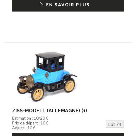
EN SAVOIR PLUS
ZISS-MODELL (ALLEMAGNE) (1)
Estimation : 10/20 €
Prix de départ : 10 €
Lot 74
Adjugé : 10 €