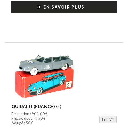
EN SAVOIR PLUS
QUIRALU (FRANCE) (1)
Estimation : 90/100 €
Prix de départ : 50 €
Lot 71
Adjugé : 50 €