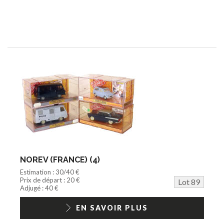
NOREV (FRANCE) (4)
Estimation : 30/40 €
Prix de départ : 20 €
Lot 89
Adjugé : 40 €
EN SAVOIR PLUS