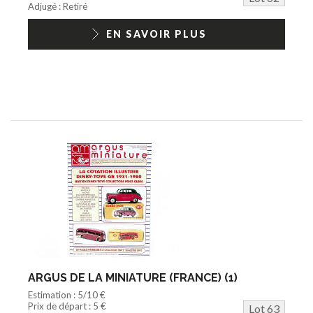
Adjugé : Retiré
EN SAVOIR PLUS
ARGUS DE LA MINIATURE (FRANCE) (1)
Estimation : 5/10 €
Prix de départ : 5 €
Lot 63