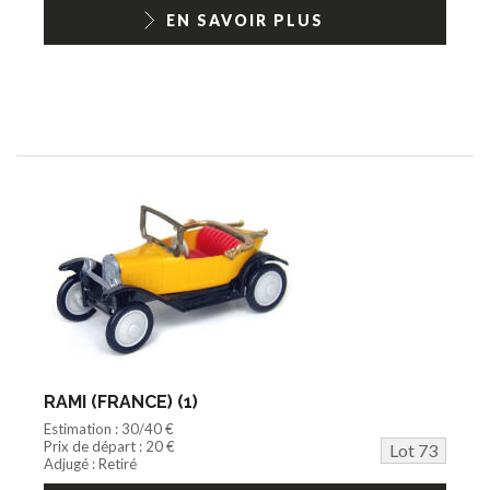
EN SAVOIR PLUS
RAMI (FRANCE) (1)
Estimation : 30/40 €
Prix de départ : 20 €
Lot 73
Adjugé : Retiré