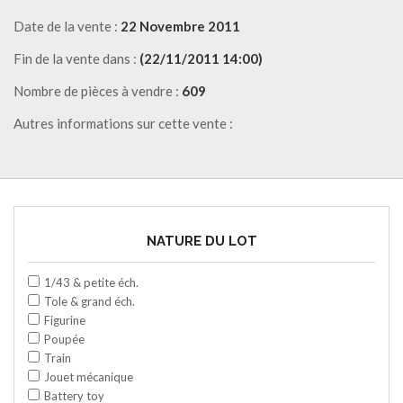
Date de la vente :
22 Novembre 2011
Fin de la vente dans :
(22/11/2011 14:00)
Nombre de pièces à vendre :
609
Autres informations sur cette vente :
NATURE DU LOT
1/43 & petite éch.
Tole & grand éch.
Figurine
Poupée
Train
Jouet mécanique
Battery toy