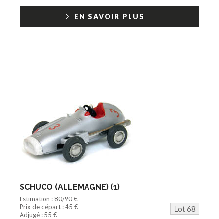
EN SAVOIR PLUS
SCHUCO (ALLEMAGNE) (1)
Estimation : 80/90 €
Prix de départ : 45 €
Lot 68
Adjugé : 55 €