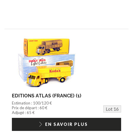
EDITIONS ATLAS (FRANCE) (1)
Estimation : 100/120 €
Prix de départ : 60 €
Lot 16
Adjugé : 65 €
EN SAVOIR PLUS