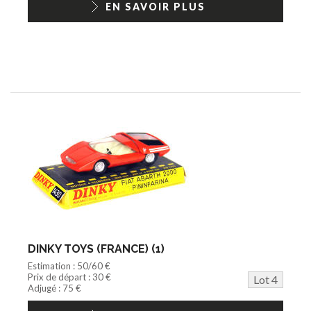
EN SAVOIR PLUS
DINKY TOYS (FRANCE) (1)
Estimation : 50/60 €
Prix de départ : 30 €
Lot 4
Adjugé : 75 €