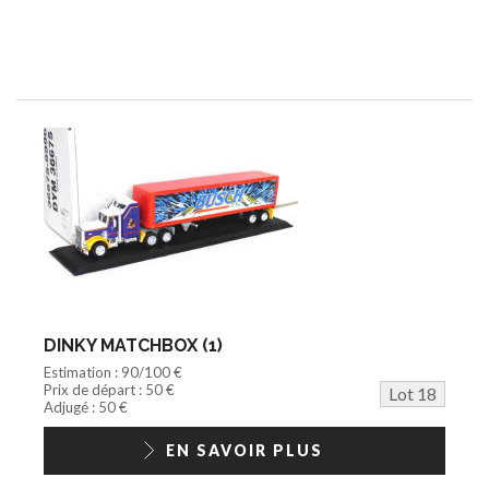
DINKY MATCHBOX (1)
Estimation : 90/100 €
Prix de départ : 50 €
Lot 18
Adjugé : 50 €
EN SAVOIR PLUS