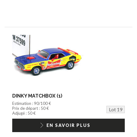
DINKY MATCHBOX (1)
Estimation : 90/100 €
Prix de départ : 50 €
Lot 19
Adjugé : 50 €
EN SAVOIR PLUS