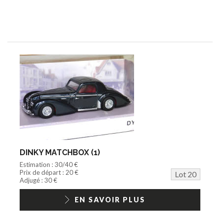
DINKY MATCHBOX (1)
Estimation : 30/40 €
Prix de départ : 20 €
Lot 20
Adjugé : 30 €
EN SAVOIR PLUS