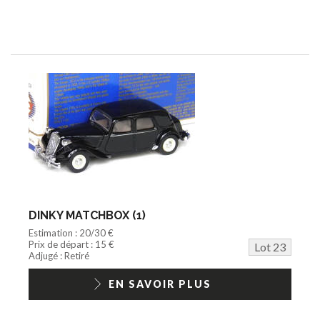
DINKY MATCHBOX (1)
Estimation : 20/30 €
Prix de départ : 15 €
Lot 23
Adjugé : Retiré
EN SAVOIR PLUS