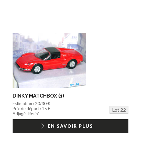
DINKY MATCHBOX (1)
Estimation : 20/30 €
Prix de départ : 15 €
Lot 22
Adjugé : Retiré
EN SAVOIR PLUS