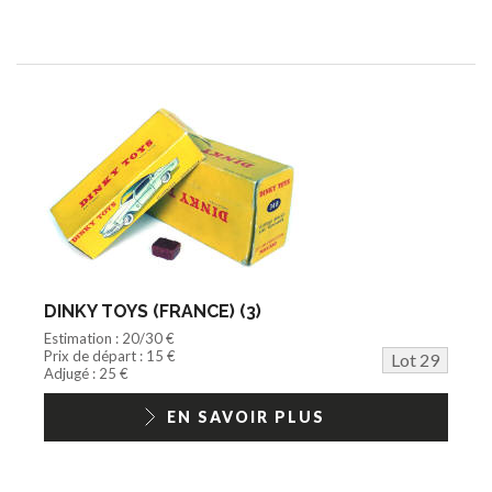
DINKY TOYS (FRANCE) (3)
Estimation : 20/30 €
Prix de départ : 15 €
Lot 29
Adjugé : 25 €
EN SAVOIR PLUS