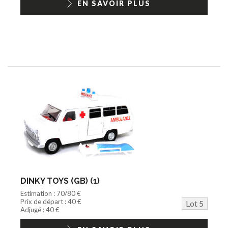
EN SAVOIR PLUS
DINKY TOYS (GB) (1)
Estimation : 70/80 €
Prix de départ : 40 €
Lot 5
Adjugé : 40 €