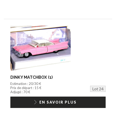
DINKY MATCHBOX (1)
Estimation : 20/30 €
Prix de départ : 15 €
Lot 24
Adjugé : 70 €
EN SAVOIR PLUS