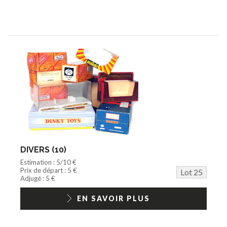
DIVERS (10)
Estimation : 5/10 €
Prix de départ : 5 €
Lot 25
Adjugé : 5 €
EN SAVOIR PLUS