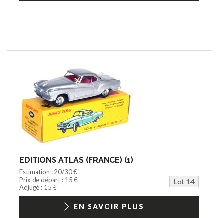
EDITIONS ATLAS (FRANCE) (1)
Estimation : 20/30 €
Prix de départ : 15 €
Lot 14
Adjugé : 15 €
EN SAVOIR PLUS