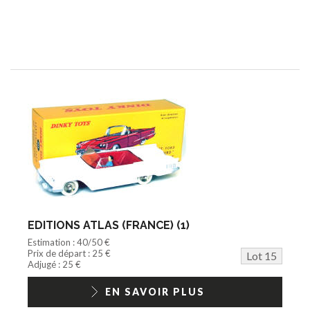
EDITIONS ATLAS (FRANCE) (1)
Estimation : 40/50 €
Prix de départ : 25 €
Lot 15
Adjugé : 25 €
EN SAVOIR PLUS