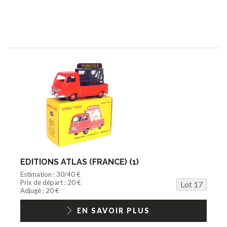
EDITIONS ATLAS (FRANCE) (1)
Estimation : 30/40 €
Prix de départ : 20 €
Lot 17
Adjugé : 20 €
EN SAVOIR PLUS