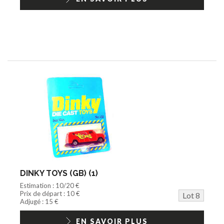
DINKY TOYS (GB) (1)
Estimation : 10/20 €
Prix de départ : 10 €
Lot 8
Adjugé : 15 €
EN SAVOIR PLUS