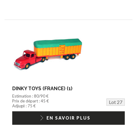
DINKY TOYS (FRANCE) (1)
Estimation : 80/90 €
Prix de départ : 45 €
Lot 27
Adjugé : 75 €
EN SAVOIR PLUS