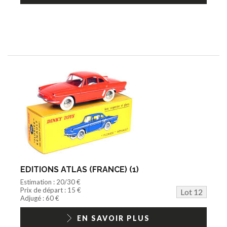
EDITIONS ATLAS (FRANCE) (1)
Estimation : 20/30 €
Prix de départ : 15 €
Lot 12
Adjugé : 60 €
EN SAVOIR PLUS