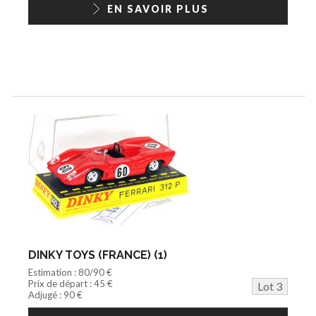
EN SAVOIR PLUS
DINKY TOYS (FRANCE) (1)
Estimation : 80/90 €
Prix de départ : 45 €
Lot 3
Adjugé : 90 €