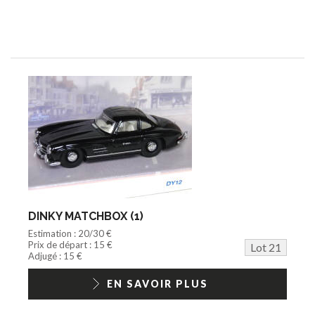
DINKY MATCHBOX (1)
Estimation : 20/30 €
Prix de départ : 15 €
Lot 21
Adjugé : 15 €
EN SAVOIR PLUS