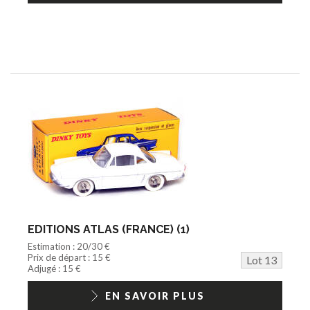
EDITIONS ATLAS (FRANCE) (1)
Estimation : 20/30 €
Prix de départ : 15 €
Lot 13
Adjugé : 15 €
EN SAVOIR PLUS