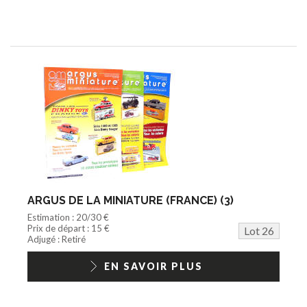
ARGUS DE LA MINIATURE (FRANCE) (3)
Estimation : 20/30 €
Prix de départ : 15 €
Lot 26
Adjugé : Retiré
EN SAVOIR PLUS