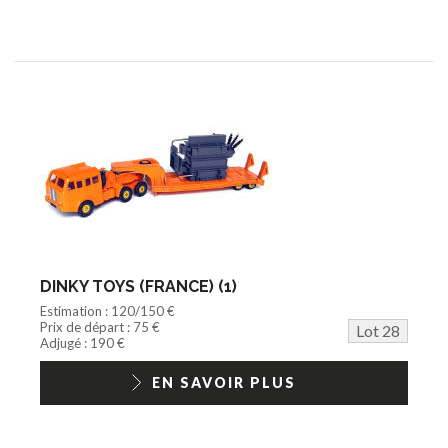
DINKY TOYS (FRANCE) (1)
Estimation : 120/150 €
Prix de départ : 75 €
Lot 28
Adjugé : 190 €
EN SAVOIR PLUS