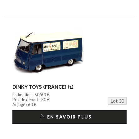
DINKY TOYS (FRANCE) (1)
Estimation : 50/60 €
Prix de départ : 30 €
Lot 30
Adjugé : 60 €
EN SAVOIR PLUS