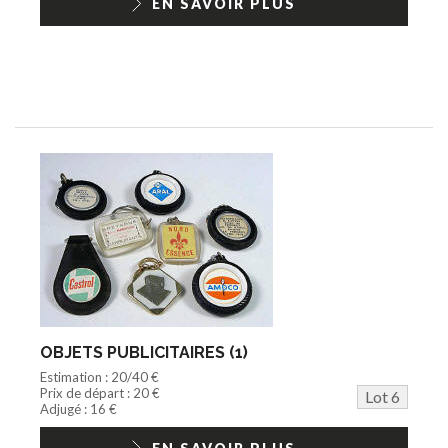
EN SAVOIR PLUS
OBJETS PUBLICITAIRES (1)
Estimation : 20/40 €
Prix de départ : 20 €
Lot 6
Adjugé : 16 €