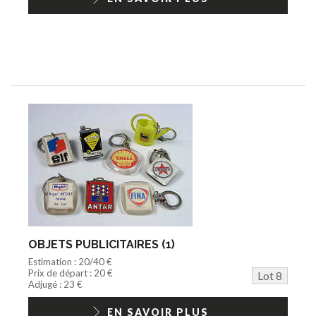
OBJETS PUBLICITAIRES (1)
Estimation : 20/40 €
Prix de départ : 20 €
Lot 8
Adjugé : 23 €
EN SAVOIR PLUS