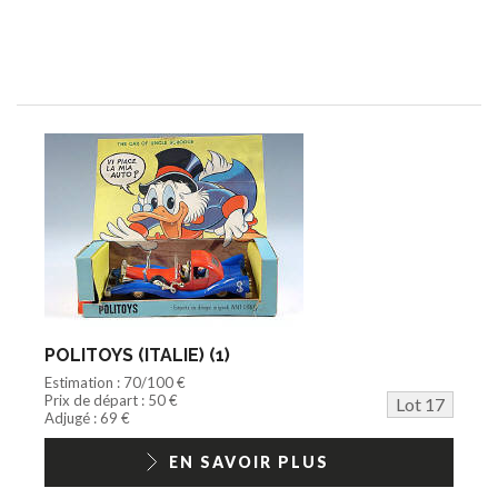
POLITOYS (ITALIE) (1)
Estimation : 70/100 €
Prix de départ : 50 €
Lot 17
Adjugé : 69 €
EN SAVOIR PLUS