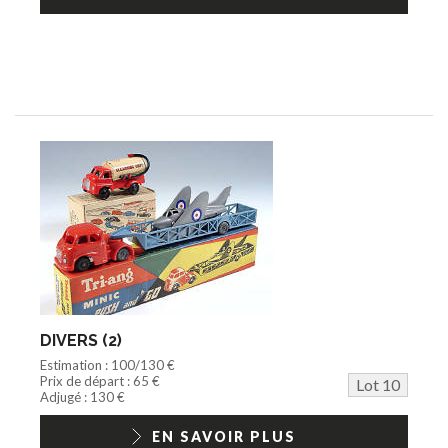
DIVERS (2)
Estimation : 100/130 €
Prix de départ : 65 €
Lot 10
Adjugé : 130 €
EN SAVOIR PLUS