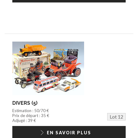
DIVERS (5)
Estimation : 50/70 €
Prix de départ : 35 €
Lot 12
Adjugé : 39 €
EN SAVOIR PLUS