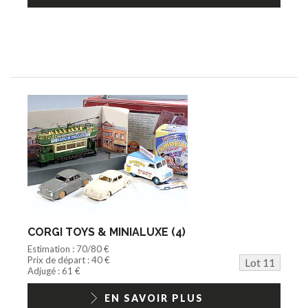
CORGI TOYS & MINIALUXE (4)
Estimation : 70/80 €
Prix de départ : 40 €
Lot 11
Adjugé : 61 €
EN SAVOIR PLUS