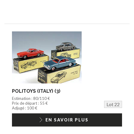
POLITOYS (ITALY) (3)
Estimation : 80/110 €
Prix de départ : 55 €
Lot 22
Adjugé : 100 €
EN SAVOIR PLUS