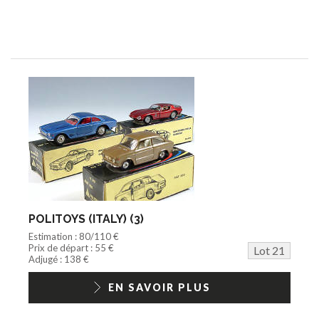
POLITOYS (ITALY) (3)
Estimation : 80/110 €
Prix de départ : 55 €
Lot 21
Adjugé : 138 €
EN SAVOIR PLUS