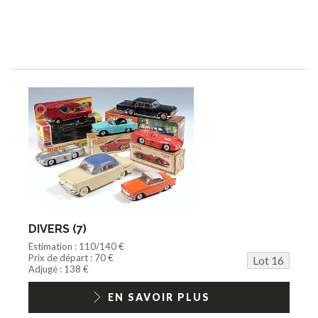
DIVERS (7)
Estimation : 110/140 €
Prix de départ : 70 €
Lot 16
Adjugé : 138 €
EN SAVOIR PLUS