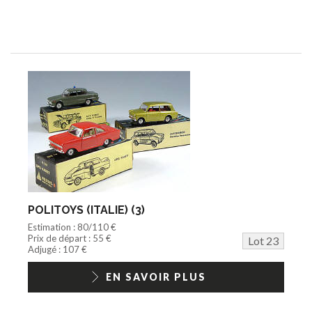
POLITOYS (ITALIE) (3)
Estimation : 80/110 €
Prix de départ : 55 €
Lot 23
Adjugé : 107 €
EN SAVOIR PLUS