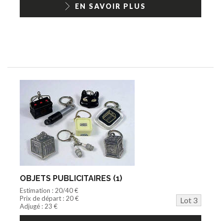
EN SAVOIR PLUS
OBJETS PUBLICITAIRES (1)
Estimation : 20/40 €
Prix de départ : 20 €
Lot 3
Adjugé : 23 €