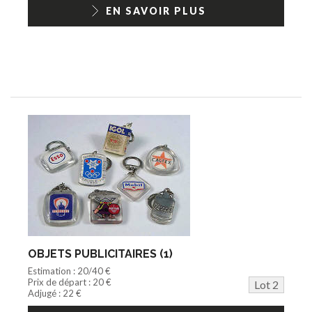
1/18ème moderne
EN SAVOIR PLUS
OBJETS PUBLICITAIRES (1)
Estimation : 20/40 €
Prix de départ : 20 €
Lot 2
Adjugé : 22 €