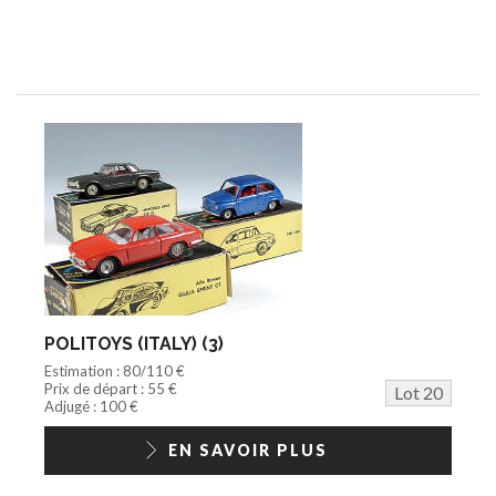
POLITOYS (ITALY) (3)
Estimation : 80/110 €
Prix de départ : 55 €
Lot 20
Adjugé : 100 €
EN SAVOIR PLUS