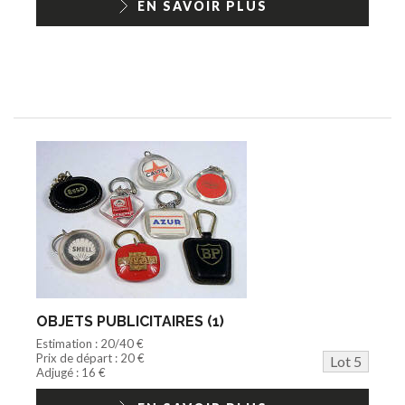
EN SAVOIR PLUS
OBJETS PUBLICITAIRES (1)
Estimation : 20/40 €
Prix de départ : 20 €
Lot 5
Adjugé : 16 €