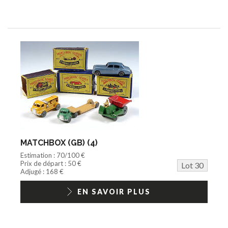
MATCHBOX (GB) (4)
Estimation : 70/100 €
Prix de départ : 50 €
Lot 30
Adjugé : 168 €
EN SAVOIR PLUS