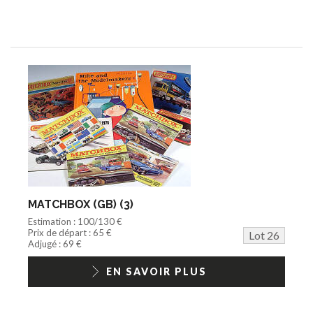
MATCHBOX (GB) (3)
Estimation : 100/130 €
Prix de départ : 65 €
Lot 26
Adjugé : 69 €
EN SAVOIR PLUS