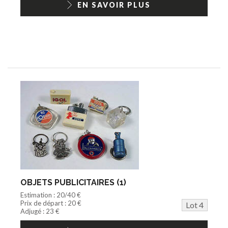
EN SAVOIR PLUS
OBJETS PUBLICITAIRES (1)
Estimation : 20/40 €
Prix de départ : 20 €
Lot 4
Adjugé : 23 €