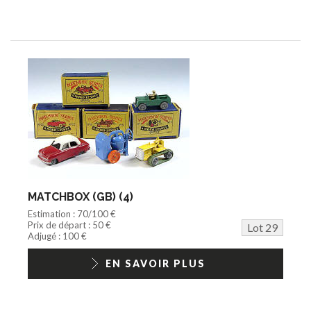
MATCHBOX (GB) (4)
Estimation : 70/100 €
Prix de départ : 50 €
Lot 29
Adjugé : 100 €
EN SAVOIR PLUS