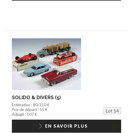
SOLIDO & DIVERS (5)
Estimation : 80/110 €
Prix de départ : 55 €
Lot 14
Adjugé : 107 €
EN SAVOIR PLUS