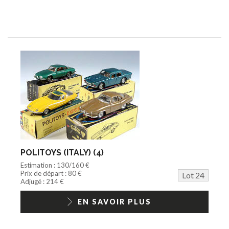
POLITOYS (ITALY) (4)
Estimation : 130/160 €
Prix de départ : 80 €
Lot 24
Adjugé : 214 €
EN SAVOIR PLUS