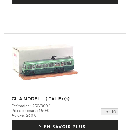
GILA MODELLI (ITALIE) (1)
Estimation : 250/300 €
Prix de départ : 150 €
Lot 10
Adjugé : 260 €
EN SAVOIR PLUS