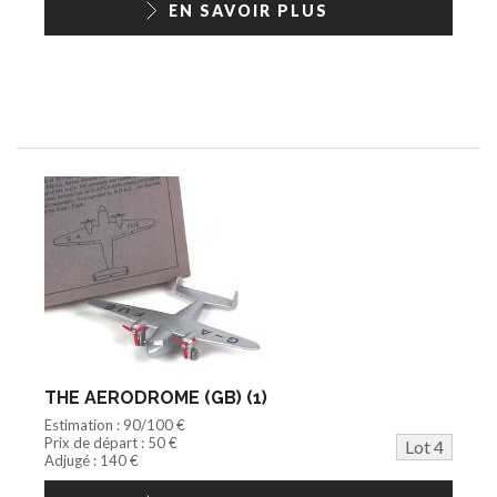
EN SAVOIR PLUS
THE AERODROME (GB) (1)
Estimation : 90/100 €
Prix de départ : 50 €
Lot 4
Adjugé : 140 €