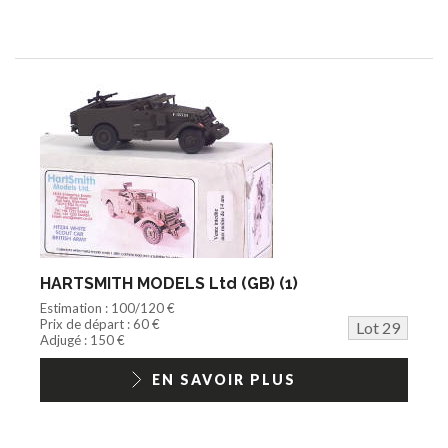
HARTSMITH MODELS Ltd (GB) (1)
Estimation : 100/120 €
Prix de départ : 60 €
Lot 29
Adjugé : 150 €
EN SAVOIR PLUS