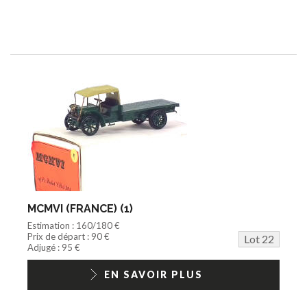
MCMVI (FRANCE) (1)
Estimation : 160/180 €
Prix de départ : 90 €
Lot 22
Adjugé : 95 €
EN SAVOIR PLUS