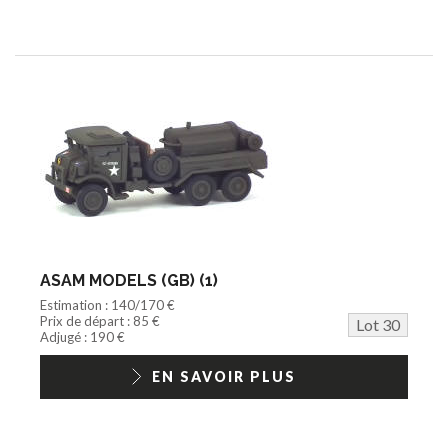
ASAM MODELS (GB) (1)
Estimation : 140/170 €
Prix de départ : 85 €
Lot 30
Adjugé : 190 €
EN SAVOIR PLUS