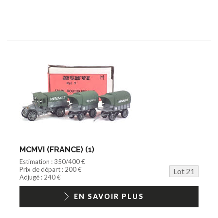
MCMVI (FRANCE) (1)
Estimation : 350/400 €
Prix de départ : 200 €
Lot 21
Adjugé : 240 €
EN SAVOIR PLUS