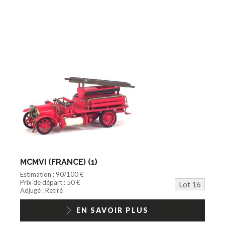
MCMVI (FRANCE) (1)
Estimation : 90/100 €
Prix de départ : 50 €
Lot 16
Adjugé : Retiré
EN SAVOIR PLUS