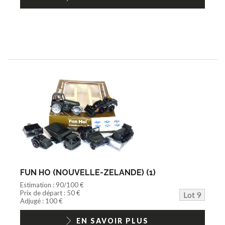
FUN HO (NOUVELLE-ZELANDE) (1)
Estimation : 90/100 €
Prix de départ : 50 €
Lot 9
Adjugé : 100 €
EN SAVOIR PLUS