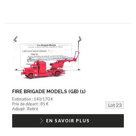
FIRE BRIGADE MODELS (GB) (1)
Estimation : 140/170 €
Prix de départ : 85 €
Lot 23
Adjugé : Retiré
EN SAVOIR PLUS