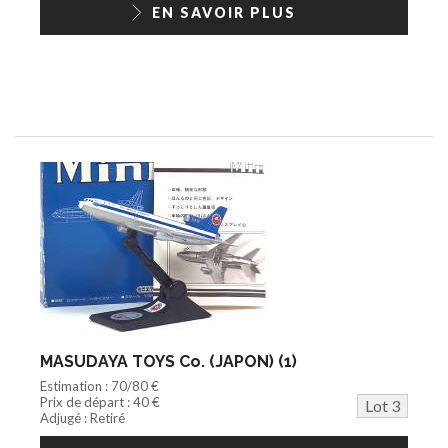
EN SAVOIR PLUS
MASUDAYA TOYS Co. (JAPON) (1)
Estimation : 70/80 €
Prix de départ : 40 €
Lot 3
Adjugé : Retiré