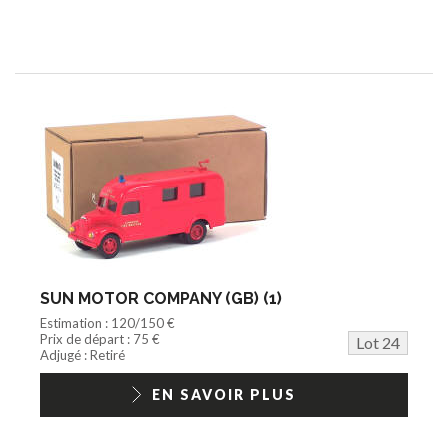
SUN MOTOR COMPANY (GB) (1)
Estimation : 120/150 €
Prix de départ : 75 €
Lot 24
Adjugé : Retiré
EN SAVOIR PLUS