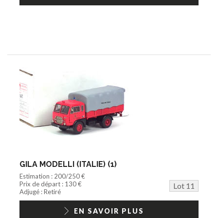
GILA MODELLI (ITALIE) (1)
Estimation : 200/250 €
Prix de départ : 130 €
Lot 11
Adjugé : Retiré
EN SAVOIR PLUS