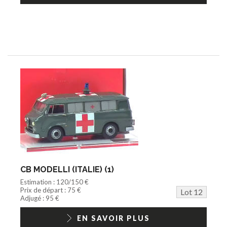
CB MODELLI (ITALIE) (1)
Estimation : 120/150 €
Prix de départ : 75 €
Lot 12
Adjugé : 95 €
EN SAVOIR PLUS