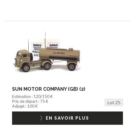
SUN MOTOR COMPANY (GB) (2)
Estimation : 120/150 €
Prix de départ : 75 €
Lot 25
Adjugé : 100 €
EN SAVOIR PLUS