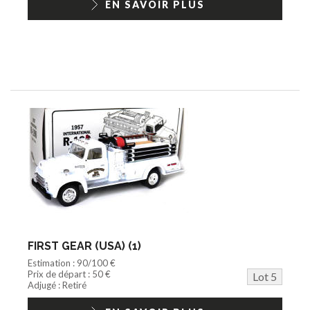
EN SAVOIR PLUS
FIRST GEAR (USA) (1)
Estimation : 90/100 €
Prix de départ : 50 €
Lot 5
Adjugé : Retiré