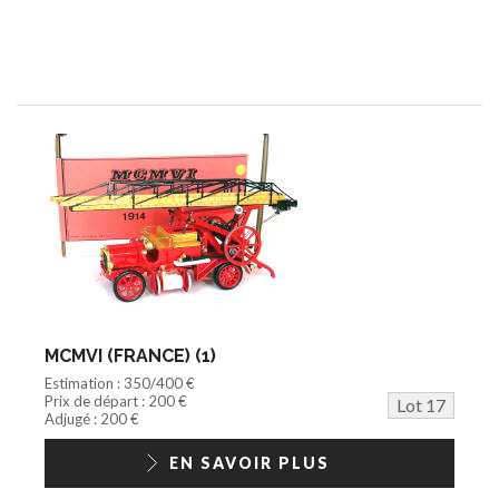
MCMVI (FRANCE) (1)
Estimation : 350/400 €
Prix de départ : 200 €
Lot 17
Adjugé : 200 €
EN SAVOIR PLUS