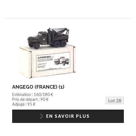
ANGEGO (FRANCE) (1)
Estimation : 160/180 €
Prix de départ : 90 €
Lot 28
Adjugé : 95 €
EN SAVOIR PLUS