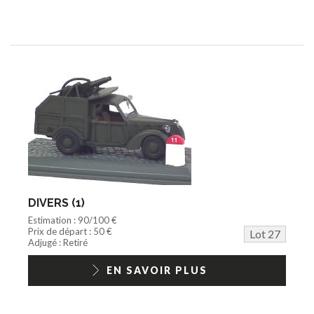
DIVERS (1)
Estimation : 90/100 €
Prix de départ : 50 €
Lot 27
Adjugé : Retiré
EN SAVOIR PLUS