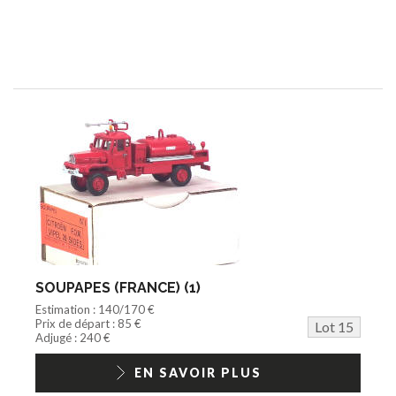
SOUPAPES (FRANCE) (1)
Estimation : 140/170 €
Prix de départ : 85 €
Lot 15
Adjugé : 240 €
EN SAVOIR PLUS