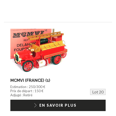
MCMVI (FRANCE) (1)
Estimation : 250/300 €
Prix de départ : 150 €
Lot 20
Adjugé : Retiré
EN SAVOIR PLUS