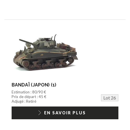
BANDAÏ (JAPON) (1)
Estimation : 80/90 €
Prix de départ : 45 €
Lot 26
Adjugé : Retiré
EN SAVOIR PLUS