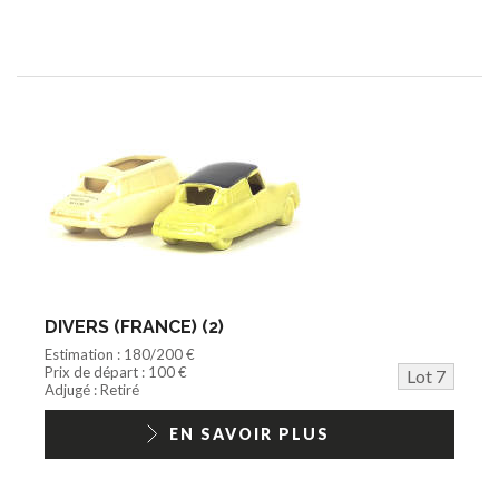
DIVERS (FRANCE) (2)
Estimation : 180/200 €
Prix de départ : 100 €
Lot 7
Adjugé : Retiré
EN SAVOIR PLUS