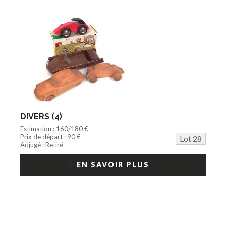
DIVERS (4)
Estimation : 160/180 €
Prix de départ : 90 €
Lot 28
Adjugé : Retiré
EN SAVOIR PLUS