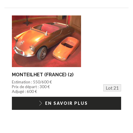
MONTEILHET (FRANCE) (2)
Estimation : 550/600 €
Prix de départ : 300 €
Lot 21
Adjugé : 600 €
EN SAVOIR PLUS