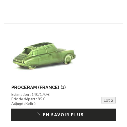
PROCERAM (FRANCE) (1)
Estimation : 140/170 €
Prix de départ : 85 €
Lot 2
Adjugé : Retiré
EN SAVOIR PLUS