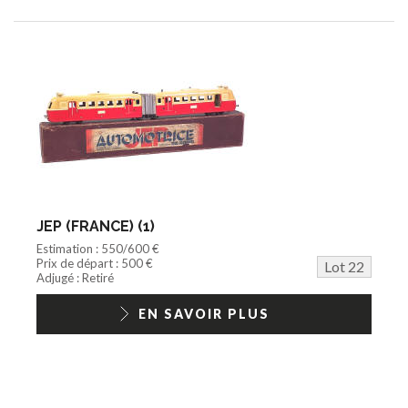
JEP (FRANCE) (1)
Estimation : 550/600 €
Prix de départ : 500 €
Lot 22
Adjugé : Retiré
EN SAVOIR PLUS