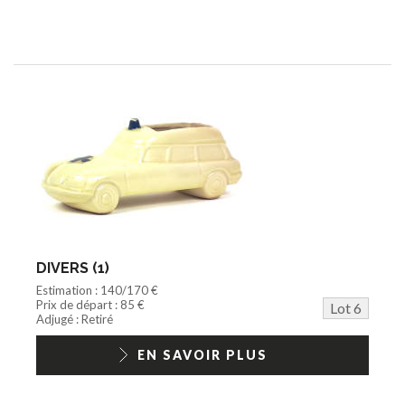
DIVERS (1)
Estimation : 140/170 €
Prix de départ : 85 €
Lot 6
Adjugé : Retiré
EN SAVOIR PLUS