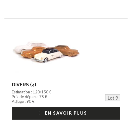
DIVERS (4)
Estimation : 120/150 €
Prix de départ : 75 €
Lot 9
Adjugé : 90 €
EN SAVOIR PLUS