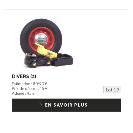
DIVERS (2)
Estimation : 80/90 €
Prix de départ : 45 €
Lot 19
Adjugé : 45 €
EN SAVOIR PLUS