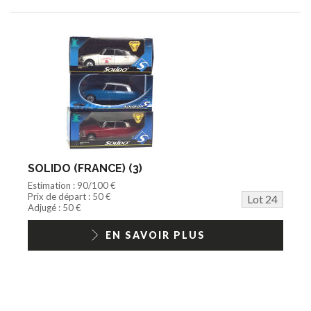
SOLIDO (FRANCE) (3)
Estimation : 90/100 €
Prix de départ : 50 €
Lot 24
Adjugé : 50 €
EN SAVOIR PLUS