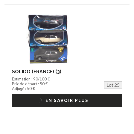
SOLIDO (FRANCE) (3)
Estimation : 90/100 €
Prix de départ : 50 €
Lot 25
Adjugé : 50 €
EN SAVOIR PLUS