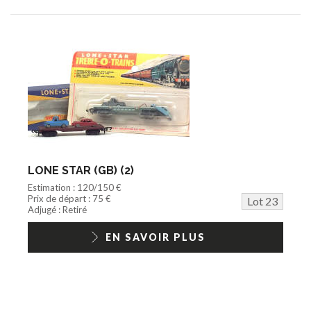
LONE STAR (GB) (2)
Estimation : 120/150 €
Prix de départ : 75 €
Lot 23
Adjugé : Retiré
EN SAVOIR PLUS