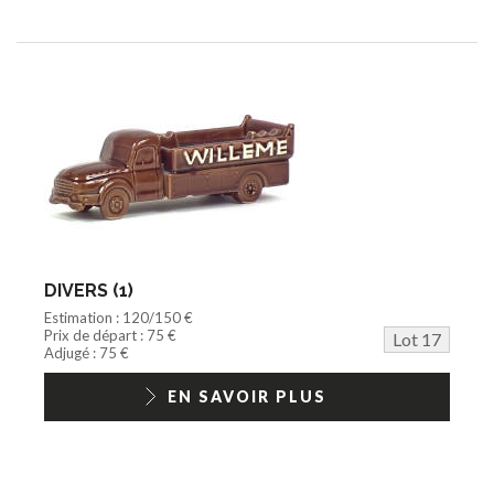
DIVERS (1)
Estimation : 120/150 €
Prix de départ : 75 €
Lot 17
Adjugé : 75 €
EN SAVOIR PLUS