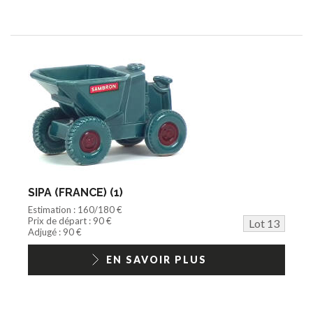
SIPA (FRANCE) (1)
Estimation : 160/180 €
Prix de départ : 90 €
Lot 13
Adjugé : 90 €
EN SAVOIR PLUS