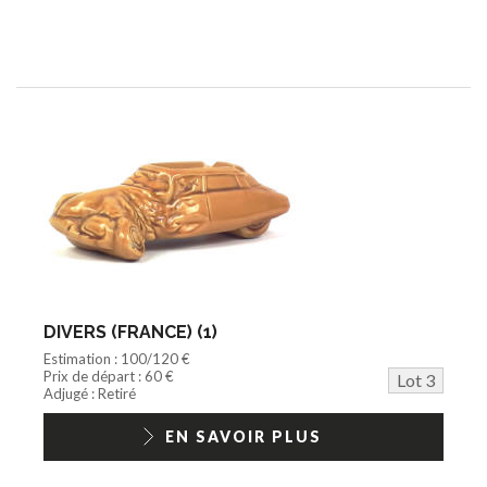
DIVERS (FRANCE) (1)
Estimation : 100/120 €
Prix de départ : 60 €
Lot 3
Adjugé : Retiré
EN SAVOIR PLUS