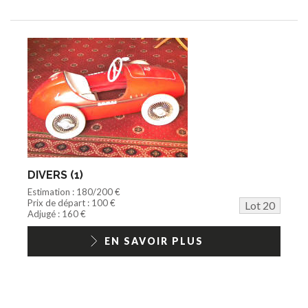
DIVERS (1)
Estimation : 180/200 €
Prix de départ : 100 €
Lot 20
Adjugé : 160 €
EN SAVOIR PLUS