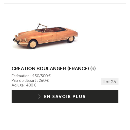
CREATION BOULANGER (FRANCE) (1)
Estimation : 450/500 €
Prix de départ : 260 €
Lot 26
Adjugé : 400 €
EN SAVOIR PLUS