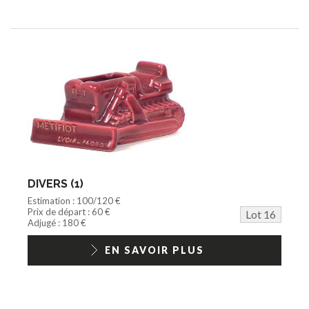
DIVERS (1)
Estimation : 100/120 €
Prix de départ : 60 €
Lot 16
Adjugé : 180 €
EN SAVOIR PLUS