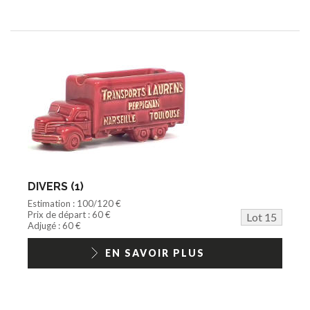
DIVERS (1)
Estimation : 100/120 €
Prix de départ : 60 €
Lot 15
Adjugé : 60 €
EN SAVOIR PLUS