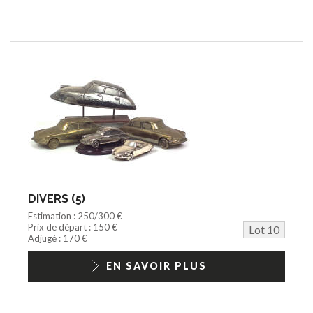
DIVERS (5)
Estimation : 250/300 €
Prix de départ : 150 €
Lot 10
Adjugé : 170 €
EN SAVOIR PLUS