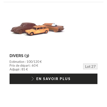
DIVERS (3)
Estimation : 100/120 €
Prix de départ : 60 €
Lot 27
Adjugé : 85 €
EN SAVOIR PLUS