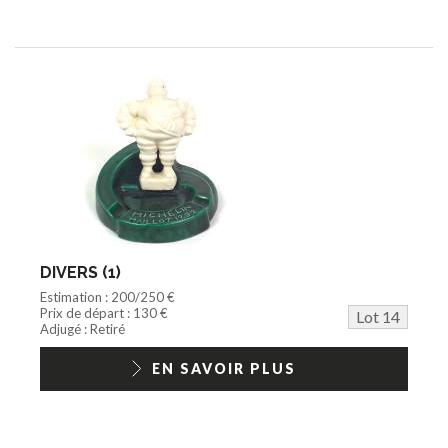
DIVERS (1)
Estimation : 200/250 €
Prix de départ : 130 €
Lot 14
Adjugé : Retiré
EN SAVOIR PLUS