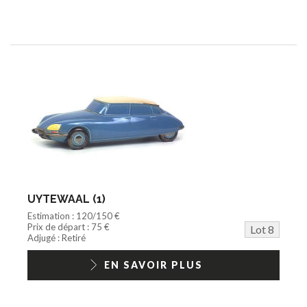
UYTEWAAL (1)
Estimation : 120/150 €
Prix de départ : 75 €
Lot 8
Adjugé : Retiré
EN SAVOIR PLUS