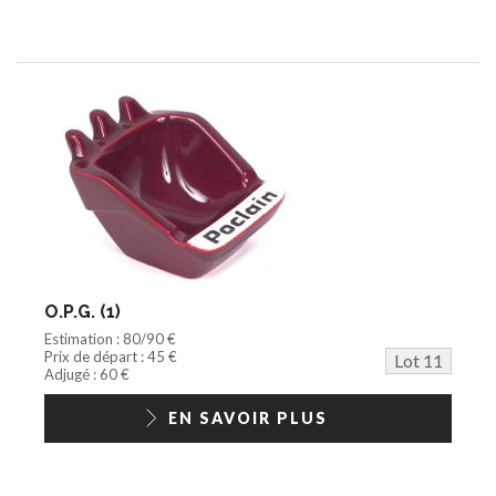
O.P.G. (1)
Estimation : 80/90 €
Prix de départ : 45 €
Lot 11
Adjugé : 60 €
EN SAVOIR PLUS