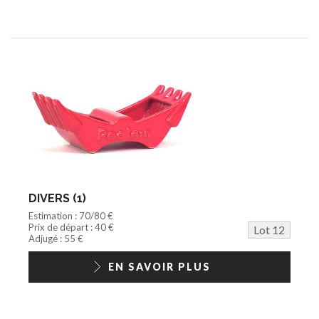
DIVERS (1)
Estimation : 70/80 €
Prix de départ : 40 €
Lot 12
Adjugé : 55 €
EN SAVOIR PLUS