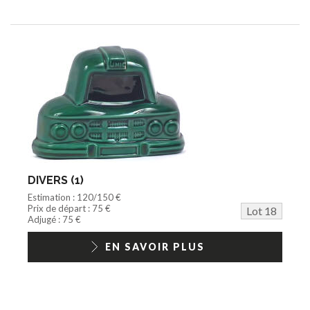
DIVERS (1)
Estimation : 120/150 €
Prix de départ : 75 €
Lot 18
Adjugé : 75 €
EN SAVOIR PLUS