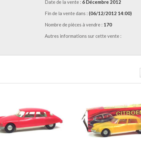
Date de la vente :
6 Décembre 2012
Fin de la vente dans :
(06/12/2012 14:00)
Nombre de pièces à vendre :
170
Autres informations sur cette vente :