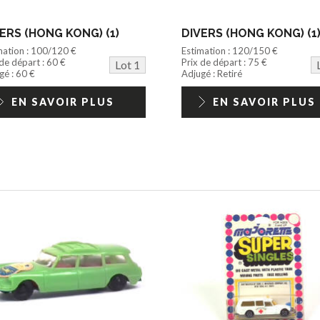
ERS (HONG KONG) (1)
DIVERS (HONG KONG) (1
mation : 100/120 €
Estimation : 120/150 €
 de départ : 60 €
Prix de départ : 75 €
Lot 1
gé : 60 €
Adjugé : Retiré
EN SAVOIR PLUS
EN SAVOIR PLUS