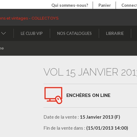
Qui sommes-nous?
Panier
Connect
LE CLUB VIP
NOS CATALOGUES
LIBRAIRIE
ne
VOL 15 JANVIER 2013
ENCHÈRES ON LINE
Date de la vente :
15 Janvier 2013 (F)
Fin de la vente dans :
(15/01/2013 14:00)