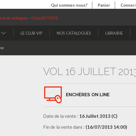
Qui sommes-nous?
Panier
Connect
LE CLUB VIP
NOS CATALOGUES
LIBRAIRIE
ne
VOL 16 JUILLET 2013
ENCHÈRES ON LINE
Date de la vente :
16 Juillet 2013 (C)
Fin de la vente dans :
(16/07/2013 14:00)