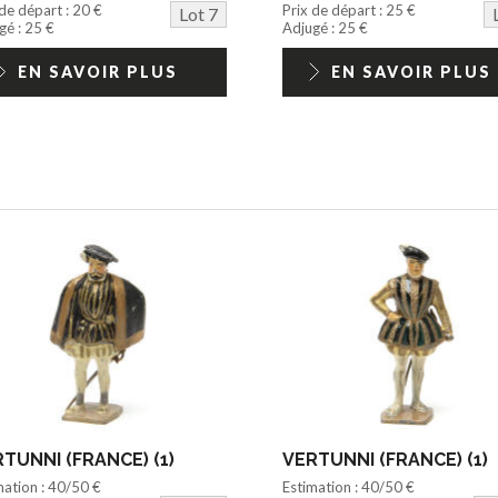
 de départ : 20 €
Prix de départ : 25 €
Lot 7
gé : 25 €
Adjugé : 25 €
EN SAVOIR PLUS
EN SAVOIR PLUS
TUNNI (FRANCE) (1)
VERTUNNI (FRANCE) (1)
mation : 40/50 €
Estimation : 40/50 €