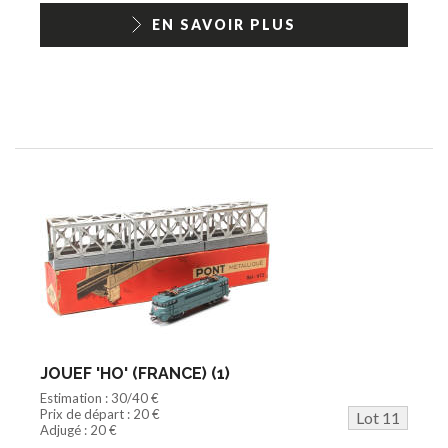
EN SAVOIR PLUS
JOUEF 'HO' (FRANCE) (1)
Estimation : 30/40 €
Prix de départ : 20 €
Lot 11
Adjugé : 20 €