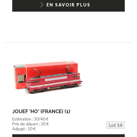
EN SAVOIR PLUS
JOUEF 'HO' (FRANCE) (1)
Estimation : 30/40 €
Prix de départ : 20 €
Lot 14
Adjugé : 20 €