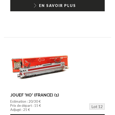
EN SAVOIR PLUS
JOUEF 'HO' (FRANCE) (1)
Estimation : 20/30 €
Prix de départ : 15 €
Lot 12
Adjugé : 25 €