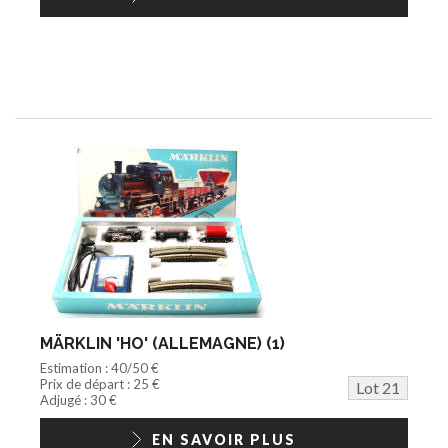
MÄRKLIN 'HO' (ALLEMAGNE) (1)
Estimation : 40/50 €
Prix de départ : 25 €
Lot 21
Adjugé : 30 €
EN SAVOIR PLUS