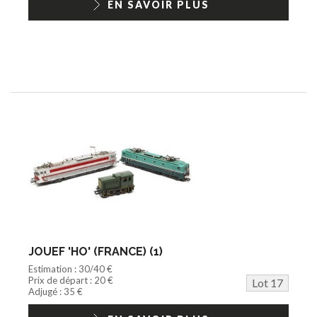
EN SAVOIR PLUS
JOUEF 'HO' (FRANCE) (1)
Estimation : 30/40 €
Prix de départ : 20 €
Lot 17
Adjugé : 35 €