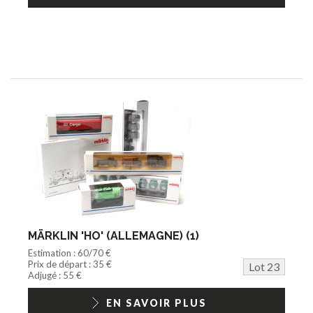
MÄRKLIN 'HO' (ALLEMAGNE) (1)
Estimation : 60/70 €
Prix de départ : 35 €
Lot 23
Adjugé : 55 €
EN SAVOIR PLUS