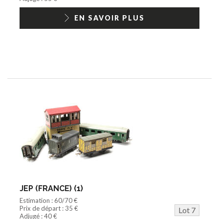
EN SAVOIR PLUS
JEP (FRANCE) (1)
Estimation : 60/70 €
Prix de départ : 35 €
Lot 7
Adjugé : 40 €