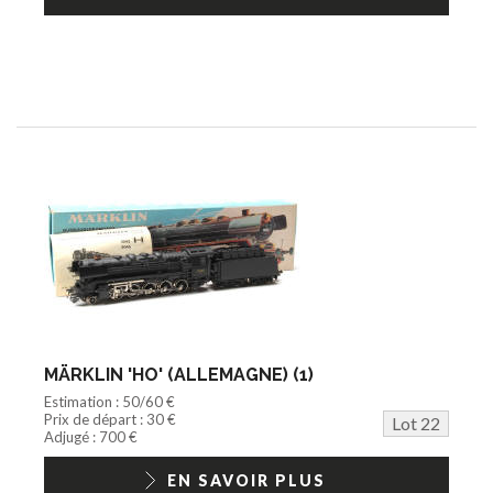
MÄRKLIN 'HO' (ALLEMAGNE) (1)
Estimation : 50/60 €
Prix de départ : 30 €
Lot 22
Adjugé : 700 €
EN SAVOIR PLUS