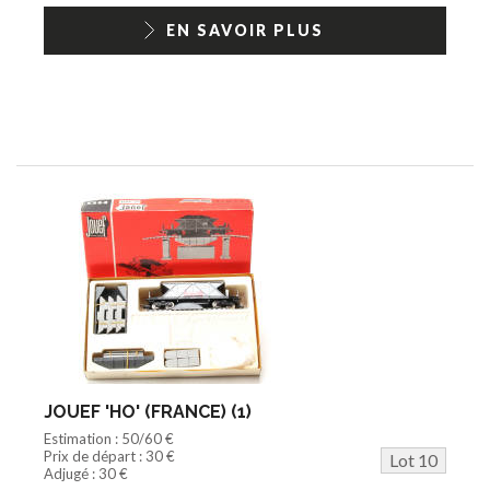
EN SAVOIR PLUS
JOUEF 'HO' (FRANCE) (1)
Estimation : 50/60 €
Prix de départ : 30 €
Lot 10
Adjugé : 30 €