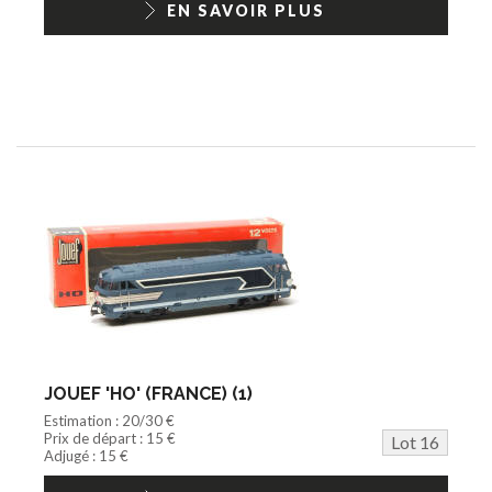
EN SAVOIR PLUS
JOUEF 'HO' (FRANCE) (1)
Estimation : 20/30 €
Prix de départ : 15 €
Lot 16
Adjugé : 15 €