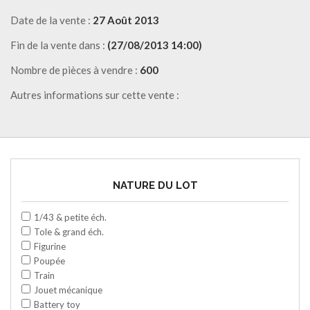
Date de la vente :
27 Août 2013
Fin de la vente dans :
(27/08/2013 14:00)
Nombre de pièces à vendre :
600
Autres informations sur cette vente :
NATURE DU LOT
1/43 & petite éch.
Tole & grand éch.
Figurine
Poupée
Train
Jouet mécanique
Battery toy