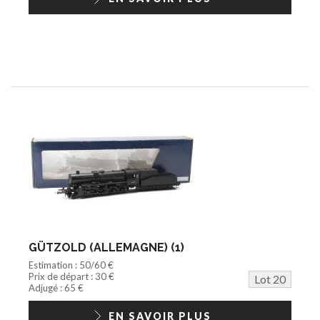
GÜTZOLD (ALLEMAGNE) (1)
Estimation : 50/60 €
Prix de départ : 30 €
Lot 20
Adjugé : 65 €
EN SAVOIR PLUS