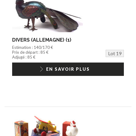
DIVERS (ALLEMAGNE) (1)
Estimation : 140/170 €
Prix de départ : 85 €
Lot 19
Adjugé : 85 €
EN SAVOIR PLUS