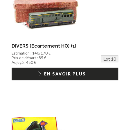
DIVERS (Ecartement HO) (1)
Estimation : 140/170 €
Prix de départ : 85 €
Lot 10
Adjugé : 450 €
EN SAVOIR PLUS