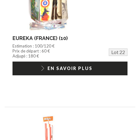
EUREKA (FRANCE) (10)
Estimation : 100/120 €
Prix de départ : 60 €
Lot 22
Adjugé : 180 €
EN SAVOIR PLUS