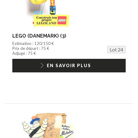
LEGO (DANEMARK) (3)
Estimation : 120/150 €
Prix de départ : 75 €
Lot 24
Adjugé : 75 €
EN SAVOIR PLUS