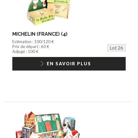
MICHELIN (FRANCE) (4)
Estimation : 100/120 €
Prix de départ : 60 €
Lot 26
Adjugé : 100 €
EN SAVOIR PLUS