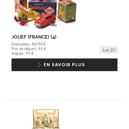
JOUEF (FRANCE) (4)
Estimation : 80/90 €
Prix de départ : 45 €
Lot 20
Adjugé : 95 €
EN SAVOIR PLUS