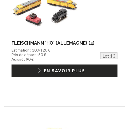
FLEISCHMANN 'HO' (ALLEMAGNE) (4)
Estimation : 100/120 €
Prix de départ : 60 €
Lot 13
Adjugé : 90 €
EN SAVOIR PLUS