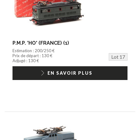
P.M.P. 'HO' (FRANCE) (1)
Estimation : 200/250 €
Prix de départ : 130 €
Lot 17
Adjugé : 130 €
EN SAVOIR PLUS