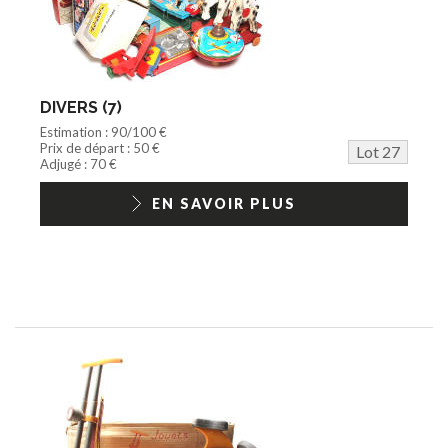
DIVERS (7)
Estimation : 90/100 €
Prix de départ : 50 €
Lot 27
Adjugé : 70 €
EN SAVOIR PLUS