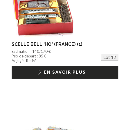
SCELLE BELL 'HO' (FRANCE) (1)
Estimation : 140/170 €
Prix de départ : 85 €
Lot 12
Adjugé : Retiré
EN SAVOIR PLUS