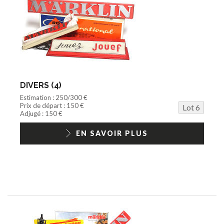
DIVERS (4)
Estimation : 250/300 €
Prix de départ : 150 €
Lot 6
Adjugé : 150 €
EN SAVOIR PLUS