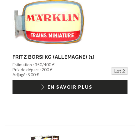
FRITZ BORSI KG (ALLEMAGNE) (1)
Estimation : 350/400 €
Prix de départ : 200 €
Lot 2
Adjugé : 900 €
EN SAVOIR PLUS