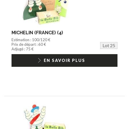
MICHELIN (FRANCE) (4)
Estimation : 100/120 €
Prix de départ : 60 €
Lot 25
Adjugé : 75 €
EN SAVOIR PLUS