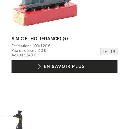
S.M.C.F. 'HO' (FRANCE) (1)
Estimation : 100/120 €
Prix de départ : 60 €
Lot 18
Adjugé : 240 €
EN SAVOIR PLUS