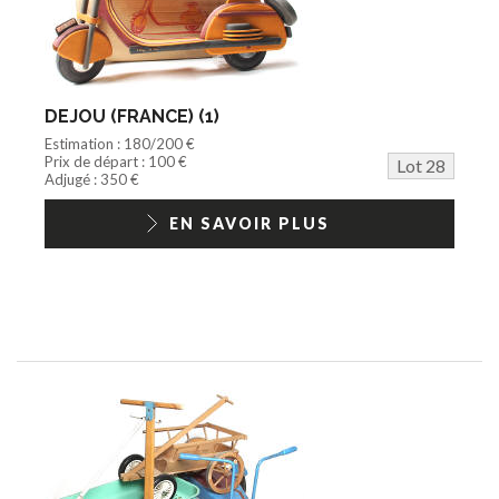
DEJOU (FRANCE) (1)
Estimation : 180/200 €
Prix de départ : 100 €
Lot 28
Adjugé : 350 €
EN SAVOIR PLUS