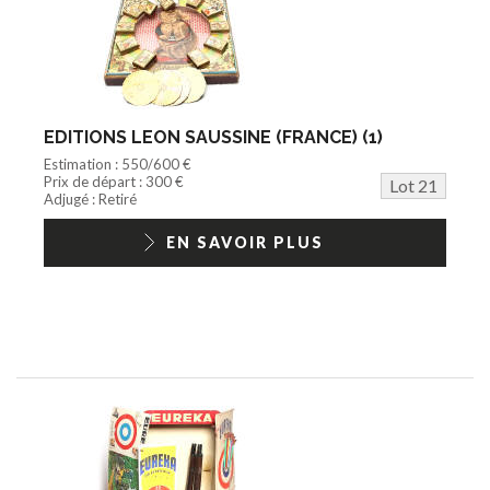
EDITIONS LEON SAUSSINE (FRANCE) (1)
Estimation : 550/600 €
Prix de départ : 300 €
Lot 21
Adjugé : Retiré
EN SAVOIR PLUS