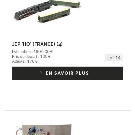
JEP 'HO' (FRANCE) (4)
Estimation : 180/200 €
Prix de départ : 100 €
Lot 14
Adjugé : 170 €
EN SAVOIR PLUS