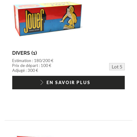
DIVERS (1)
Estimation : 180/200 €
Prix de départ : 100 €
Lot 5
Adjugé : 300 €
EN SAVOIR PLUS