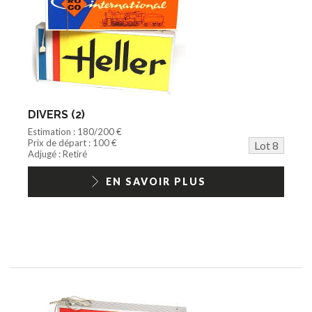
DIVERS (2)
Estimation : 180/200 €
Prix de départ : 100 €
Lot 8
Adjugé : Retiré
EN SAVOIR PLUS