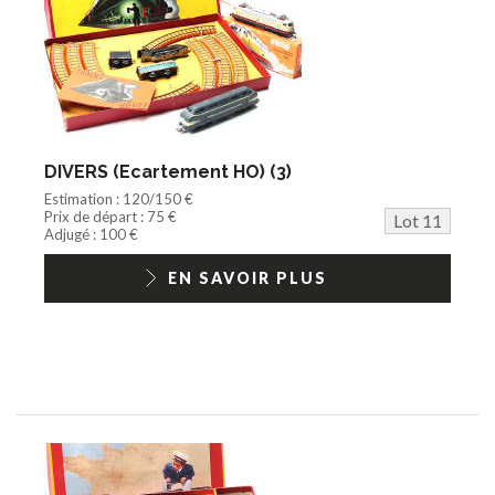
DIVERS (Ecartement HO) (3)
Estimation : 120/150 €
Prix de départ : 75 €
Lot 11
Adjugé : 100 €
EN SAVOIR PLUS