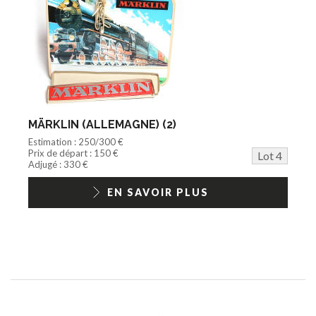
MÄRKLIN (ALLEMAGNE) (2)
Estimation : 250/300 €
Prix de départ : 150 €
Lot 4
Adjugé : 330 €
EN SAVOIR PLUS