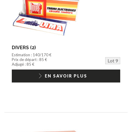
DIVERS (2)
Estimation : 140/170 €
Prix de départ : 85 €
Lot 9
Adjugé : 85 €
EN SAVOIR PLUS