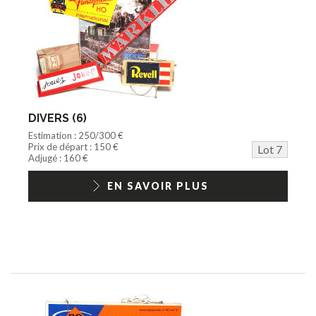
DIVERS (6)
Estimation : 250/300 €
Prix de départ : 150 €
Lot 7
Adjugé : 160 €
EN SAVOIR PLUS