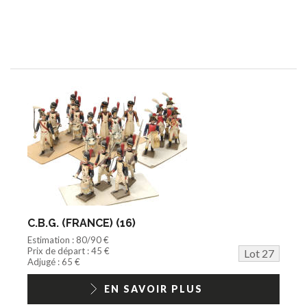
C.B.G. (FRANCE) (16)
Estimation : 80/90 €
Prix de départ : 45 €
Lot 27
Adjugé : 65 €
EN SAVOIR PLUS