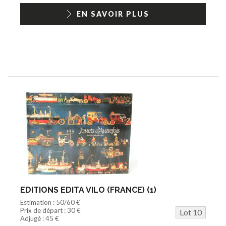
EN SAVOIR PLUS
EDITIONS EDITA VILO (FRANCE) (1)
Estimation : 50/60 €
Prix de départ : 30 €
Lot 10
Adjugé : 45 €