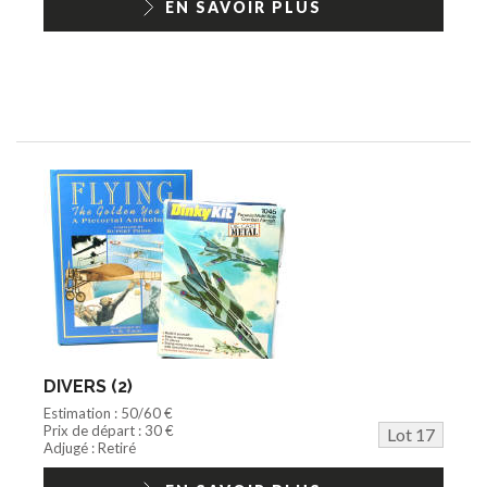
EN SAVOIR PLUS
DIVERS (2)
Estimation : 50/60 €
Prix de départ : 30 €
Lot 17
Adjugé : Retiré