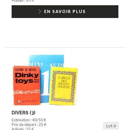
EN SAVOIR PLUS
DIVERS (3)
Estimation : 40/50 €
Prix de départ : 25 €
Lot 6
Adjugé : 25 €