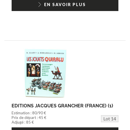
EN SAVOIR PLUS
EDITIONS JACQUES GRANCHER (FRANCE) (1)
Estimation : 80/90 €
Prix de départ : 45 €
Lot 14
Adjugé : 85 €