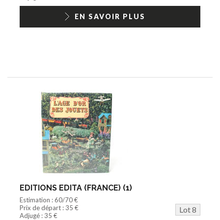
EN SAVOIR PLUS
EDITIONS EDITA (FRANCE) (1)
Estimation : 60/70 €
Prix de départ : 35 €
Lot 8
Adjugé : 35 €