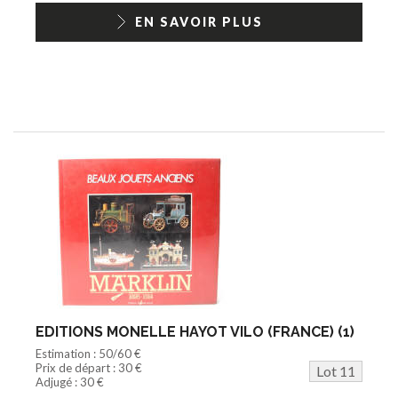
EN SAVOIR PLUS
EDITIONS MONELLE HAYOT VILO (FRANCE) (1)
Estimation : 50/60 €
Prix de départ : 30 €
Lot 11
Adjugé : 30 €