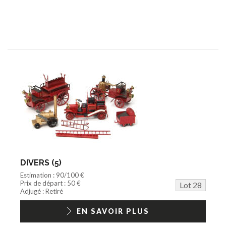
DIVERS (5)
Estimation : 90/100 €
Prix de départ : 50 €
Lot 28
Adjugé : Retiré
EN SAVOIR PLUS