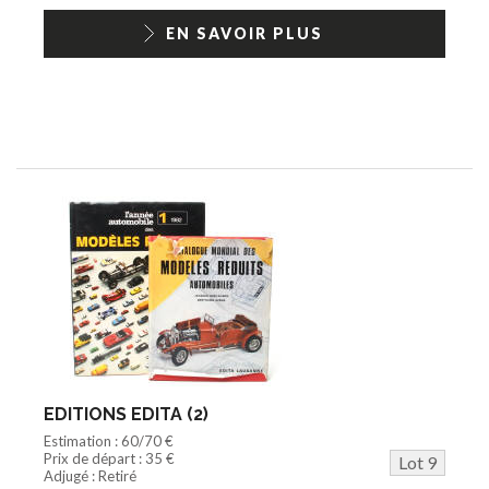
EN SAVOIR PLUS
EDITIONS EDITA (2)
Estimation : 60/70 €
Prix de départ : 35 €
Lot 9
Adjugé : Retiré