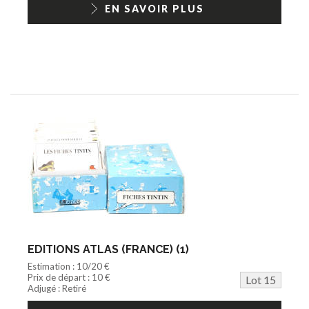
EN SAVOIR PLUS
EDITIONS ATLAS (FRANCE) (1)
Estimation : 10/20 €
Prix de départ : 10 €
Lot 15
Adjugé : Retiré