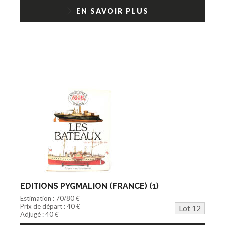
EN SAVOIR PLUS
EDITIONS PYGMALION (FRANCE) (1)
Estimation : 70/80 €
Prix de départ : 40 €
Lot 12
Adjugé : 40 €