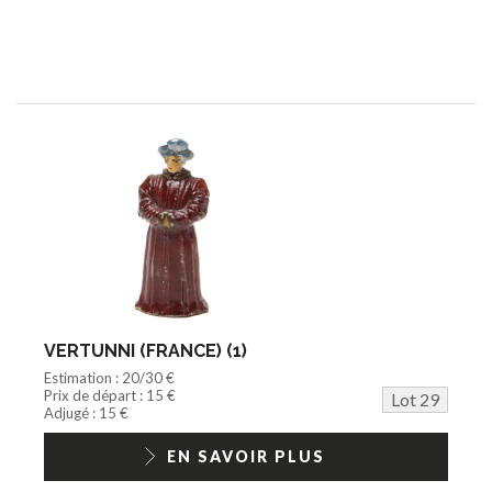
VERTUNNI (FRANCE) (1)
Estimation : 20/30 €
Prix de départ : 15 €
Lot 29
Adjugé : 15 €
EN SAVOIR PLUS