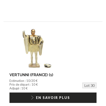
VERTUNNI (FRANCE) (1)
Estimation : 10/20 €
Prix de départ : 10 €
Lot 30
Adjugé : 10 €
EN SAVOIR PLUS