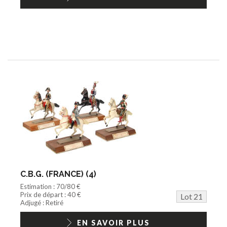
C.B.G. (FRANCE) (4)
Estimation : 70/80 €
Prix de départ : 40 €
Lot 21
Adjugé : Retiré
EN SAVOIR PLUS