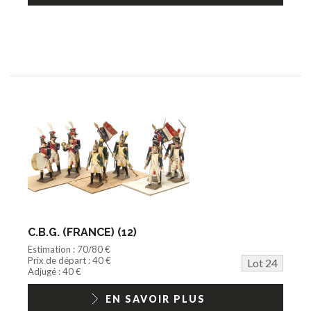
C.B.G. (FRANCE) (12)
Estimation : 70/80 €
Prix de départ : 40 €
Lot 24
Adjugé : 40 €
EN SAVOIR PLUS