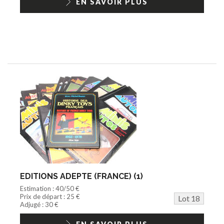
EN SAVOIR PLUS
EDITIONS ADEPTE (FRANCE) (1)
Estimation : 40/50 €
Prix de départ : 25 €
Lot 18
Adjugé : 30 €