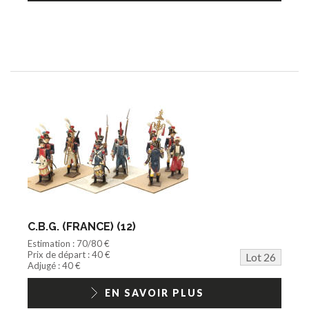
C.B.G. (FRANCE) (12)
Estimation : 70/80 €
Prix de départ : 40 €
Lot 26
Adjugé : 40 €
EN SAVOIR PLUS