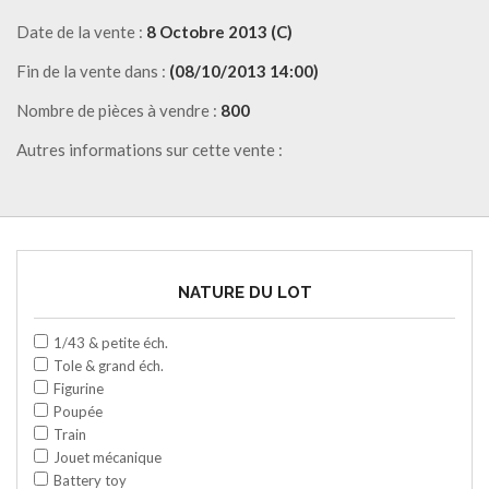
Date de la vente :
8 Octobre 2013 (C)
Fin de la vente dans :
(08/10/2013 14:00)
Nombre de pièces à vendre :
800
Autres informations sur cette vente :
NATURE DU LOT
1/43 & petite éch.
Tole & grand éch.
Figurine
Poupée
Train
Jouet mécanique
Battery toy