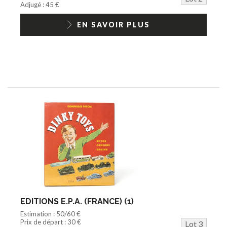
Adjugé : 45 €
EN SAVOIR PLUS
EDITIONS E.P.A. (FRANCE) (1)
Estimation : 50/60 €
Prix de départ : 30 €
Lot 3