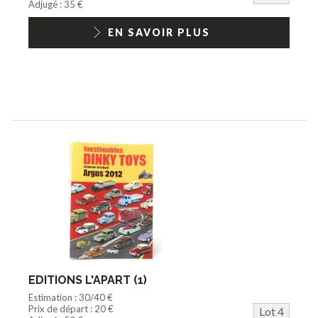
Adjugé : 35 €
EN SAVOIR PLUS
EDITIONS L'APART (1)
Estimation : 30/40 €
Prix de départ : 20 €
Lot 4