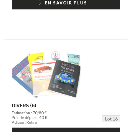
EN SAVOIR PLUS
DIVERS (6)
Estimation : 70/80 €
Prix de départ : 40 €
Lot 16
Adjugé : Retiré