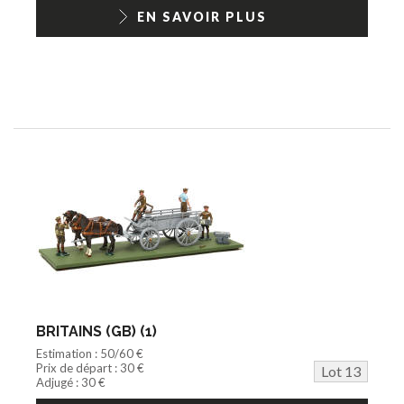
EN SAVOIR PLUS
BRITAINS (GB) (1)
Estimation : 50/60 €
Prix de départ : 30 €
Lot 13
Adjugé : 30 €