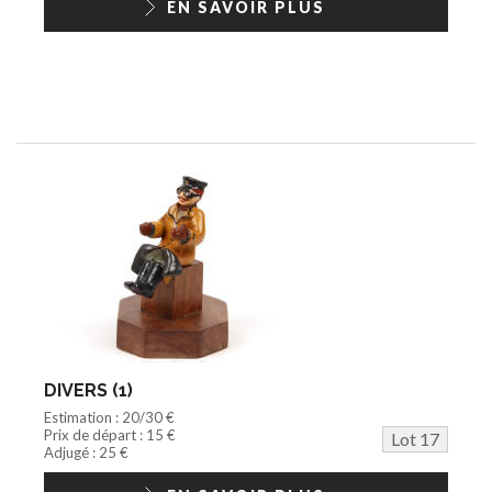
EN SAVOIR PLUS
DIVERS (1)
Estimation : 20/30 €
Prix de départ : 15 €
Lot 17
Adjugé : 25 €