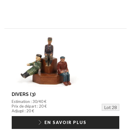
DIVERS (3)
Estimation : 30/40 €
Prix de départ : 20 €
Lot 28
Adjugé : 20 €
EN SAVOIR PLUS