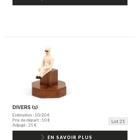
DIVERS (1)
Estimation : 10/20 €
Prix de départ : 10 €
Lot 21
Adjugé : 25 €
EN SAVOIR PLUS