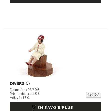
DIVERS (1)
Estimation : 20/30 €
Prix de départ : 15 €
Lot 23
Adjugé : 15 €
EN SAVOIR PLUS