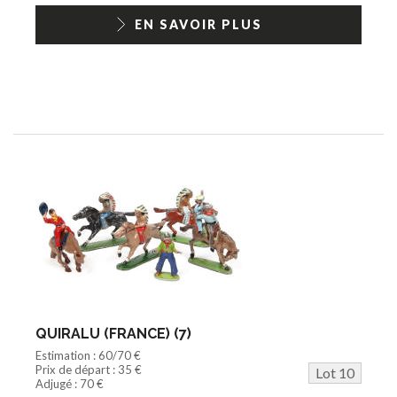
EN SAVOIR PLUS
QUIRALU (FRANCE) (7)
Estimation : 60/70 €
Prix de départ : 35 €
Lot 10
Adjugé : 70 €