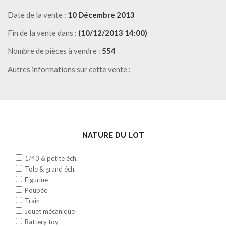
Date de la vente :
10 Décembre 2013
Fin de la vente dans :
(10/12/2013 14:00)
Nombre de pièces à vendre :
554
Autres informations sur cette vente :
NATURE DU LOT
1/43 & petite éch.
Tole & grand éch.
Figurine
Poupée
Train
Jouet mécanique
Battery toy