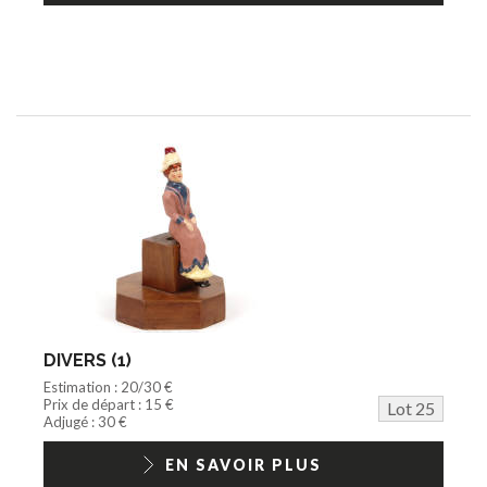
DIVERS (1)
Estimation : 20/30 €
Prix de départ : 15 €
Lot 25
Adjugé : 30 €
EN SAVOIR PLUS