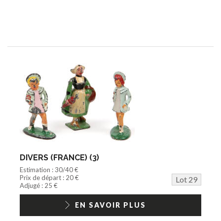
DIVERS (FRANCE) (3)
Estimation : 30/40 €
Prix de départ : 20 €
Lot 29
Adjugé : 25 €
EN SAVOIR PLUS