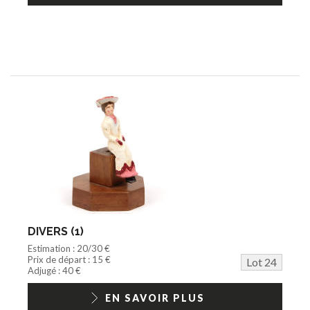
DIVERS (1)
Estimation : 20/30 €
Prix de départ : 15 €
Lot 24
Adjugé : 40 €
EN SAVOIR PLUS