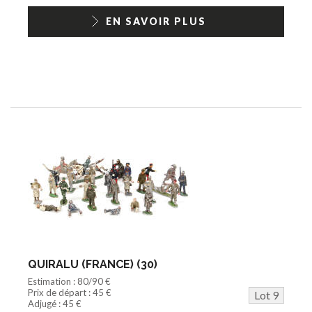
EN SAVOIR PLUS
QUIRALU (FRANCE) (30)
Estimation : 80/90 €
Prix de départ : 45 €
Lot 9
Adjugé : 45 €