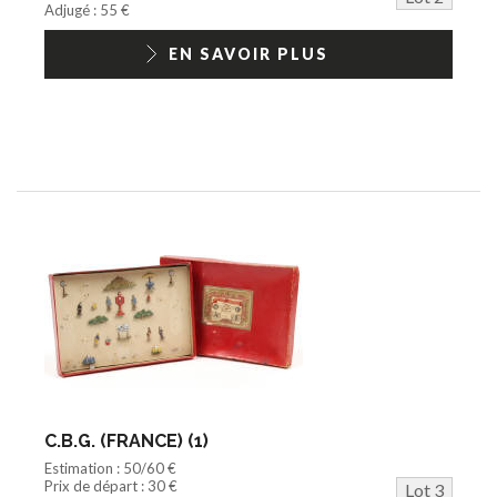
Adjugé : 55 €
EN SAVOIR PLUS
C.B.G. (FRANCE) (1)
Estimation : 50/60 €
Prix de départ : 30 €
Lot 3