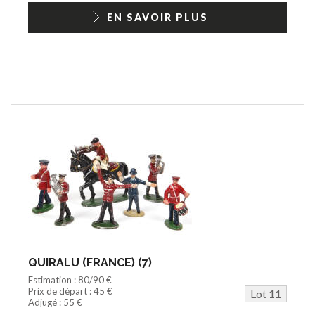
EN SAVOIR PLUS
QUIRALU (FRANCE) (7)
Estimation : 80/90 €
Prix de départ : 45 €
Lot 11
Adjugé : 55 €