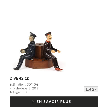
DIVERS (2)
Estimation : 30/40 €
Prix de départ : 20 €
Lot 27
Adjugé : 35 €
EN SAVOIR PLUS