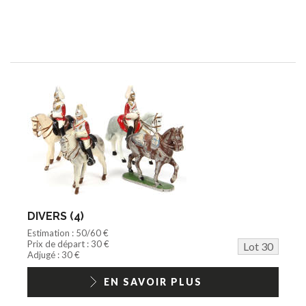
DIVERS (4)
Estimation : 50/60 €
Prix de départ : 30 €
Lot 30
Adjugé : 30 €
EN SAVOIR PLUS