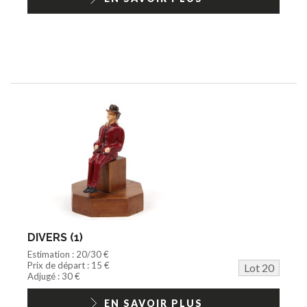
DIVERS (1)
Estimation : 20/30 €
Prix de départ : 15 €
Lot 20
Adjugé : 30 €
EN SAVOIR PLUS