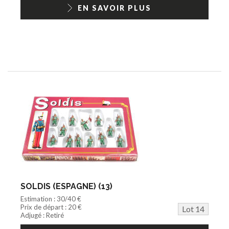
EN SAVOIR PLUS
SOLDIS (ESPAGNE) (13)
Estimation : 30/40 €
Prix de départ : 20 €
Lot 14
Adjugé : Retiré