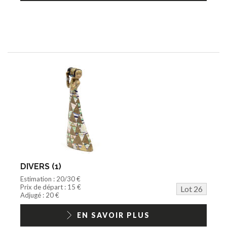
DIVERS (1)
Estimation : 20/30 €
Prix de départ : 15 €
Lot 26
Adjugé : 20 €
EN SAVOIR PLUS