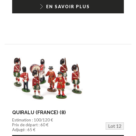
EN SAVOIR PLUS
QUIRALU (FRANCE) (8)
Estimation : 100/120 €
Prix de départ : 60 €
Lot 12
Adjugé : 65 €