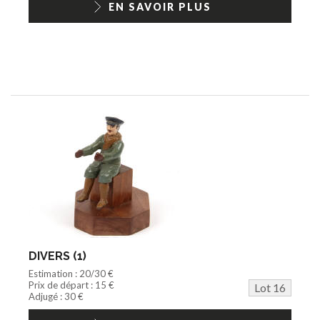
EN SAVOIR PLUS
DIVERS (1)
Estimation : 20/30 €
Prix de départ : 15 €
Lot 16
Adjugé : 30 €