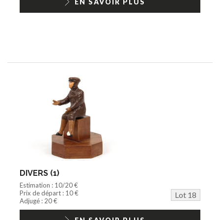
EN SAVOIR PLUS
DIVERS (1)
Estimation : 10/20 €
Prix de départ : 10 €
Lot 18
Adjugé : 20 €