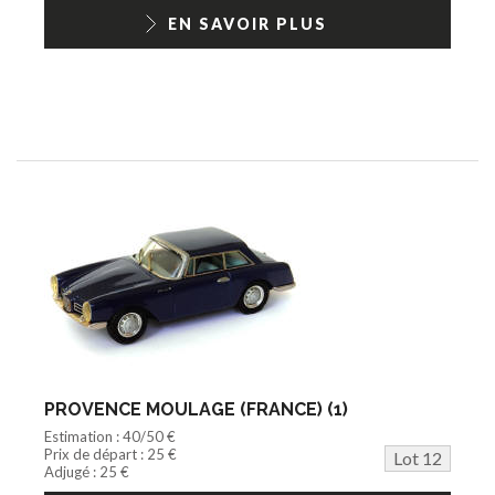
EN SAVOIR PLUS
PROVENCE MOULAGE (FRANCE) (1)
Estimation : 40/50 €
Prix de départ : 25 €
Lot 12
Adjugé : 25 €