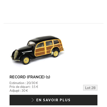
RECORD (FRANCE) (1)
Estimation : 20/30 €
Prix de départ : 15 €
Lot 28
Adjugé : 30 €
EN SAVOIR PLUS