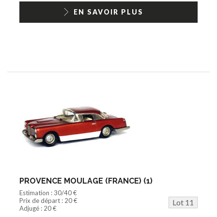
EN SAVOIR PLUS
PROVENCE MOULAGE (FRANCE) (1)
Estimation : 30/40 €
Prix de départ : 20 €
Lot 11
Adjugé : 20 €