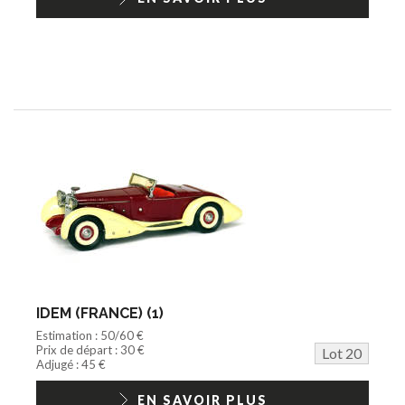
IDEM (FRANCE) (1)
Estimation : 50/60 €
Prix de départ : 30 €
Lot 20
Adjugé : 45 €
EN SAVOIR PLUS