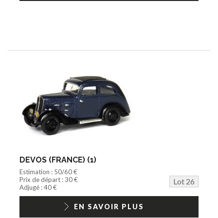
DEVOS (FRANCE) (1)
Estimation : 50/60 €
Prix de départ : 30 €
Lot 26
Adjugé : 40 €
EN SAVOIR PLUS