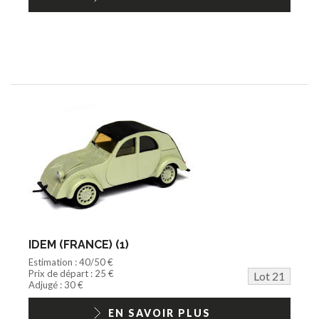
IDEM (FRANCE) (1)
Estimation : 40/50 €
Prix de départ : 25 €
Lot 21
Adjugé : 30 €
EN SAVOIR PLUS