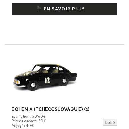
EN SAVOIR PLUS
BOHEMIA (TCHECOSLOVAQUIE) (1)
Estimation : 50/60 €
Prix de départ : 30 €
Lot 9
Adjugé : 40 €