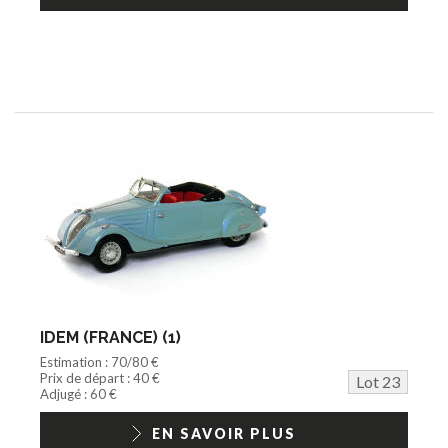
IDEM (FRANCE) (1)
Estimation : 70/80 €
Prix de départ : 40 €
Lot 23
Adjugé : 60 €
EN SAVOIR PLUS