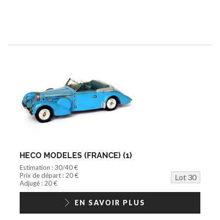
HECO MODELES (FRANCE) (1)
Estimation : 30/40 €
Prix de départ : 20 €
Lot 30
Adjugé : 20 €
EN SAVOIR PLUS