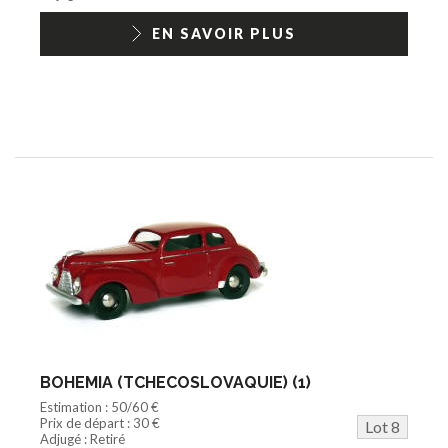
EN SAVOIR PLUS
BOHEMIA (TCHECOSLOVAQUIE) (1)
Estimation : 50/60 €
Prix de départ : 30 €
Lot 8
Adjugé : Retiré