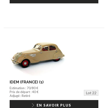
IDEM (FRANCE) (1)
Estimation : 70/80 €
Prix de départ : 40 €
Lot 22
Adjugé : Retiré
EN SAVOIR PLUS