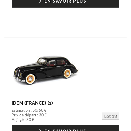
EN SAVOIR PLUS
IDEM (FRANCE) (1)
Estimation : 50/60 €
Prix de départ : 30 €
Lot 18
Adjugé : 30 €