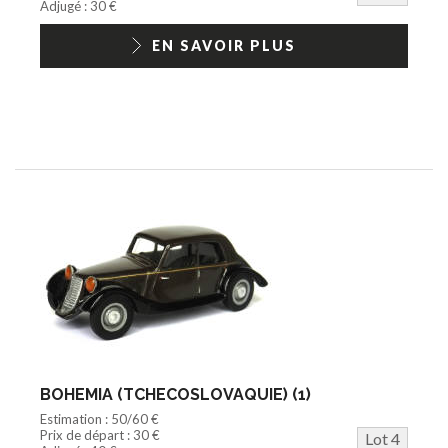
Adjugé : 30 €
EN SAVOIR PLUS
BOHEMIA (TCHECOSLOVAQUIE) (1)
Estimation : 50/60 €
Prix de départ : 30 €
Lot 4