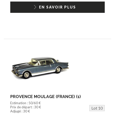
EN SAVOIR PLUS
PROVENCE MOULAGE (FRANCE) (1)
Estimation : 50/60 €
Prix de départ : 30 €
Lot 10
Adjugé : 30 €