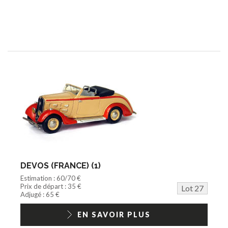
DEVOS (FRANCE) (1)
Estimation : 60/70 €
Prix de départ : 35 €
Lot 27
Adjugé : 65 €
EN SAVOIR PLUS