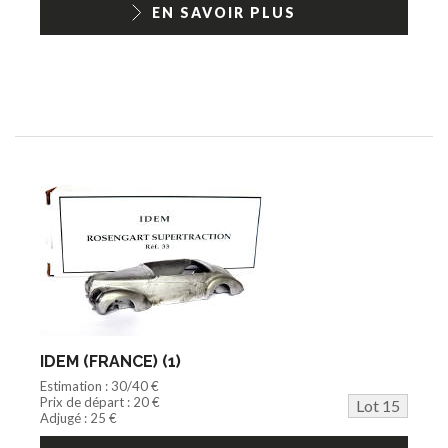
EN SAVOIR PLUS
IDEM (FRANCE) (1)
Estimation : 30/40 €
Prix de départ : 20 €
Lot 15
Adjugé : 25 €