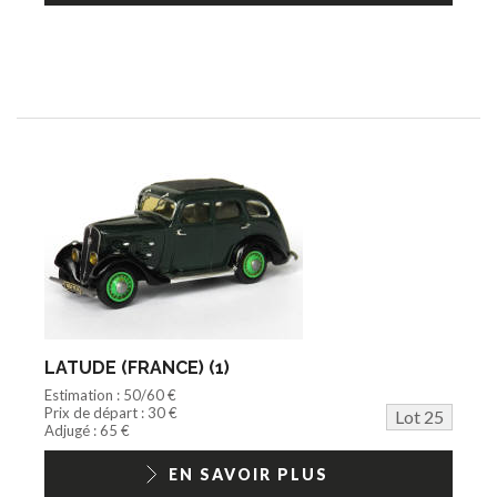
LATUDE (FRANCE) (1)
Estimation : 50/60 €
Prix de départ : 30 €
Lot 25
Adjugé : 65 €
EN SAVOIR PLUS