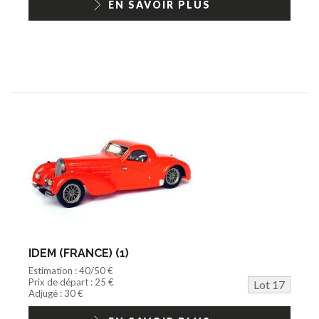
EN SAVOIR PLUS
IDEM (FRANCE) (1)
Estimation : 40/50 €
Prix de départ : 25 €
Lot 17
Adjugé : 30 €