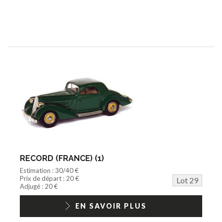
RECORD (FRANCE) (1)
Estimation : 30/40 €
Prix de départ : 20 €
Lot 29
Adjugé : 20 €
EN SAVOIR PLUS