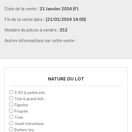
Date de la vente :
21 Janvier 2014 (F)
Fin de la vente dans :
(21/01/2014 14:00)
Nombre de pièces à vendre :
352
Autres informations sur cette vente :
NATURE DU LOT
1/43 & petite éch.
Tole & grand éch.
Figurine
Poupée
Train
Jouet mécanique
Battery toy