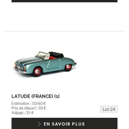
LATUDE (FRANCE) (1)
Estimation : 50/60 €
Prix de départ : 30 €
Lot 24
Adjugé : 35 €
EN SAVOIR PLUS