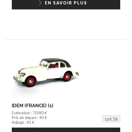
EN SAVOIR PLUS
IDEM (FRANCE) (1)
Estimation : 70/80 €
Prix de départ : 40 €
Lot 16
Adjugé : 45 €