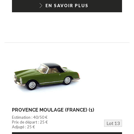
EN SAVOIR PLUS
PROVENCE MOULAGE (FRANCE) (1)
Estimation : 40/50 €
Prix de départ : 25 €
Lot 13
Adjugé : 25 €