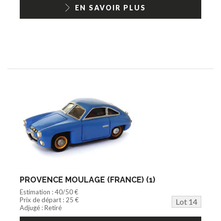
EN SAVOIR PLUS
PROVENCE MOULAGE (FRANCE) (1)
Estimation : 40/50 €
Prix de départ : 25 €
Lot 14
Adjugé : Retiré