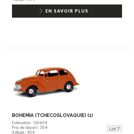
EN SAVOIR PLUS
BOHEMIA (TCHECOSLOVAQUIE) (1)
Estimation : 50/60 €
Prix de départ : 30 €
Lot 7
Adjugé : 30 €