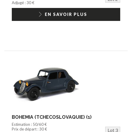
Adjugé : 30 €
EN SAVOIR PLUS
BOHEMIA (TCHECOSLOVAQUIE) (1)
Estimation : 50/60 €
Prix de départ : 30 €
Lot 3