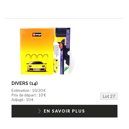
DIVERS (14)
Estimation : 10/20 €
Prix de départ : 10 €
Lot 27
Adjugé : 10 €
EN SAVOIR PLUS