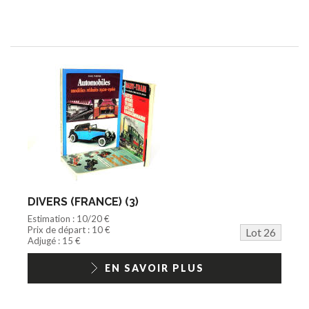
DIVERS (FRANCE) (3)
Estimation : 10/20 €
Prix de départ : 10 €
Lot 26
Adjugé : 15 €
EN SAVOIR PLUS