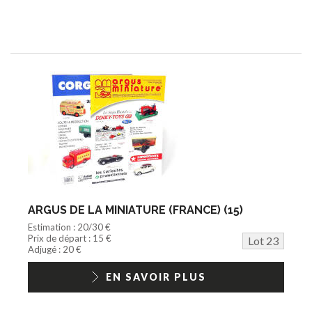
ARGUS DE LA MINIATURE (FRANCE) (15)
Estimation : 20/30 €
Prix de départ : 15 €
Lot 23
Adjugé : 20 €
EN SAVOIR PLUS