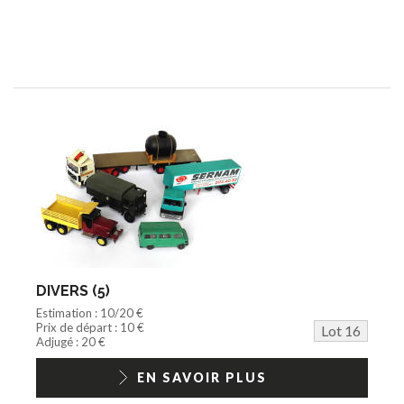
DIVERS (5)
Estimation : 10/20 €
Prix de départ : 10 €
Lot 16
Adjugé : 20 €
EN SAVOIR PLUS