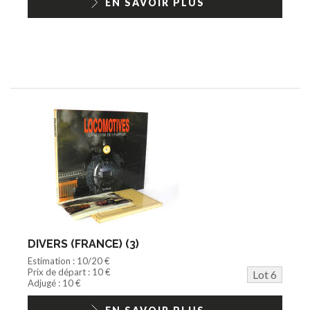
EN SAVOIR PLUS
DIVERS (FRANCE) (3)
Estimation : 10/20 €
Prix de départ : 10 €
Lot 6
Adjugé : 10 €