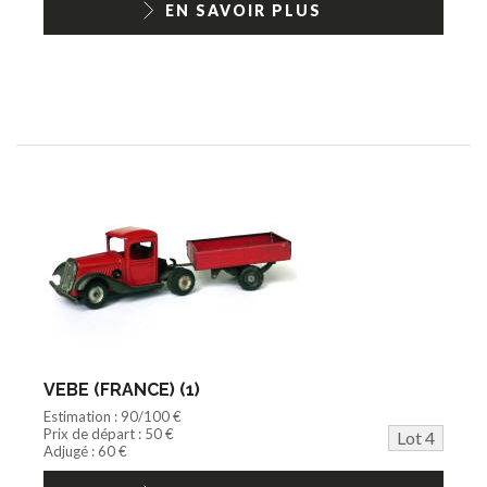
EN SAVOIR PLUS
VEBE (FRANCE) (1)
Estimation : 90/100 €
Prix de départ : 50 €
Lot 4
Adjugé : 60 €