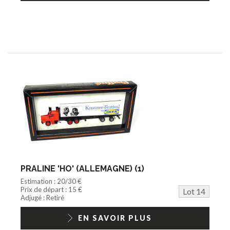
PRALINE 'HO' (ALLEMAGNE) (1)
Estimation : 20/30 €
Prix de départ : 15 €
Lot 14
Adjugé : Retiré
EN SAVOIR PLUS