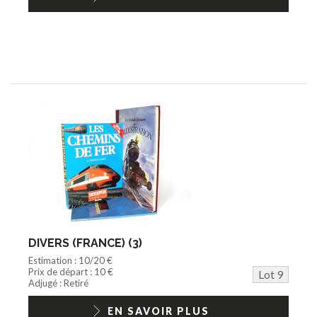
DIVERS (FRANCE) (3)
Estimation : 10/20 €
Prix de départ : 10 €
Lot 9
Adjugé : Retiré
EN SAVOIR PLUS