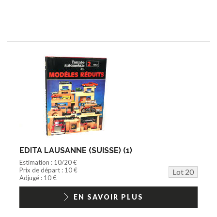
EDITA LAUSANNE (SUISSE) (1)
Estimation : 10/20 €
Prix de départ : 10 €
Lot 20
Adjugé : 10 €
EN SAVOIR PLUS