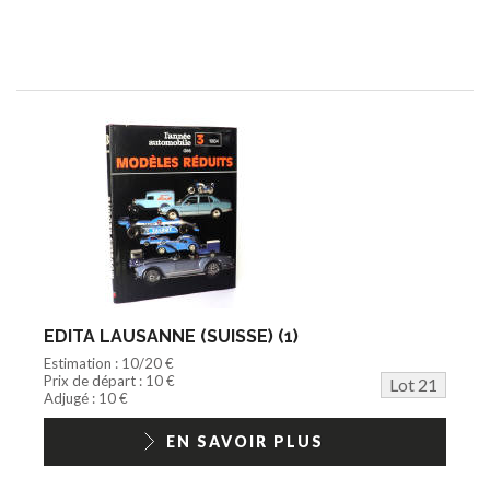
EDITA LAUSANNE (SUISSE) (1)
Estimation : 10/20 €
Prix de départ : 10 €
Lot 21
Adjugé : 10 €
EN SAVOIR PLUS