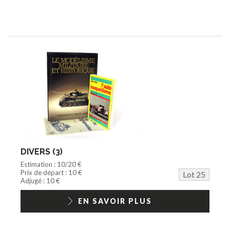
DIVERS (3)
Estimation : 10/20 €
Prix de départ : 10 €
Lot 25
Adjugé : 10 €
EN SAVOIR PLUS