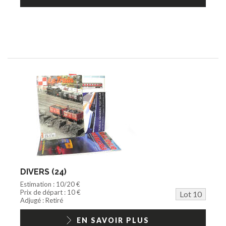
DIVERS (24)
Estimation : 10/20 €
Prix de départ : 10 €
Lot 10
Adjugé : Retiré
EN SAVOIR PLUS