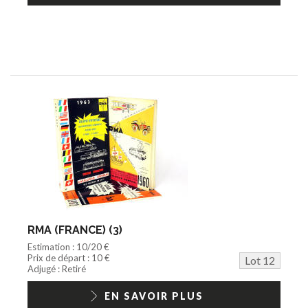
RMA (FRANCE) (3)
Estimation : 10/20 €
Prix de départ : 10 €
Lot 12
Adjugé : Retiré
EN SAVOIR PLUS