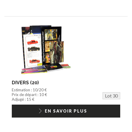
DIVERS (20)
Estimation : 10/20 €
Prix de départ : 10 €
Lot 30
Adjugé : 15 €
EN SAVOIR PLUS