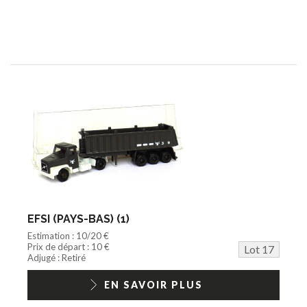
EFSI (PAYS-BAS) (1)
Estimation : 10/20 €
Prix de départ : 10 €
Lot 17
Adjugé : Retiré
EN SAVOIR PLUS