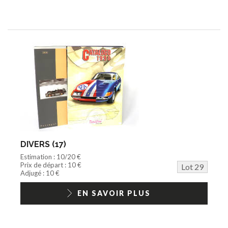
DIVERS (17)
Estimation : 10/20 €
Prix de départ : 10 €
Lot 29
Adjugé : 10 €
EN SAVOIR PLUS