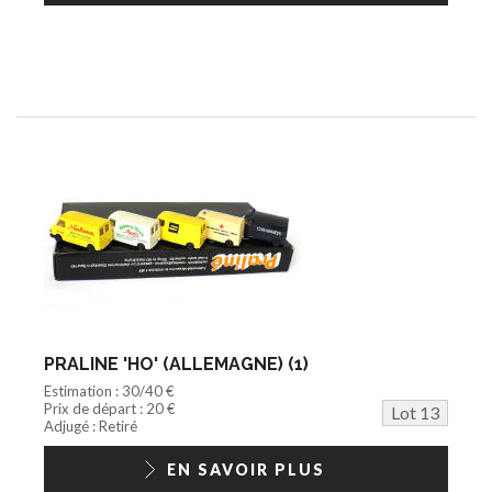
PRALINE 'HO' (ALLEMAGNE) (1)
Estimation : 30/40 €
Prix de départ : 20 €
Lot 13
Adjugé : Retiré
EN SAVOIR PLUS