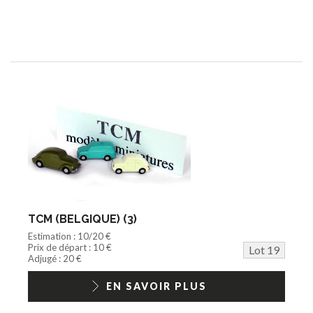
TCM (BELGIQUE) (3)
Estimation : 10/20 €
Prix de départ : 10 €
Lot 19
Adjugé : 20 €
EN SAVOIR PLUS