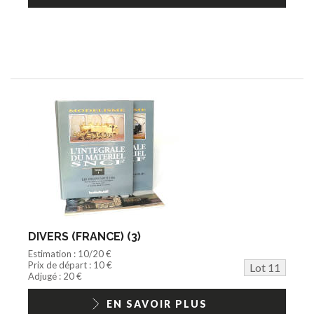
DIVERS (FRANCE) (3)
Estimation : 10/20 €
Prix de départ : 10 €
Lot 11
Adjugé : 20 €
EN SAVOIR PLUS