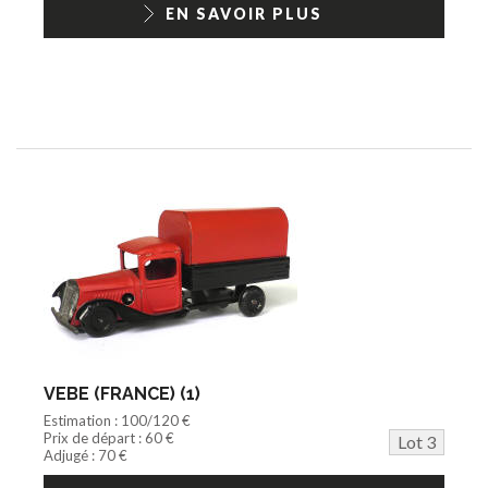
EN SAVOIR PLUS
VEBE (FRANCE) (1)
Estimation : 100/120 €
Prix de départ : 60 €
Lot 3
Adjugé : 70 €