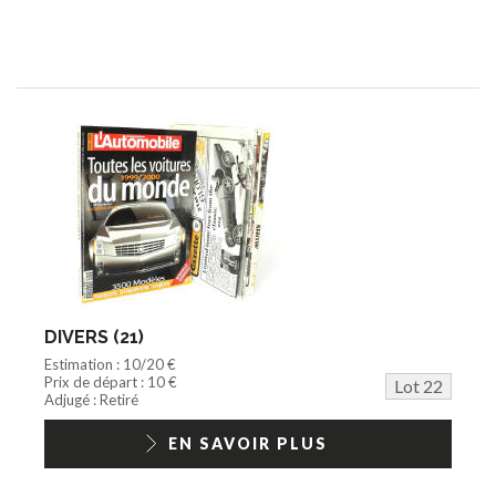
DIVERS (21)
Estimation : 10/20 €
Prix de départ : 10 €
Lot 22
Adjugé : Retiré
EN SAVOIR PLUS