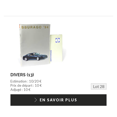
DIVERS (13)
Estimation : 10/20 €
Prix de départ : 10 €
Lot 28
Adjugé : 10 €
EN SAVOIR PLUS