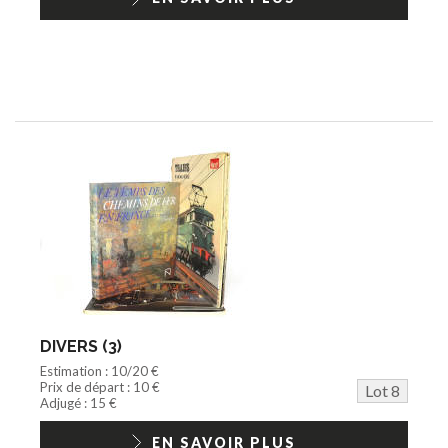
DIVERS (3)
Estimation : 10/20 €
Prix de départ : 10 €
Lot 8
Adjugé : 15 €
EN SAVOIR PLUS