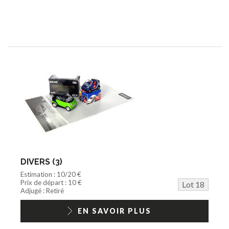
DIVERS (3)
Estimation : 10/20 €
Prix de départ : 10 €
Lot 18
Adjugé : Retiré
EN SAVOIR PLUS