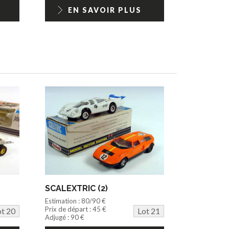
EN SAVOIR PLUS
SCALEXTRIC (2)
Estimation : 80/90 €
Prix de départ : 45 €
ot 20
Lot 21
Adjugé : 90 €