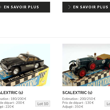
EN SAVOIR PLUS
EN SAVOIR PLUS
LEXTRIC (1)
SCALEXTRIC (1)
mation : 180/200 €
Estimation : 200/250 €
 de départ : 200 €
Prix de départ : 130 €
Lot 10
L
gé : 220 €
Adjugé : 350 €