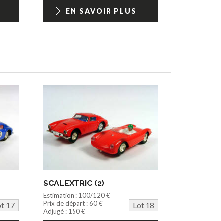
EN SAVOIR PLUS
SCALEXTRIC (2)
Estimation : 100/120 €
Prix de départ : 60 €
ot 17
Lot 18
Adjugé : 150 €