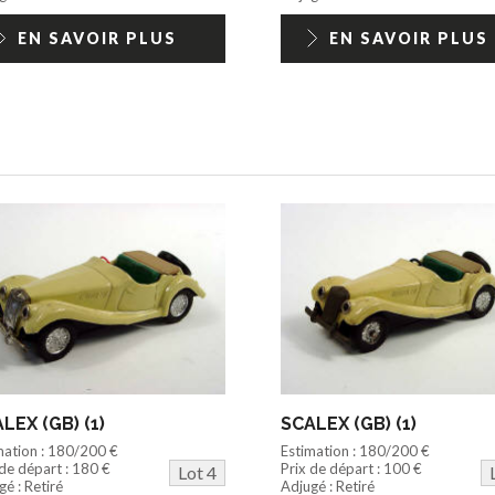
EN SAVOIR PLUS
EN SAVOIR PLUS
LEX (GB) (1)
SCALEX (GB) (1)
mation : 180/200 €
Estimation : 180/200 €
 de départ : 180 €
Prix de départ : 100 €
Lot 4
é : Retiré
Adjugé : Retiré