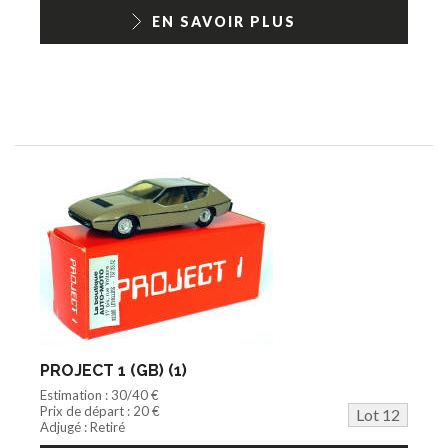
EN SAVOIR PLUS
PROJECT 1 (GB) (1)
Estimation : 30/40 €
Prix de départ : 20 €
Lot 12
Adjugé : Retiré