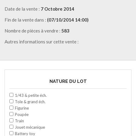
Date de la vente :
7 Octobre 2014
Fin de la vente dans :
(07/10/2014 14:00)
Nombre de pièces à vendre :
583
Autres informations sur cette vente :
NATURE DU LOT
1/43 & petite éch.
Tole & grand éch.
Figurine
Poupée
Train
Jouet mécanique
Battery toy