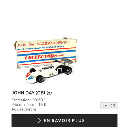
JOHN DAY (GB) (1)
Estimation : 20/30 €
Prix de départ : 15 €
Lot 28
Adjugé : Retiré
EN SAVOIR PLUS