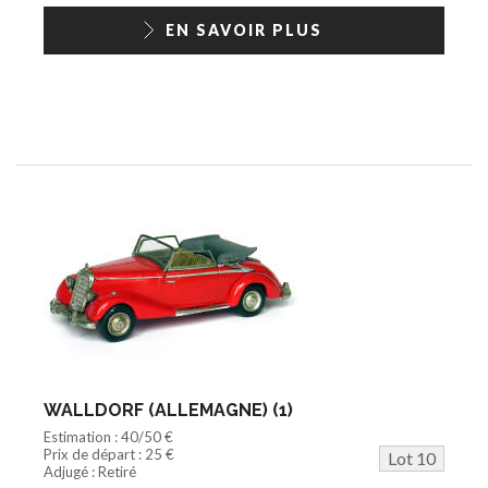
EN SAVOIR PLUS
WALLDORF (ALLEMAGNE) (1)
Estimation : 40/50 €
Prix de départ : 25 €
Lot 10
Adjugé : Retiré