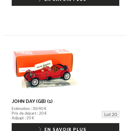
JOHN DAY (GB) (1)
Estimation : 30/40 €
Prix de départ : 20 €
Lot 20
Adjugé : 20 €
EN SAVOIR PLUS