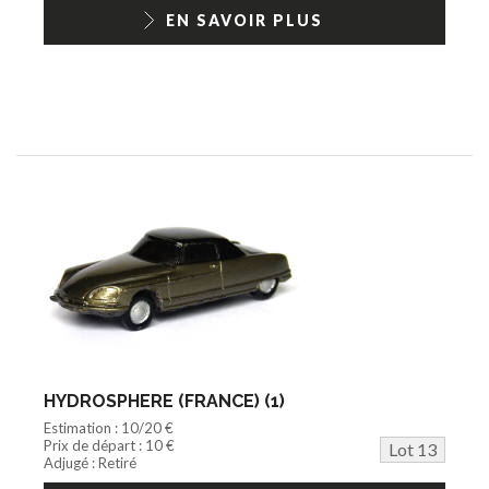
EN SAVOIR PLUS
HYDROSPHERE (FRANCE) (1)
Estimation : 10/20 €
Prix de départ : 10 €
Lot 13
Adjugé : Retiré