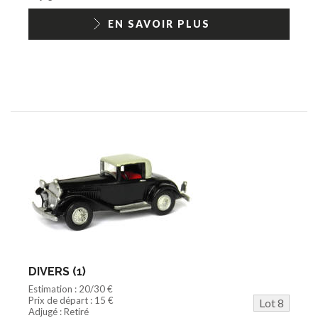
EN SAVOIR PLUS
DIVERS (1)
Estimation : 20/30 €
Prix de départ : 15 €
Lot 8
Adjugé : Retiré