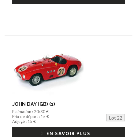
JOHN DAY (GB) (1)
Estimation : 20/30 €
Prix de départ : 15 €
Lot 22
Adjugé : 15 €
EN SAVOIR PLUS