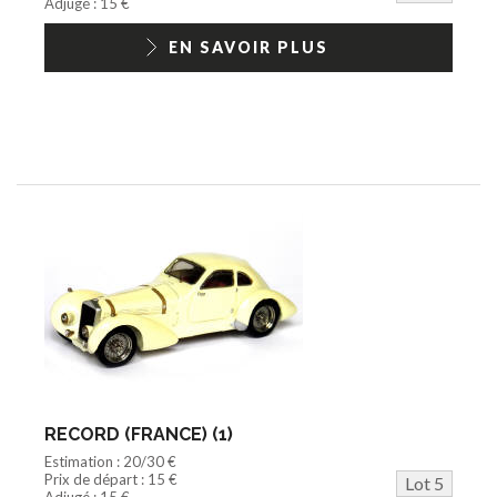
Adjugé : 15 €
EN SAVOIR PLUS
RECORD (FRANCE) (1)
Estimation : 20/30 €
Prix de départ : 15 €
Lot 5
Adjugé : 15 €