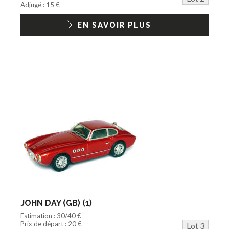
Adjugé : 15 €
EN SAVOIR PLUS
JOHN DAY (GB) (1)
Estimation : 30/40 €
Prix de départ : 20 €
Lot 3