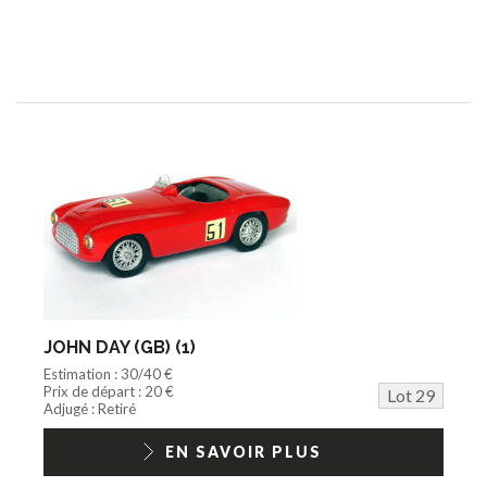
JOHN DAY (GB) (1)
Estimation : 30/40 €
Prix de départ : 20 €
Lot 29
Adjugé : Retiré
EN SAVOIR PLUS