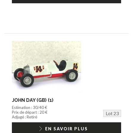
JOHN DAY (GB) (1)
Estimation : 30/40 €
Prix de départ : 20 €
Lot 23
Adjugé : Retiré
EN SAVOIR PLUS