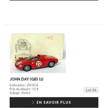
JOHN DAY (GB) (1)
Estimation : 20/30 €
Prix de départ : 15 €
Lot 26
Adjugé : Retiré
EN SAVOIR PLUS