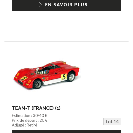
EN SAVOIR PLUS
TEAM-T (FRANCE) (1)
Estimation : 30/40 €
Prix de départ : 20 €
Lot 14
Adjugé : Retiré