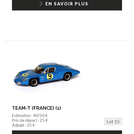
EN SAVOIR PLUS
TEAM-T (FRANCE) (1)
Estimation : 40/50 €
Prix de départ : 25 €
Lot 15
Adjugé : 25 €