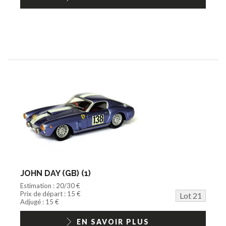
JOHN DAY (GB) (1)
Estimation : 20/30 €
Prix de départ : 15 €
Lot 21
Adjugé : 15 €
EN SAVOIR PLUS