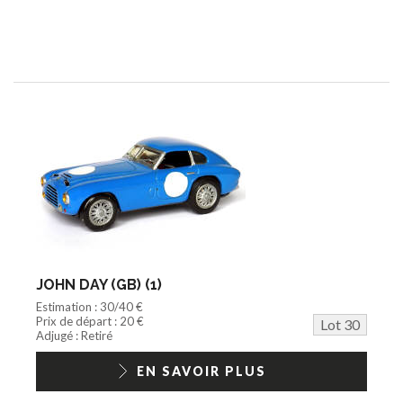
JOHN DAY (GB) (1)
Estimation : 30/40 €
Prix de départ : 20 €
Lot 30
Adjugé : Retiré
EN SAVOIR PLUS