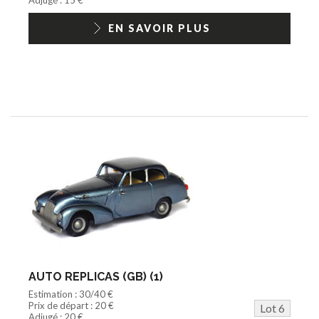
EN SAVOIR PLUS
AUTO REPLICAS (GB) (1)
Estimation : 30/40 €
Prix de départ : 20 €
Lot 6
Adjugé : 20 €