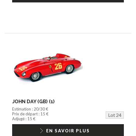
JOHN DAY (GB) (1)
Estimation : 20/30 €
Prix de départ : 15 €
Lot 24
Adjugé : 15 €
EN SAVOIR PLUS