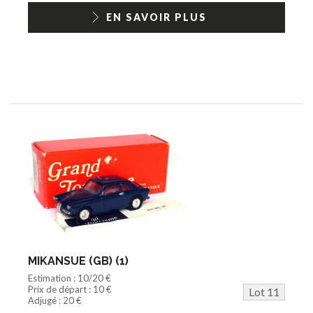
EN SAVOIR PLUS
MIKANSUE (GB) (1)
Estimation : 10/20 €
Prix de départ : 10 €
Lot 11
Adjugé : 20 €