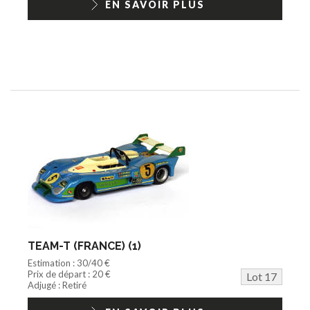
EN SAVOIR PLUS
TEAM-T (FRANCE) (1)
Estimation : 30/40 €
Prix de départ : 20 €
Lot 17
Adjugé : Retiré