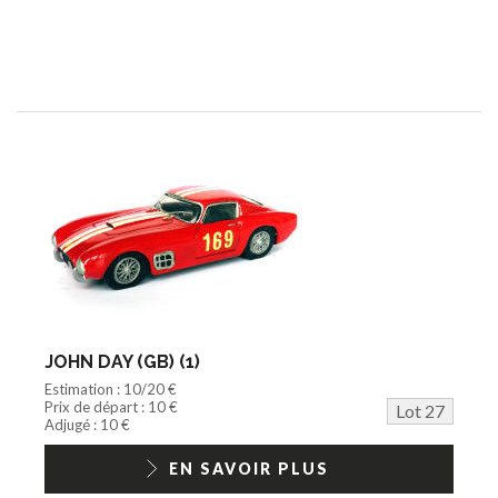
JOHN DAY (GB) (1)
Estimation : 10/20 €
Prix de départ : 10 €
Lot 27
Adjugé : 10 €
EN SAVOIR PLUS