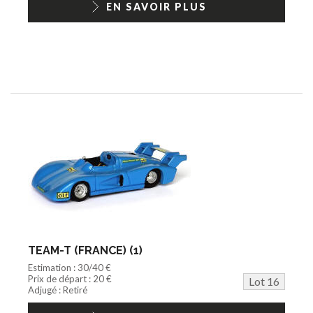
EN SAVOIR PLUS
TEAM-T (FRANCE) (1)
Estimation : 30/40 €
Prix de départ : 20 €
Lot 16
Adjugé : Retiré