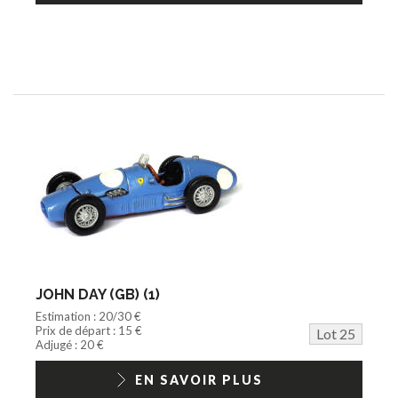
JOHN DAY (GB) (1)
Estimation : 20/30 €
Prix de départ : 15 €
Lot 25
Adjugé : 20 €
EN SAVOIR PLUS