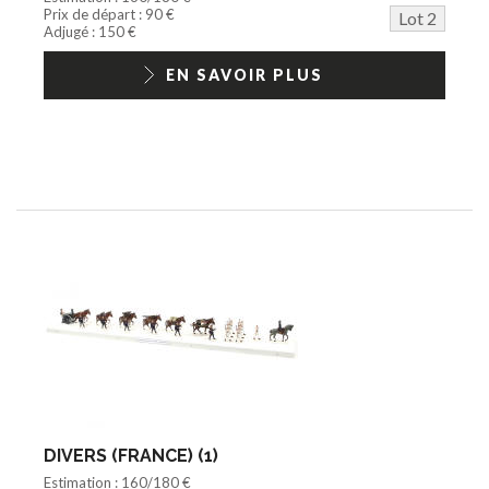
Prix de départ : 90 €
Lot 2
Adjugé : 150 €
EN SAVOIR PLUS
DIVERS (FRANCE) (1)
Estimation : 160/180 €