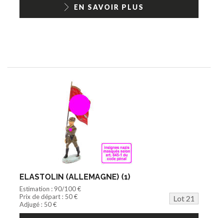
EN SAVOIR PLUS
ELASTOLIN (ALLEMAGNE) (1)
Estimation : 90/100 €
Prix de départ : 50 €
Lot 21
Adjugé : 50 €