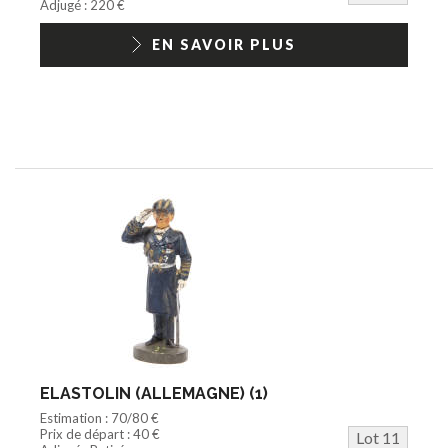
Adjugé : 220 €
EN SAVOIR PLUS
ELASTOLIN (ALLEMAGNE) (1)
Estimation : 70/80 €
Prix de départ : 40 €
Lot 11