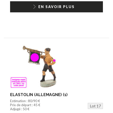
EN SAVOIR PLUS
ELASTOLIN (ALLEMAGNE) (1)
Estimation : 80/90 €
Prix de départ : 45 €
Lot 17
Adjugé : 50 €