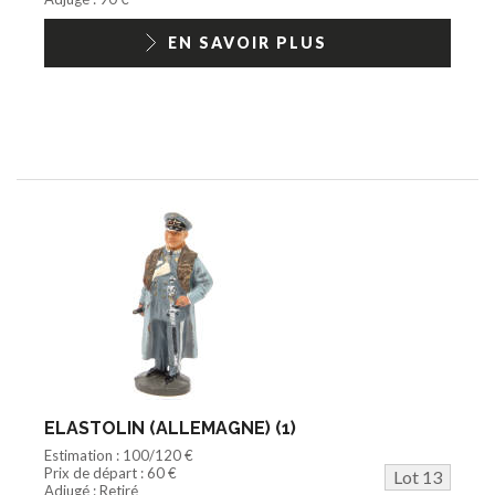
EN SAVOIR PLUS
ELASTOLIN (ALLEMAGNE) (1)
Estimation : 100/120 €
Prix de départ : 60 €
Lot 13
Adjugé : Retiré