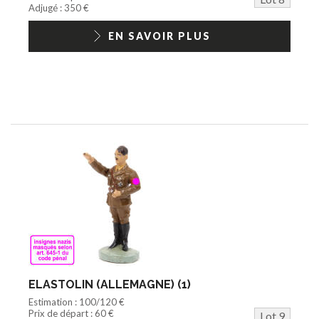
Adjugé : 350 €
EN SAVOIR PLUS
ELASTOLIN (ALLEMAGNE) (1)
Estimation : 100/120 €
Prix de départ : 60 €
Lot 9