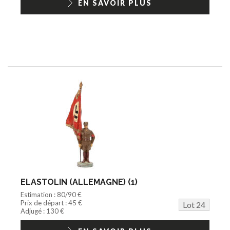
EN SAVOIR PLUS
ELASTOLIN (ALLEMAGNE) (1)
Estimation : 80/90 €
Prix de départ : 45 €
Lot 24
Adjugé : 130 €