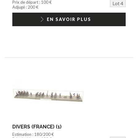
Prix de départ : 100 €
Lot 4
Adjugé : 200 €
EN SAVOIR PLUS
DIVERS (FRANCE) (1)
Estimation : 180/200 €