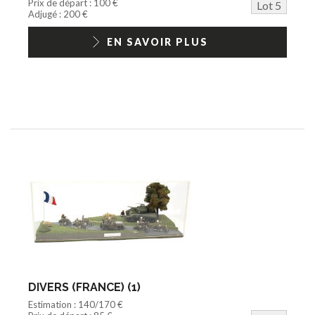
Prix de départ : 100 €
Lot 5
Adjugé : 200 €
EN SAVOIR PLUS
DIVERS (FRANCE) (1)
Estimation : 140/170 €