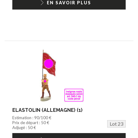
EN SAVOIR PLUS
ELASTOLIN (ALLEMAGNE) (1)
Estimation : 90/100 €
Prix de départ : 50 €
Lot 23
Adjugé : 50 €