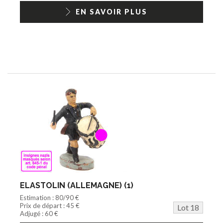
EN SAVOIR PLUS
ELASTOLIN (ALLEMAGNE) (1)
Estimation : 80/90 €
Prix de départ : 45 €
Lot 18
Adjugé : 60 €