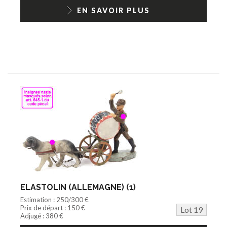
EN SAVOIR PLUS
ELASTOLIN (ALLEMAGNE) (1)
Estimation : 250/300 €
Prix de départ : 150 €
Lot 19
Adjugé : 380 €