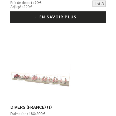
Prix de départ : 90 €
Lot 3
Adjugé : 220 €
EN SAVOIR PLUS
DIVERS (FRANCE) (1)
Estimation : 180/200 €