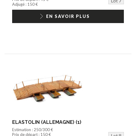
Lot 7
Adjugé : 150 €
EN SAVOIR PLUS
ELASTOLIN (ALLEMAGNE) (1)
Estimation : 250/300 €
Prix de départ : 150 €
Lot 8