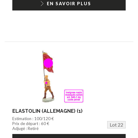
EN SAVOIR PLUS
ELASTOLIN (ALLEMAGNE) (1)
Estimation : 100/120 €
Prix de départ : 60 €
Lot 22
Adjugé : Retiré