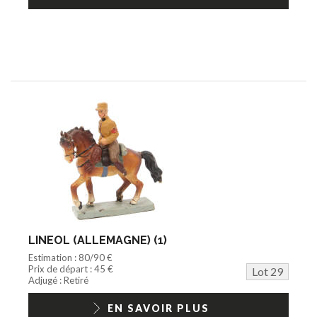
LINEOL (ALLEMAGNE) (1)
Estimation : 80/90 €
Prix de départ : 45 €
Lot 29
Adjugé : Retiré
EN SAVOIR PLUS