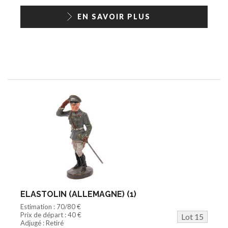
EN SAVOIR PLUS
ELASTOLIN (ALLEMAGNE) (1)
Estimation : 70/80 €
Prix de départ : 40 €
Lot 15
Adjugé : Retiré