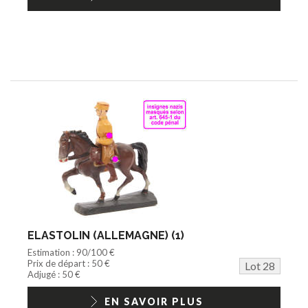
ELASTOLIN (ALLEMAGNE) (1)
Estimation : 90/100 €
Prix de départ : 50 €
Lot 28
Adjugé : 50 €
EN SAVOIR PLUS