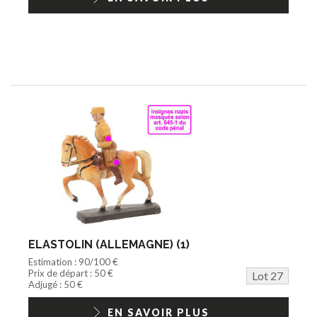
ELASTOLIN (ALLEMAGNE) (1)
Estimation : 90/100 €
Prix de départ : 50 €
Lot 27
Adjugé : 50 €
EN SAVOIR PLUS