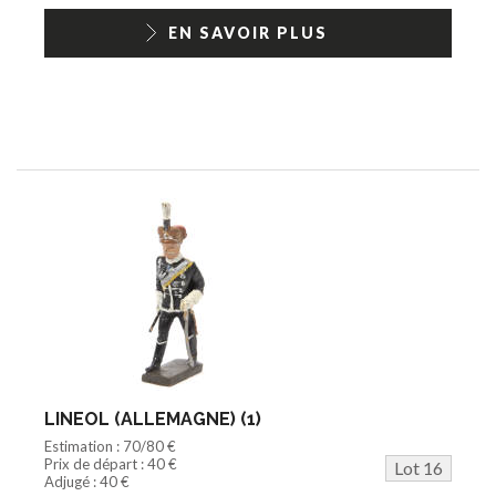
EN SAVOIR PLUS
LINEOL (ALLEMAGNE) (1)
Estimation : 70/80 €
Prix de départ : 40 €
Lot 16
Adjugé : 40 €