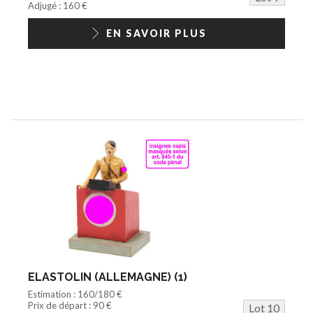
Adjugé : 160 €
EN SAVOIR PLUS
ELASTOLIN (ALLEMAGNE) (1)
Estimation : 160/180 €
Prix de départ : 90 €
Lot 10