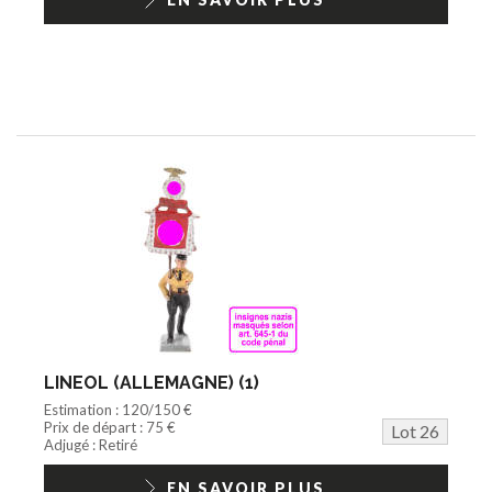
LINEOL (ALLEMAGNE) (1)
Estimation : 120/150 €
Prix de départ : 75 €
Lot 26
Adjugé : Retiré
EN SAVOIR PLUS