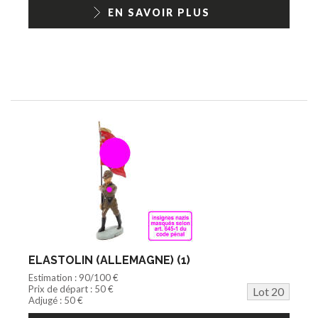
EN SAVOIR PLUS
ELASTOLIN (ALLEMAGNE) (1)
Estimation : 90/100 €
Prix de départ : 50 €
Lot 20
Adjugé : 50 €