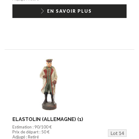
EN SAVOIR PLUS
ELASTOLIN (ALLEMAGNE) (1)
Estimation : 90/100 €
Prix de départ : 50 €
Lot 14
Adjugé : Retiré