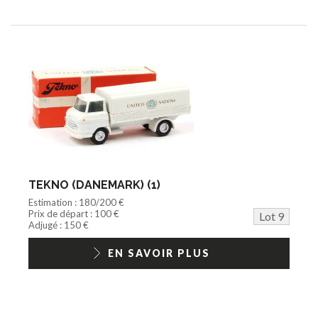
TEKNO (DANEMARK) (1)
Estimation : 180/200 €
Prix de départ : 100 €
Lot 9
Adjugé : 150 €
EN SAVOIR PLUS