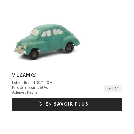
VILCAM (1)
Estimation : 100/120 €
Prix de départ : 60 €
Lot 12
Adjugé : Retiré
EN SAVOIR PLUS