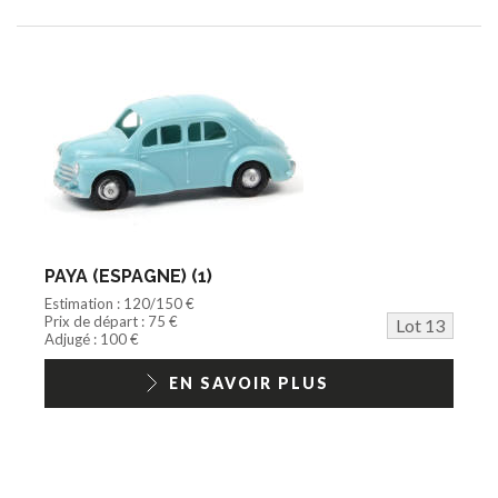
PAYA (ESPAGNE) (1)
Estimation : 120/150 €
Prix de départ : 75 €
Lot 13
Adjugé : 100 €
EN SAVOIR PLUS