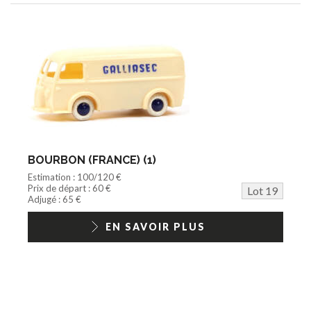
BOURBON (FRANCE) (1)
Estimation : 100/120 €
Prix de départ : 60 €
Lot 19
Adjugé : 65 €
EN SAVOIR PLUS