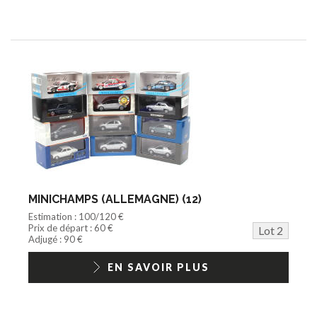
MINICHAMPS (ALLEMAGNE) (12)
Estimation : 100/120 €
Prix de départ : 60 €
Lot 2
Adjugé : 90 €
EN SAVOIR PLUS