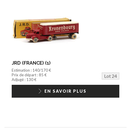
JRD (FRANCE) (1)
Estimation : 140/170 €
Prix de départ : 85 €
Lot 24
Adjugé : 130 €
EN SAVOIR PLUS