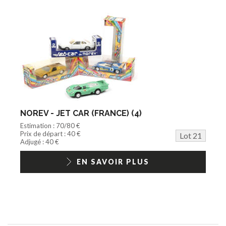
NOREV - JET CAR (FRANCE) (4)
Estimation : 70/80 €
Prix de départ : 40 €
Lot 21
Adjugé : 40 €
EN SAVOIR PLUS