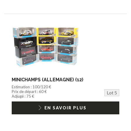
MINICHAMPS (ALLEMAGNE) (12)
Estimation : 100/120 €
Prix de départ : 60 €
Lot 5
Adjugé : 75 €
EN SAVOIR PLUS