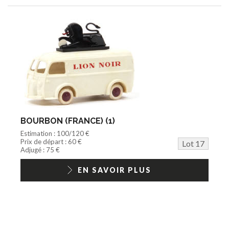
BOURBON (FRANCE) (1)
Estimation : 100/120 €
Prix de départ : 60 €
Lot 17
Adjugé : 75 €
EN SAVOIR PLUS