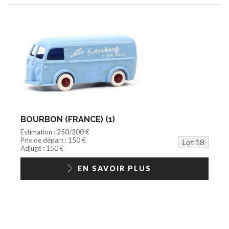
BOURBON (FRANCE) (1)
Estimation : 250/300 €
Prix de départ : 150 €
Lot 18
Adjugé : 150 €
EN SAVOIR PLUS