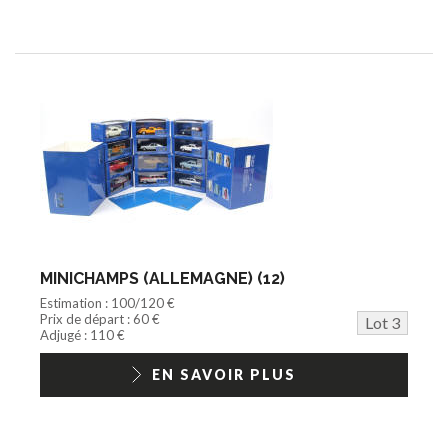
MINICHAMPS (ALLEMAGNE) (12)
Estimation : 100/120 €
Prix de départ : 60 €
Lot 3
Adjugé : 110 €
EN SAVOIR PLUS