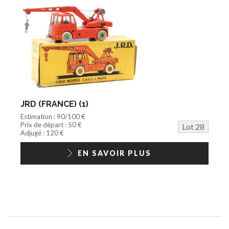
JRD (FRANCE) (1)
Estimation : 90/100 €
Prix de départ : 50 €
Lot 28
Adjugé : 120 €
EN SAVOIR PLUS