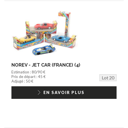
NOREV - JET CAR (FRANCE) (4)
Estimation : 80/90 €
Prix de départ : 45 €
Lot 20
Adjugé : 50 €
EN SAVOIR PLUS