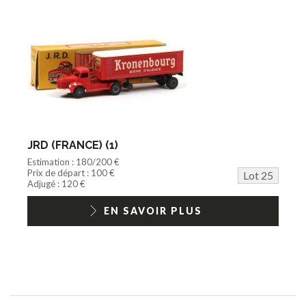
JRD (FRANCE) (1)
Estimation : 180/200 €
Prix de départ : 100 €
Lot 25
Adjugé : 120 €
EN SAVOIR PLUS