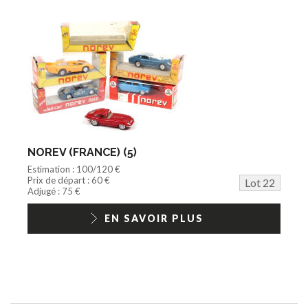
NOREV (FRANCE) (5)
Estimation : 100/120 €
Prix de départ : 60 €
Lot 22
Adjugé : 75 €
EN SAVOIR PLUS