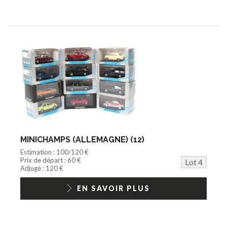
MINICHAMPS (ALLEMAGNE) (12)
Estimation : 100/120 €
Prix de départ : 60 €
Lot 4
Adjugé : 120 €
EN SAVOIR PLUS