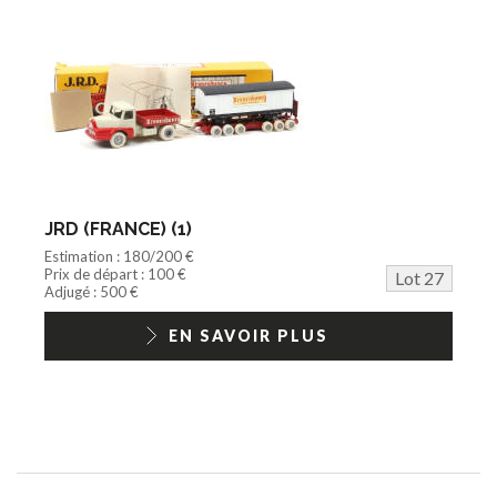
JRD (FRANCE) (1)
Estimation : 180/200 €
Prix de départ : 100 €
Lot 27
Adjugé : 500 €
EN SAVOIR PLUS