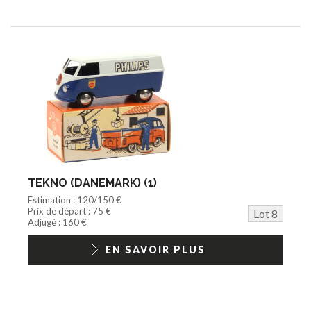
TEKNO (DANEMARK) (1)
Estimation : 120/150 €
Prix de départ : 75 €
Lot 8
Adjugé : 160 €
EN SAVOIR PLUS