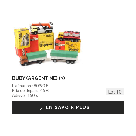
BUBY (ARGENTINE) (3)
Estimation : 80/90 €
Prix de départ : 45 €
Lot 10
Adjugé : 150 €
EN SAVOIR PLUS