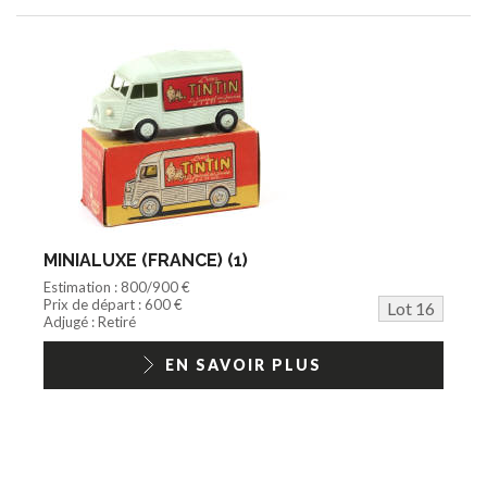
MINIALUXE (FRANCE) (1)
Estimation : 800/900 €
Prix de départ : 600 €
Lot 16
Adjugé : Retiré
EN SAVOIR PLUS