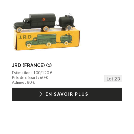
JRD (FRANCE) (1)
Estimation : 100/120 €
Prix de départ : 60 €
Lot 23
Adjugé : 80 €
EN SAVOIR PLUS