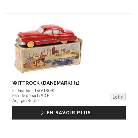
WITTROCK (DANEMARK) (1)
Estimation : 160/180 €
Prix de départ : 90 €
Lot 6
Adjugé : Retiré
EN SAVOIR PLUS