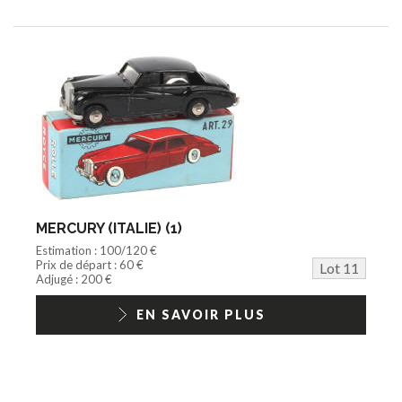
MERCURY (ITALIE) (1)
Estimation : 100/120 €
Prix de départ : 60 €
Lot 11
Adjugé : 200 €
EN SAVOIR PLUS