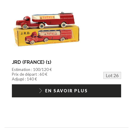
JRD (FRANCE) (1)
Estimation : 100/120 €
Prix de départ : 60 €
Lot 26
Adjugé : 140 €
EN SAVOIR PLUS