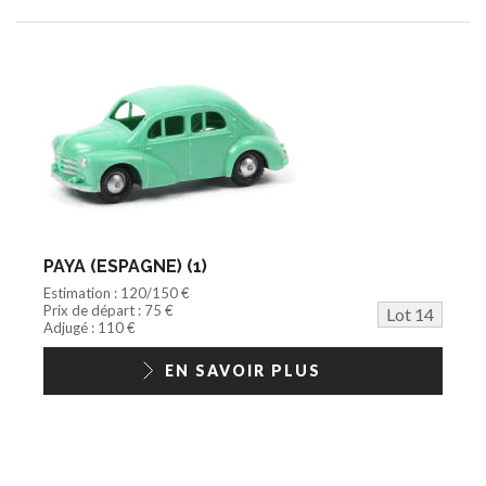
PAYA (ESPAGNE) (1)
Estimation : 120/150 €
Prix de départ : 75 €
Lot 14
Adjugé : 110 €
EN SAVOIR PLUS