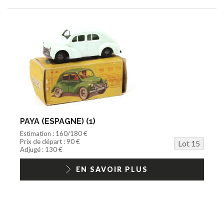
PAYA (ESPAGNE) (1)
Estimation : 160/180 €
Prix de départ : 90 €
Lot 15
Adjugé : 130 €
EN SAVOIR PLUS