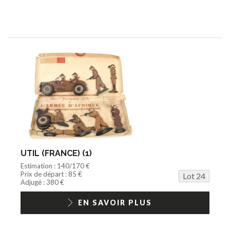
UTIL (FRANCE) (1)
Estimation : 140/170 €
Prix de départ : 85 €
Lot 24
Adjugé : 380 €
EN SAVOIR PLUS