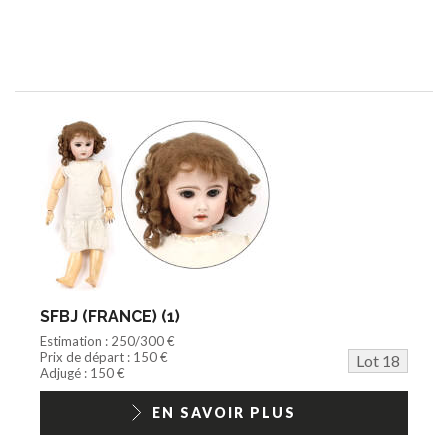
SFBJ (FRANCE) (1)
Estimation : 250/300 €
Prix de départ : 150 €
Lot 18
Adjugé : 150 €
EN SAVOIR PLUS