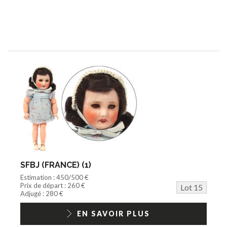
SFBJ (FRANCE) (1)
Estimation : 450/500 €
Prix de départ : 260 €
Lot 15
Adjugé : 280 €
EN SAVOIR PLUS