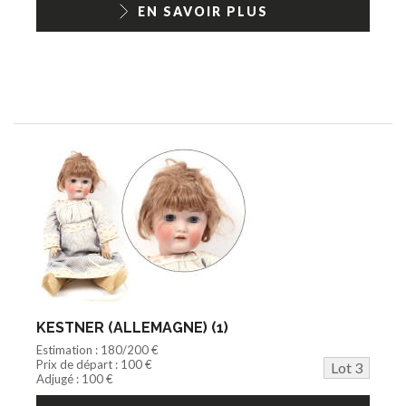
EN SAVOIR PLUS
KESTNER (ALLEMAGNE) (1)
Estimation : 180/200 €
Prix de départ : 100 €
Lot 3
Adjugé : 100 €