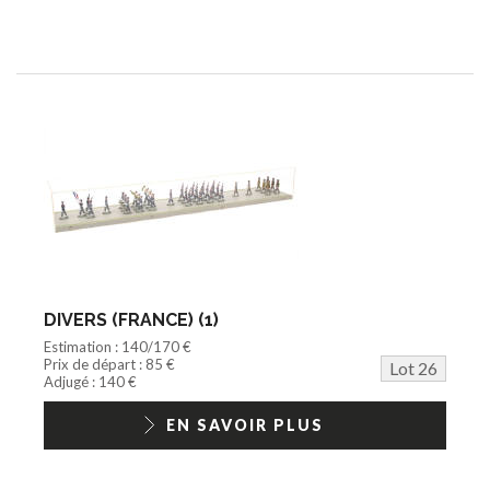
DIVERS (FRANCE) (1)
Estimation : 140/170 €
Prix de départ : 85 €
Lot 26
Adjugé : 140 €
EN SAVOIR PLUS