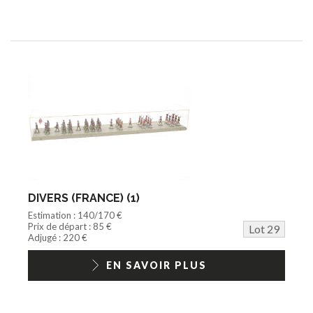
DIVERS (FRANCE) (1)
Estimation : 140/170 €
Prix de départ : 85 €
Lot 29
Adjugé : 220 €
EN SAVOIR PLUS