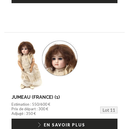
JUMEAU (FRANCE) (1)
Estimation : 550/600 €
Prix de départ : 300 €
Lot 11
Adjugé : 350 €
EN SAVOIR PLUS