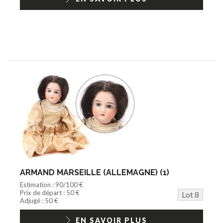
ARMAND MARSEILLE (ALLEMAGNE) (1)
Estimation : 90/100 €
Prix de départ : 50 €
Lot 8
Adjugé : 50 €
EN SAVOIR PLUS