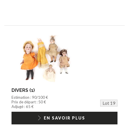
DIVERS (1)
Estimation : 90/100 €
Prix de départ : 50 €
Lot 19
Adjugé : 65 €
EN SAVOIR PLUS