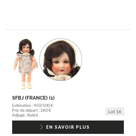
SFBJ (FRANCE) (1)
Estimation : 450/500 €
Prix de départ : 260 €
Lot 16
Adjugé : Retiré
EN SAVOIR PLUS