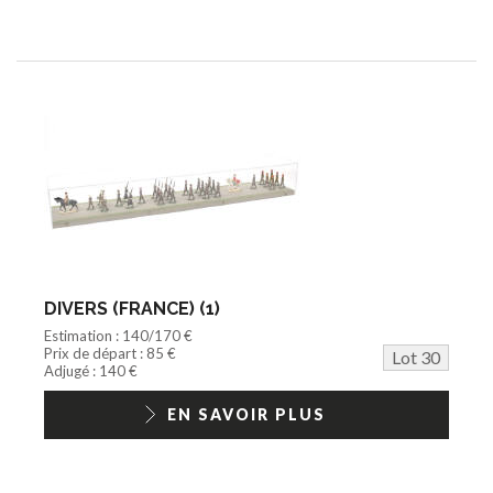
DIVERS (FRANCE) (1)
Estimation : 140/170 €
Prix de départ : 85 €
Lot 30
Adjugé : 140 €
EN SAVOIR PLUS