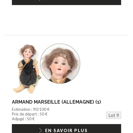
ARMAND MARSEILLE (ALLEMAGNE) (1)
Estimation : 90/100 €
Prix de départ : 50 €
Lot 9
Adjugé : 50 €
EN SAVOIR PLUS