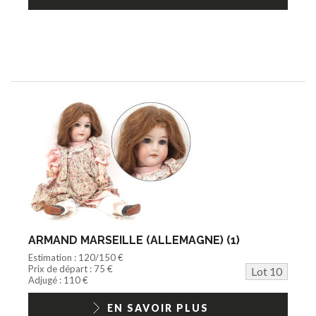
ARMAND MARSEILLE (ALLEMAGNE) (1)
Estimation : 120/150 €
Prix de départ : 75 €
Lot 10
Adjugé : 110 €
EN SAVOIR PLUS