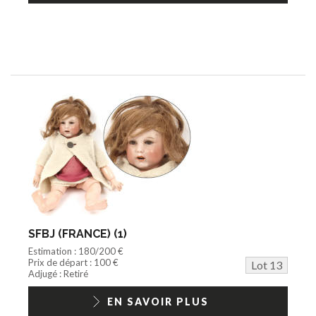
SFBJ (FRANCE) (1)
Estimation : 180/200 €
Prix de départ : 100 €
Lot 13
Adjugé : Retiré
EN SAVOIR PLUS