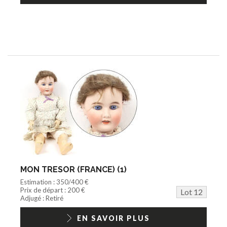
MON TRESOR (FRANCE) (1)
Estimation : 350/400 €
Prix de départ : 200 €
Lot 12
Adjugé : Retiré
EN SAVOIR PLUS