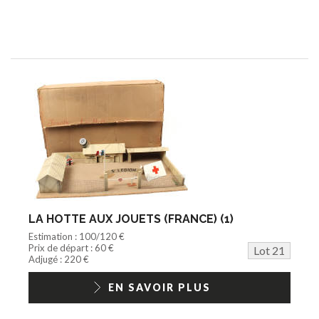
LA HOTTE AUX JOUETS (FRANCE) (1)
Estimation : 100/120 €
Prix de départ : 60 €
Lot 21
Adjugé : 220 €
EN SAVOIR PLUS