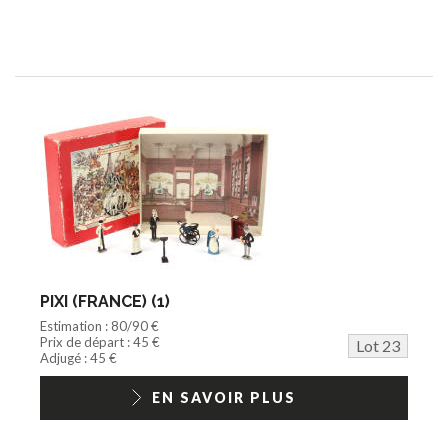
PIXI (FRANCE) (1)
Estimation : 80/90 €
Prix de départ : 45 €
Lot 23
Adjugé : 45 €
EN SAVOIR PLUS