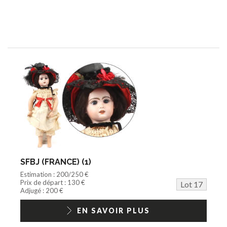
SFBJ (FRANCE) (1)
Estimation : 200/250 €
Prix de départ : 130 €
Lot 17
Adjugé : 200 €
EN SAVOIR PLUS