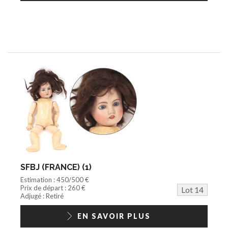
SFBJ (FRANCE) (1)
Estimation : 450/500 €
Prix de départ : 260 €
Lot 14
Adjugé : Retiré
EN SAVOIR PLUS