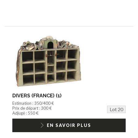
DIVERS (FRANCE) (1)
Estimation : 350/400 €
Prix de départ : 300 €
Lot 20
Adjugé : 550 €
EN SAVOIR PLUS