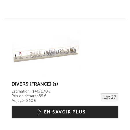
DIVERS (FRANCE) (1)
Estimation : 140/170 €
Prix de départ : 85 €
Lot 27
Adjugé : 260 €
EN SAVOIR PLUS