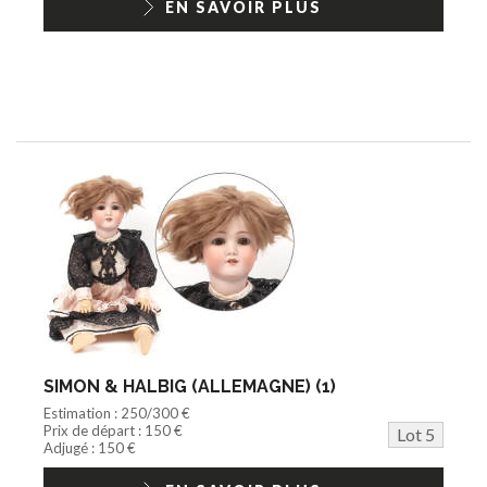
EN SAVOIR PLUS
SIMON & HALBIG (ALLEMAGNE) (1)
Estimation : 250/300 €
Prix de départ : 150 €
Lot 5
Adjugé : 150 €