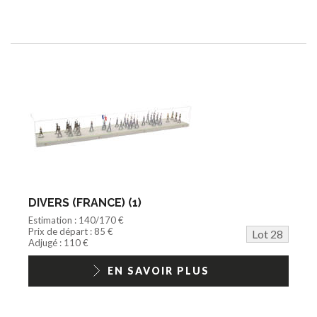
DIVERS (FRANCE) (1)
Estimation : 140/170 €
Prix de départ : 85 €
Lot 28
Adjugé : 110 €
EN SAVOIR PLUS