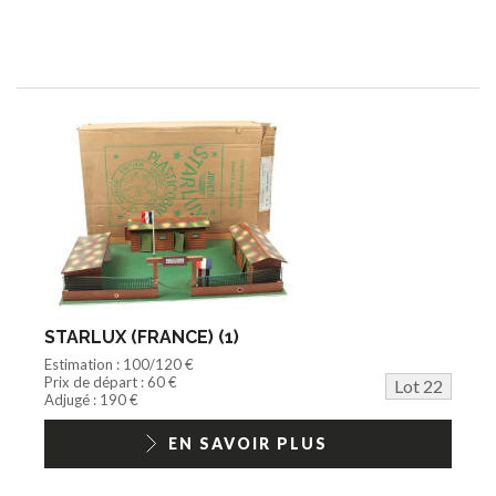
STARLUX (FRANCE) (1)
Estimation : 100/120 €
Prix de départ : 60 €
Lot 22
Adjugé : 190 €
EN SAVOIR PLUS