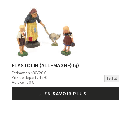
ELASTOLIN (ALLEMAGNE) (4)
Estimation : 80/90 €
Prix de départ : 45 €
Lot 4
Adjugé : 50 €
EN SAVOIR PLUS