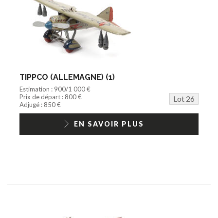
TIPPCO (ALLEMAGNE) (1)
Estimation : 900/1 000 €
Prix de départ : 800 €
Lot 26
Adjugé : 850 €
EN SAVOIR PLUS