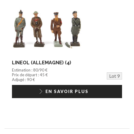
LINEOL (ALLEMAGNE) (4)
Estimation : 80/90 €
Prix de départ : 45 €
Lot 9
Adjugé : 90 €
EN SAVOIR PLUS