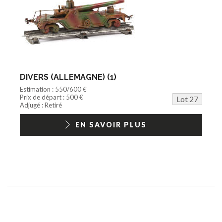
DIVERS (ALLEMAGNE) (1)
Estimation : 550/600 €
Prix de départ : 500 €
Lot 27
Adjugé : Retiré
EN SAVOIR PLUS