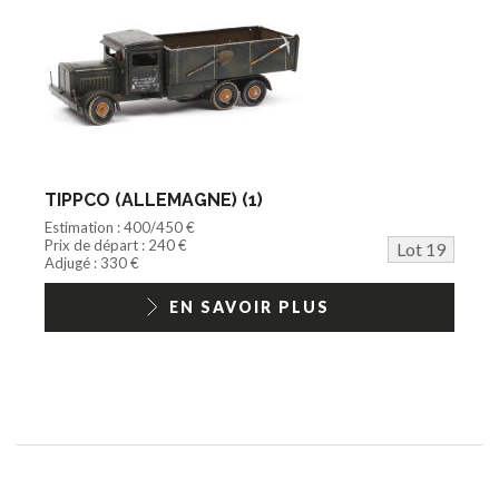
TIPPCO (ALLEMAGNE) (1)
Estimation : 400/450 €
Prix de départ : 240 €
Lot 19
Adjugé : 330 €
EN SAVOIR PLUS