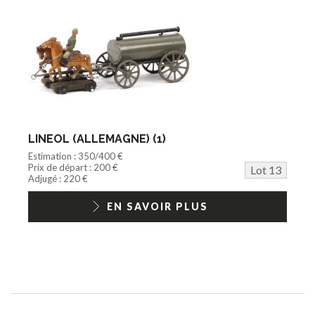
LINEOL (ALLEMAGNE) (1)
Estimation : 350/400 €
Prix de départ : 200 €
Lot 13
Adjugé : 220 €
EN SAVOIR PLUS