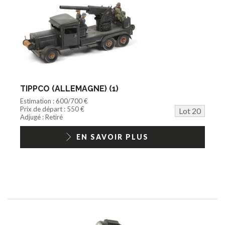
TIPPCO (ALLEMAGNE) (1)
Estimation : 600/700 €
Prix de départ : 550 €
Lot 20
Adjugé : Retiré
EN SAVOIR PLUS