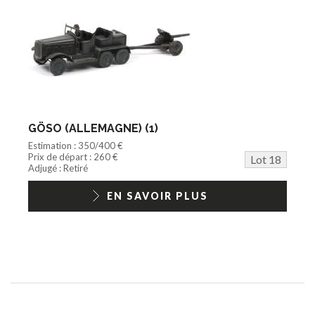
GÖSO (ALLEMAGNE) (1)
Estimation : 350/400 €
Prix de départ : 260 €
Lot 18
Adjugé : Retiré
EN SAVOIR PLUS