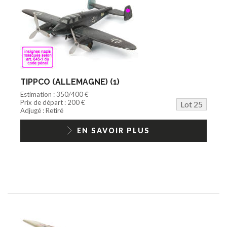
TIPPCO (ALLEMAGNE) (1)
Estimation : 350/400 €
Prix de départ : 200 €
Lot 25
Adjugé : Retiré
EN SAVOIR PLUS