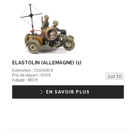
ELASTOLIN (ALLEMAGNE) (1)
Estimation : 550/600 €
Prix de départ : 450 €
Lot 10
Adjugé : 480 €
EN SAVOIR PLUS