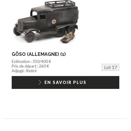
GÖSO (ALLEMAGNE) (1)
Estimation : 350/400 €
Prix de départ : 260 €
Lot 17
Adjugé : Retiré
EN SAVOIR PLUS