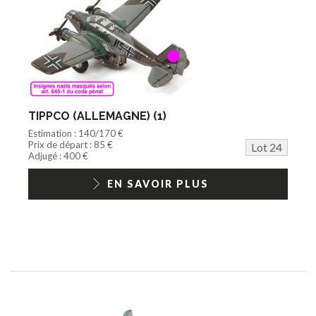
TIPPCO (ALLEMAGNE) (1)
Estimation : 140/170 €
Prix de départ : 85 €
Lot 24
Adjugé : 400 €
EN SAVOIR PLUS