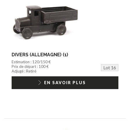
DIVERS (ALLEMAGNE) (1)
Estimation : 120/150 €
Prix de départ : 100 €
Lot 16
Adjugé : Retiré
EN SAVOIR PLUS