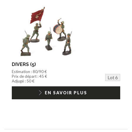
DIVERS (5)
Estimation : 80/90 €
Prix de départ : 45 €
Lot 6
Adjugé : 50 €
EN SAVOIR PLUS