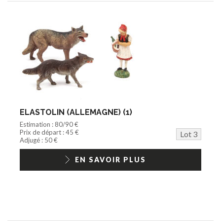
ELASTOLIN (ALLEMAGNE) (1)
Estimation : 80/90 €
Prix de départ : 45 €
Lot 3
Adjugé : 50 €
EN SAVOIR PLUS