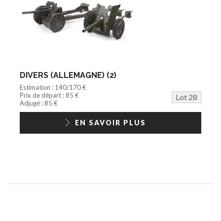
DIVERS (ALLEMAGNE) (2)
Estimation : 140/170 €
Prix de départ : 85 €
Lot 28
Adjugé : 85 €
EN SAVOIR PLUS