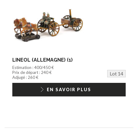
LINEOL (ALLEMAGNE) (1)
Estimation : 400/450 €
Prix de départ : 240 €
Lot 14
Adjugé : 260 €
EN SAVOIR PLUS