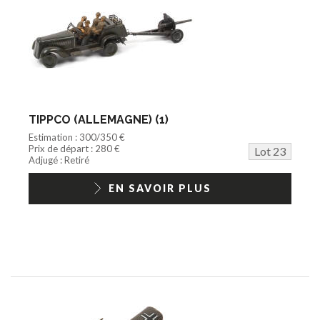
TIPPCO (ALLEMAGNE) (1)
Estimation : 300/350 €
Prix de départ : 280 €
Lot 23
Adjugé : Retiré
EN SAVOIR PLUS