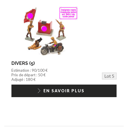
DIVERS (5)
Estimation : 90/100 €
Prix de départ : 50 €
Lot 5
Adjugé : 180 €
EN SAVOIR PLUS