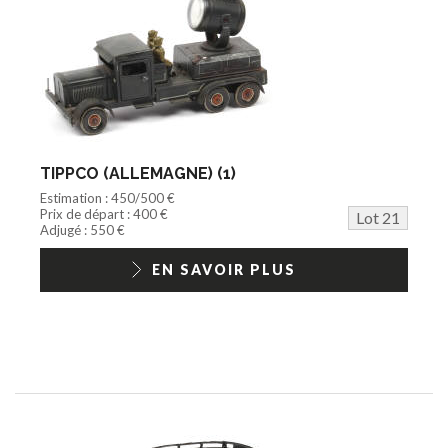
TIPPCO (ALLEMAGNE) (1)
Estimation : 450/500 €
Prix de départ : 400 €
Lot 21
Adjugé : 550 €
EN SAVOIR PLUS