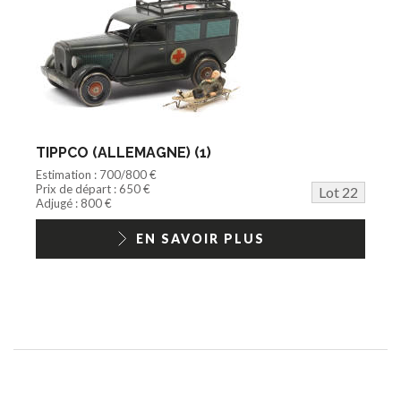
TIPPCO (ALLEMAGNE) (1)
Estimation : 700/800 €
Prix de départ : 650 €
Lot 22
Adjugé : 800 €
EN SAVOIR PLUS