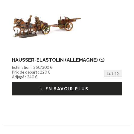
HAUSSER-ELASTOLIN (ALLEMAGNE) (1)
Estimation : 250/300 €
Prix de départ : 220 €
Lot 12
Adjugé : 240 €
EN SAVOIR PLUS