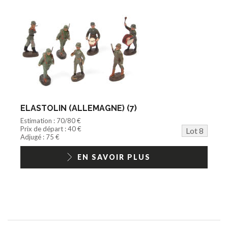
ELASTOLIN (ALLEMAGNE) (7)
Estimation : 70/80 €
Prix de départ : 40 €
Lot 8
Adjugé : 75 €
EN SAVOIR PLUS