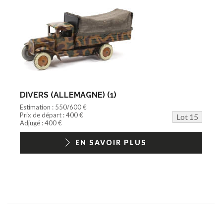
DIVERS (ALLEMAGNE) (1)
Estimation : 550/600 €
Prix de départ : 400 €
Lot 15
Adjugé : 400 €
EN SAVOIR PLUS