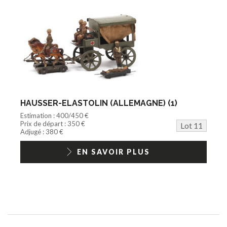
HAUSSER-ELASTOLIN (ALLEMAGNE) (1)
Estimation : 400/450 €
Prix de départ : 350 €
Lot 11
Adjugé : 380 €
EN SAVOIR PLUS