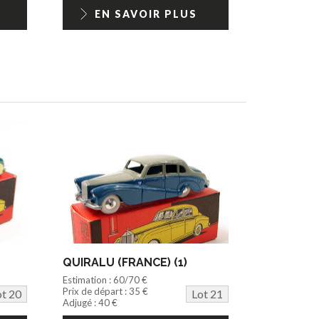
EN SAVOIR PLUS
QUIRALU (FRANCE) (1)
Estimation : 60/70 €
Prix de départ : 35 €
ot 20
Lot 21
Adjugé : 40 €