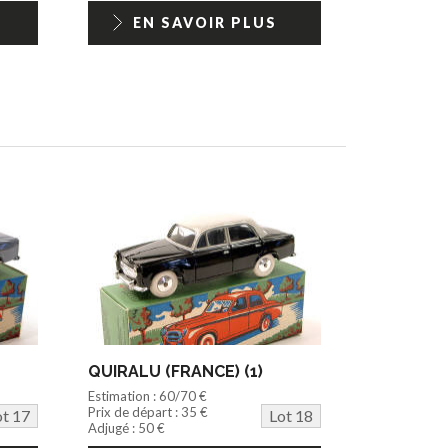
EN SAVOIR PLUS
QUIRALU (FRANCE) (1)
Estimation : 60/70 €
Prix de départ : 35 €
ot 17
Lot 18
Adjugé : 50 €