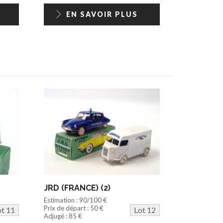
EN SAVOIR PLUS
JRD (FRANCE) (2)
Estimation : 90/100 €
Prix de départ : 50 €
ot 11
Lot 12
Adjugé : 85 €