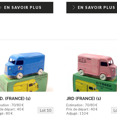
EN SAVOIR PLUS
EN SAVOIR PLUS
.D. (FRANCE) (1)
JRD (FRANCE) (1)
mation : 70/80 €
Estimation : 70/80 €
 de départ : 40 €
Prix de départ : 40 €
Lot 10
L
gé : 80 €
Adjugé : 110 €