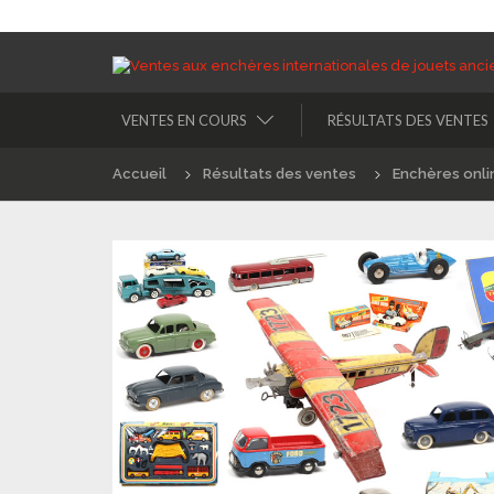
VENTES EN COURS
RÉSULTATS DES VENTES
Accueil
Résultats des ventes
Enchères onli