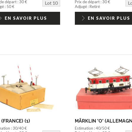
 de départ : 30 €
Prix de départ : 30 €
Lot 10
L
gé : 50 €
Adjugé : Retiré
EN SAVOIR PLUS
EN SAVOIR PLUS
 (FRANCE) (1)
mation : 30/40 €
Estimation : 40/50 €