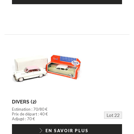
DIVERS (2)
Estimation : 70/80 €
Prix de départ : 40 €
Lot 22
Adjugé : 70 €
EN SAVOIR PLUS