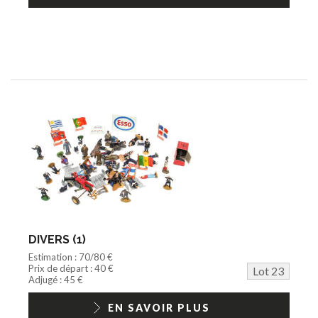
DIVERS (1)
Estimation : 70/80 €
Prix de départ : 40 €
Lot 23
Adjugé : 45 €
EN SAVOIR PLUS