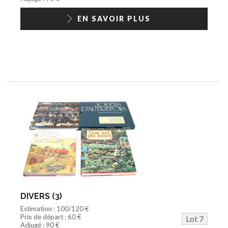
EN SAVOIR PLUS
DIVERS (3)
Estimation : 100/120 €
Prix de départ : 60 €
Lot 7
Adjugé : 90 €