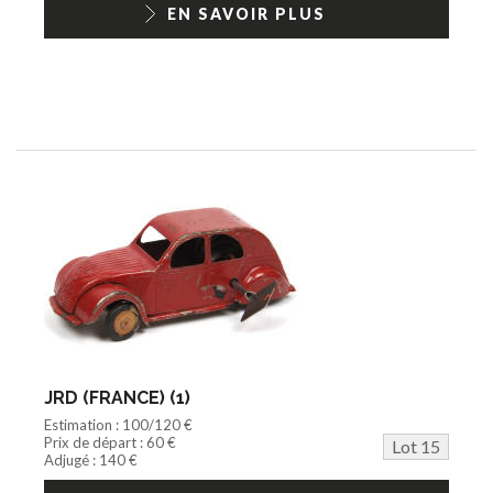
EN SAVOIR PLUS
JRD (FRANCE) (1)
Estimation : 100/120 €
Prix de départ : 60 €
Lot 15
Adjugé : 140 €