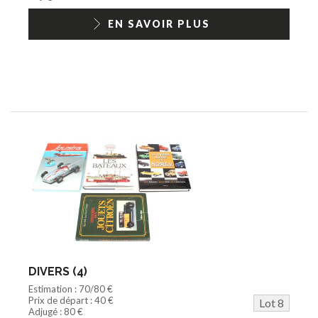
EN SAVOIR PLUS
DIVERS (4)
Estimation : 70/80 €
Prix de départ : 40 €
Lot 8
Adjugé : 80 €