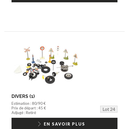
DIVERS (1)
Estimation : 80/90 €
Prix de départ : 45 €
Lot 24
Adjugé : Retiré
EN SAVOIR PLUS