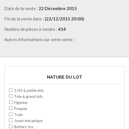
Date de la vente :
22 Décembre 2015
Fin de la vente dans :
(22/12/2015 20:00)
Nombre de pièces à vendre :
414
Autres informations sur cette vente :
NATURE DU LOT
1/43 & petite éch.
Tole & grand éch.
Figurine
Poupée
Train
Jouet mécanique
Battery toy