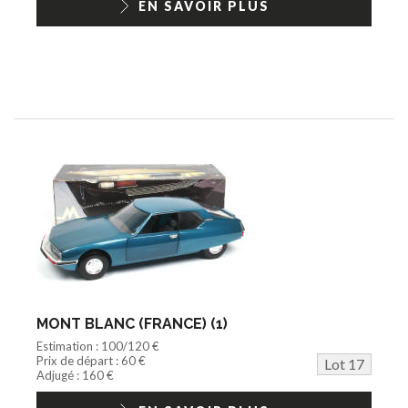
EN SAVOIR PLUS
MONT BLANC (FRANCE) (1)
Estimation : 100/120 €
Prix de départ : 60 €
Lot 17
Adjugé : 160 €