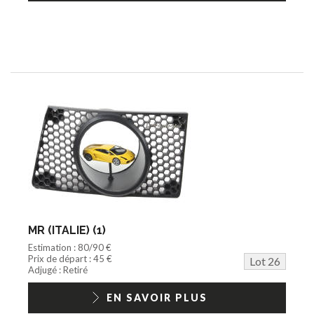
MR (ITALIE) (1)
Estimation : 80/90 €
Prix de départ : 45 €
Lot 26
Adjugé : Retiré
EN SAVOIR PLUS