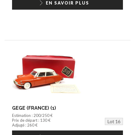
EN SAVOIR PLUS
GEGE (FRANCE) (1)
Estimation : 200/250 €
Prix de départ : 130 €
Lot 16
Adjugé : 260 €