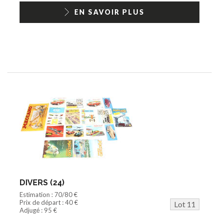
EN SAVOIR PLUS
DIVERS (24)
Estimation : 70/80 €
Prix de départ : 40 €
Lot 11
Adjugé : 95 €