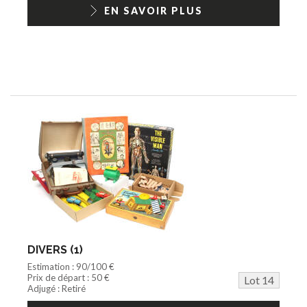
EN SAVOIR PLUS
DIVERS (1)
Estimation : 90/100 €
Prix de départ : 50 €
Lot 14
Adjugé : Retiré