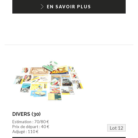
EN SAVOIR PLUS
DIVERS (30)
Estimation : 70/80 €
Prix de départ : 40 €
Lot 12
Adjugé : 110 €