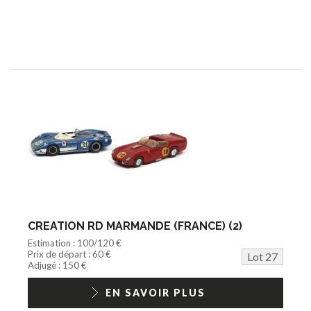
CREATION RD MARMANDE (FRANCE) (2)
Estimation : 100/120 €
Prix de départ : 60 €
Lot 27
Adjugé : 150 €
EN SAVOIR PLUS