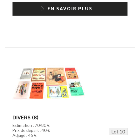
EN SAVOIR PLUS
DIVERS (8)
Estimation : 70/80 €
Prix de départ : 40 €
Lot 10
Adjugé : 45 €