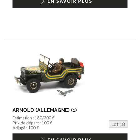
EN SAVOIR PLUS
ARNOLD (ALLEMAGNE) (1)
Estimation : 180/200 €
Prix de départ : 100 €
Lot 18
Adjugé : 100 €