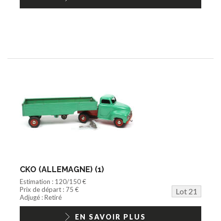
CKO (ALLEMAGNE) (1)
Estimation : 120/150 €
Prix de départ : 75 €
Lot 21
Adjugé : Retiré
EN SAVOIR PLUS