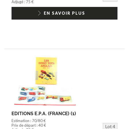
Adjugé : 75 €
EN SAVOIR PLUS
EDITIONS E.P.A. (FRANCE) (1)
Estimation : 70/80 €
Prix de départ : 40 €
Lot 4