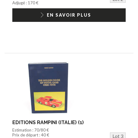
Adjugé : 170 €
EN SAVOIR PLUS
EDITIONS RAMPINI (ITALIE) (1)
Estimation : 70/80 €
Prix de départ : 40 €
Lot 3