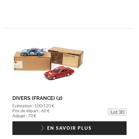
DIVERS (FRANCE) (2)
Estimation : 100/120 €
Prix de départ : 60 €
Lot 30
Adjugé : 70 €
EN SAVOIR PLUS