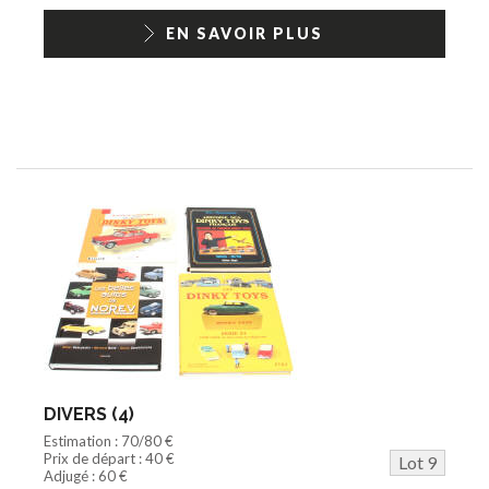
EN SAVOIR PLUS
DIVERS (4)
Estimation : 70/80 €
Prix de départ : 40 €
Lot 9
Adjugé : 60 €