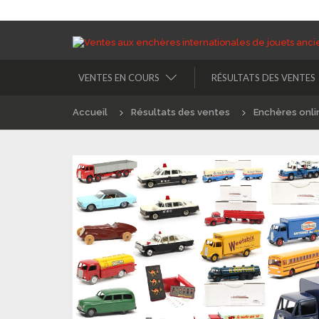
VENTES EN COURS
RÉSULTATS DES VENTES
Accueil
Résultats des ventes
Enchères onli