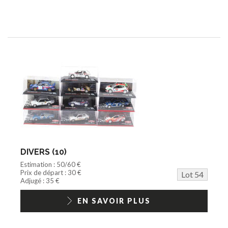
DIVERS (10)
Estimation : 50/60 €
Prix de départ : 30 €
Lot 54
Adjugé : 35 €
EN SAVOIR PLUS