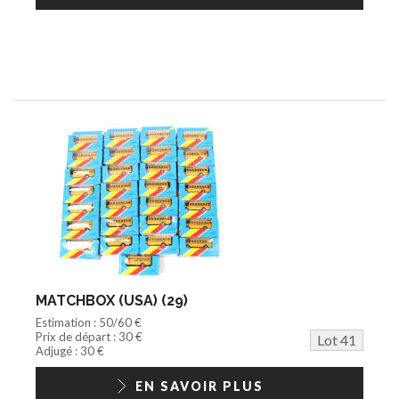
MATCHBOX (USA) (29)
Estimation : 50/60 €
Prix de départ : 30 €
Lot 41
Adjugé : 30 €
EN SAVOIR PLUS