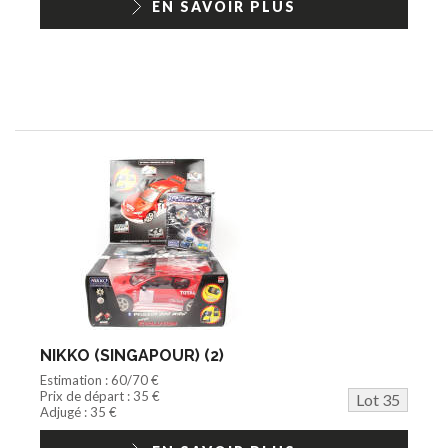
EN SAVOIR PLUS
NIKKO (SINGAPOUR) (2)
Estimation : 60/70 €
Prix de départ : 35 €
Lot 35
Adjugé : 35 €