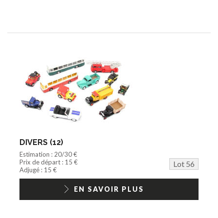
DIVERS (12)
Estimation : 20/30 €
Prix de départ : 15 €
Lot 56
Adjugé : 15 €
EN SAVOIR PLUS