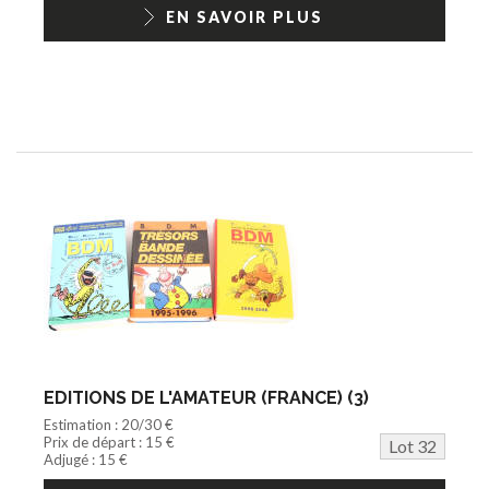
1/18ème moderne
EN SAVOIR PLUS
EDITIONS DE L'AMATEUR (FRANCE) (3)
Estimation : 20/30 €
Prix de départ : 15 €
Lot 32
Adjugé : 15 €