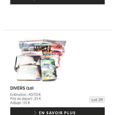
DIVERS (10)
Estimation : 40/50 €
Prix de départ : 25 €
Lot 39
Adjugé : 55 €
EN SAVOIR PLUS