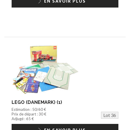
EN SAVOIR PLUS
LEGO (DANEMARK) (1)
Estimation : 50/60 €
Prix de départ : 30 €
Lot 36
Adjugé : 65 €