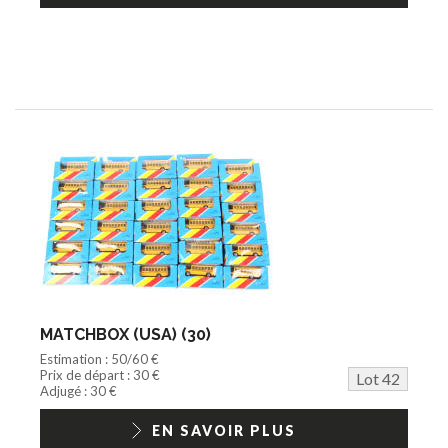
MATCHBOX (USA) (30)
Estimation : 50/60 €
Prix de départ : 30 €
Lot 42
Adjugé : 30 €
EN SAVOIR PLUS