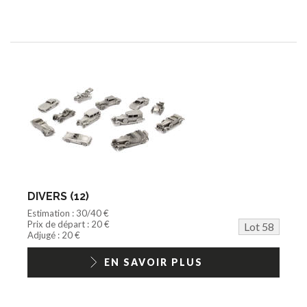
DIVERS (12)
Estimation : 30/40 €
Prix de départ : 20 €
Lot 58
Adjugé : 20 €
EN SAVOIR PLUS