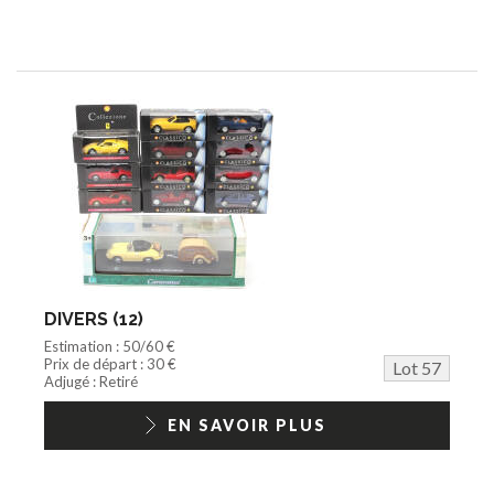
DIVERS (12)
Estimation : 50/60 €
Prix de départ : 30 €
Lot 57
Adjugé : Retiré
EN SAVOIR PLUS