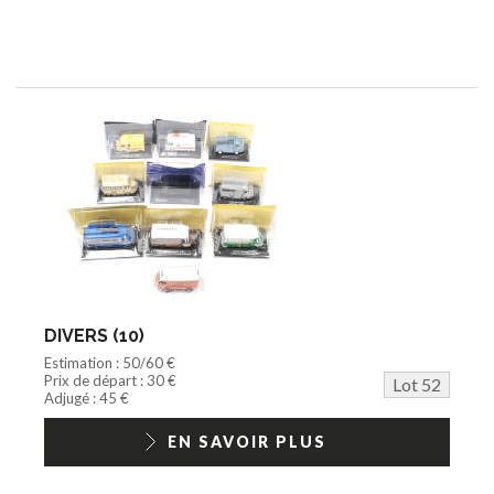
DIVERS (10)
Estimation : 50/60 €
Prix de départ : 30 €
Lot 52
Adjugé : 45 €
EN SAVOIR PLUS