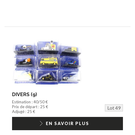
DIVERS (9)
Estimation : 40/50 €
Prix de départ : 25 €
Lot 49
Adjugé : 25 €
EN SAVOIR PLUS