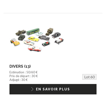
DIVERS (13)
Estimation : 50/60 €
Prix de départ : 30 €
Lot 60
Adjugé : 30 €
EN SAVOIR PLUS