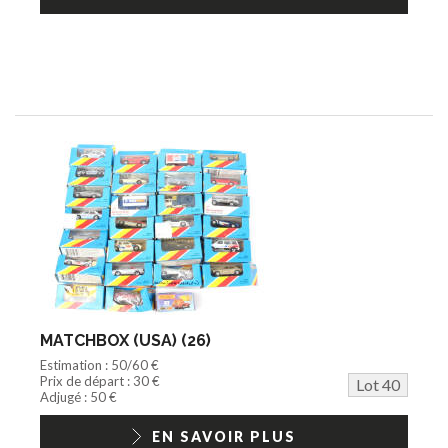
MATCHBOX (USA) (26)
Estimation : 50/60 €
Prix de départ : 30 €
Lot 40
Adjugé : 50 €
EN SAVOIR PLUS