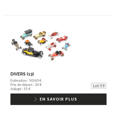
DIVERS (13)
Estimation : 50/60 €
Prix de départ : 30 €
Lot 59
Adjugé : 35 €
EN SAVOIR PLUS