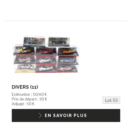
DIVERS (11)
Estimation : 50/60 €
Prix de départ : 30 €
Lot 55
Adjugé : 50 €
EN SAVOIR PLUS