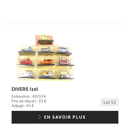
DIVERS (10)
Estimation : 40/50 €
Prix de départ : 25 €
Lot 51
Adjugé : 65 €
EN SAVOIR PLUS