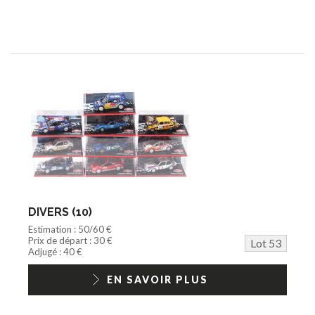
DIVERS (10)
Estimation : 50/60 €
Prix de départ : 30 €
Lot 53
Adjugé : 40 €
EN SAVOIR PLUS