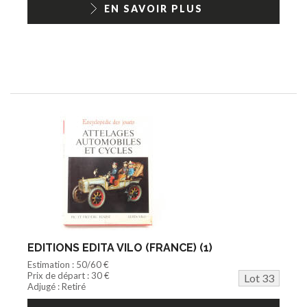
EN SAVOIR PLUS
EDITIONS EDITA VILO (FRANCE) (1)
Estimation : 50/60 €
Prix de départ : 30 €
Lot 33
Adjugé : Retiré