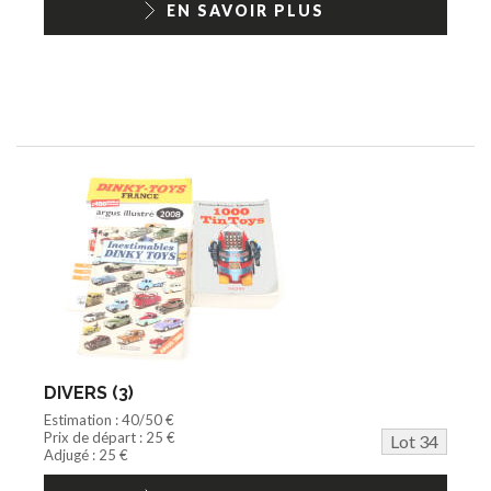
EN SAVOIR PLUS
DIVERS (3)
Estimation : 40/50 €
Prix de départ : 25 €
Lot 34
Adjugé : 25 €