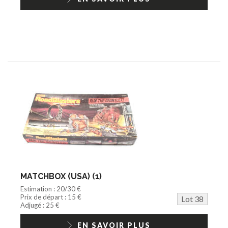
MATCHBOX (USA) (1)
Estimation : 20/30 €
Prix de départ : 15 €
Lot 38
Adjugé : 25 €
EN SAVOIR PLUS