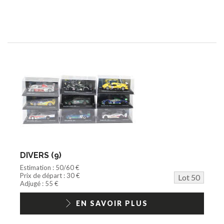
DIVERS (9)
Estimation : 50/60 €
Prix de départ : 30 €
Lot 50
Adjugé : 55 €
EN SAVOIR PLUS