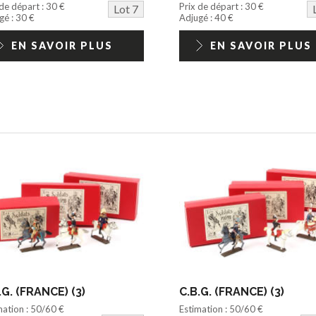
 de départ : 30 €
Prix de départ : 30 €
Lot 7
gé : 30 €
Adjugé : 40 €
EN SAVOIR PLUS
EN SAVOIR PLUS
.G. (FRANCE) (3)
C.B.G. (FRANCE) (3)
mation : 50/60 €
Estimation : 50/60 €