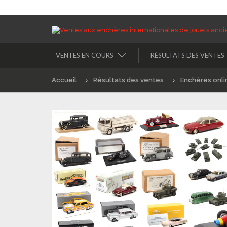
VENTES EN COURS
RÉSULTATS DES VENTES
Accueil
Résultats des ventes
Enchères onli