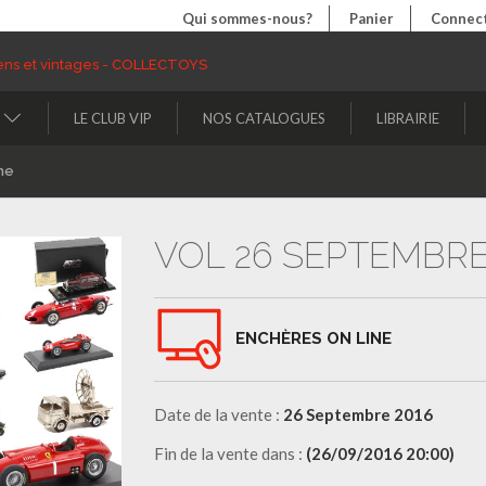
Qui sommes-nous?
Panier
Connect
LE CLUB VIP
NOS CATALOGUES
LIBRAIRIE
ne
VOL 26 SEPTEMBRE
ENCHÈRES ON LINE
Date de la vente :
26 Septembre 2016
Fin de la vente dans :
(26/09/2016 20:00)