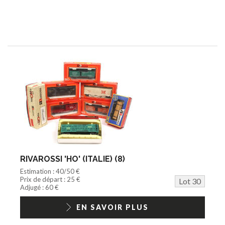
RIVAROSSI 'HO' (ITALIE) (8)
Estimation : 40/50 €
Prix de départ : 25 €
Lot 30
Adjugé : 60 €
EN SAVOIR PLUS