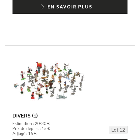
EN SAVOIR PLUS
DIVERS (1)
Estimation : 20/30 €
Prix de départ : 15 €
Lot 12
Adjugé : 15 €