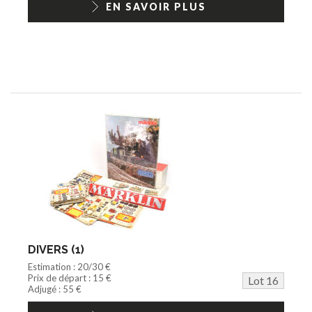
EN SAVOIR PLUS
DIVERS (1)
Estimation : 20/30 €
Prix de départ : 15 €
Lot 16
Adjugé : 55 €