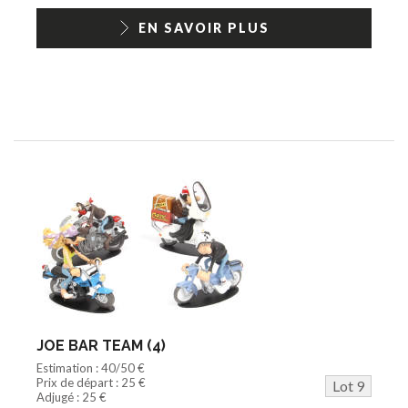
EN SAVOIR PLUS
JOE BAR TEAM (4)
Estimation : 40/50 €
Prix de départ : 25 €
Lot 9
Adjugé : 25 €