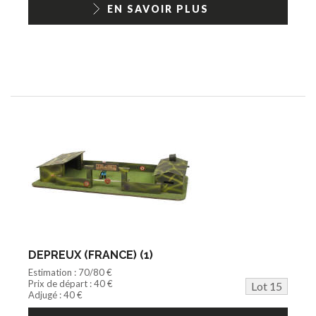
EN SAVOIR PLUS
DEPREUX (FRANCE) (1)
Estimation : 70/80 €
Prix de départ : 40 €
Lot 15
Adjugé : 40 €