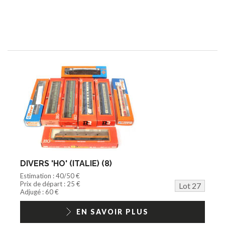
DIVERS 'HO' (ITALIE) (8)
Estimation : 40/50 €
Prix de départ : 25 €
Lot 27
Adjugé : 60 €
EN SAVOIR PLUS