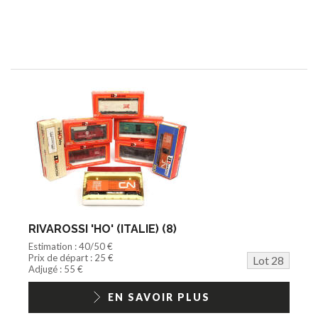
RIVAROSSI 'HO' (ITALIE) (8)
Estimation : 40/50 €
Prix de départ : 25 €
Lot 28
Adjugé : 55 €
EN SAVOIR PLUS