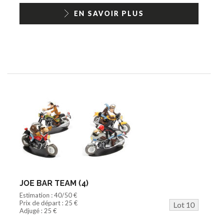
EN SAVOIR PLUS
JOE BAR TEAM (4)
Estimation : 40/50 €
Prix de départ : 25 €
Lot 10
Adjugé : 25 €