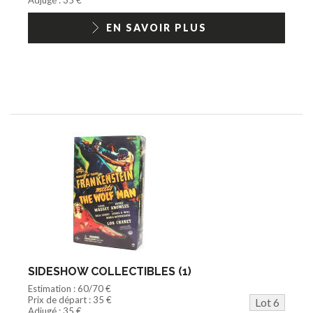
EN SAVOIR PLUS
SIDESHOW COLLECTIBLES (1)
Estimation : 60/70 €
Prix de départ : 35 €
Lot 6
Adjugé : 35 €