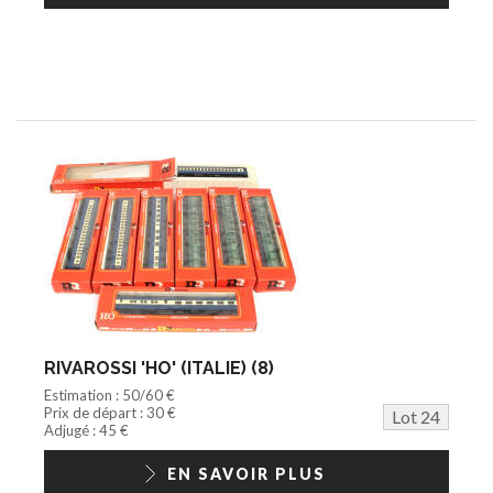
RIVAROSSI 'HO' (ITALIE) (8)
Estimation : 50/60 €
Prix de départ : 30 €
Lot 24
Adjugé : 45 €
EN SAVOIR PLUS