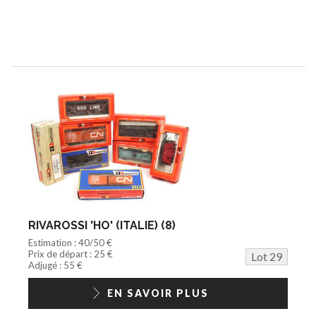
RIVAROSSI 'HO' (ITALIE) (8)
Estimation : 40/50 €
Prix de départ : 25 €
Lot 29
Adjugé : 55 €
EN SAVOIR PLUS