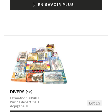
EN SAVOIR PLUS
DIVERS (12)
Estimation : 30/40 €
Prix de départ : 20 €
Lot 13
Adjugé : 40 €