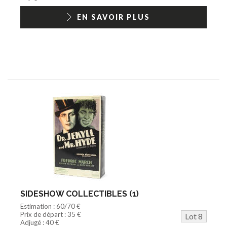
EN SAVOIR PLUS
SIDESHOW COLLECTIBLES (1)
Estimation : 60/70 €
Prix de départ : 35 €
Lot 8
Adjugé : 40 €