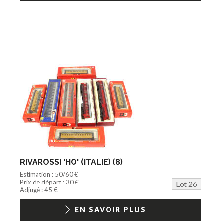
RIVAROSSI 'HO' (ITALIE) (8)
Estimation : 50/60 €
Prix de départ : 30 €
Lot 26
Adjugé : 45 €
EN SAVOIR PLUS