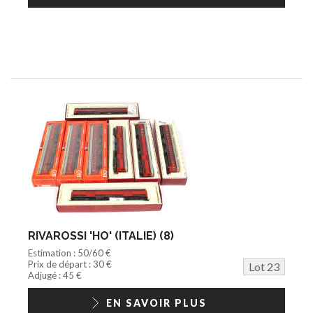
RIVAROSSI 'HO' (ITALIE) (8)
Estimation : 50/60 €
Prix de départ : 30 €
Lot 23
Adjugé : 45 €
EN SAVOIR PLUS