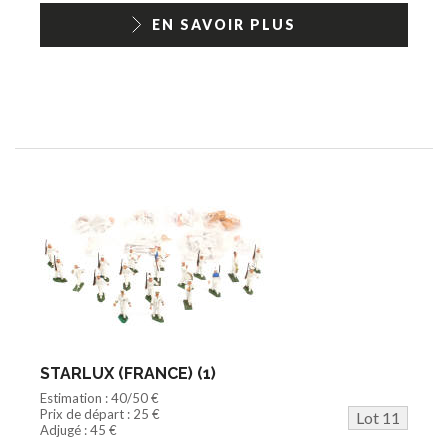
EN SAVOIR PLUS
STARLUX (FRANCE) (1)
Estimation : 40/50 €
Prix de départ : 25 €
Lot 11
Adjugé : 45 €