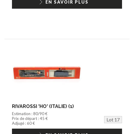
EN SAVOIR PLUS
RIVAROSSI 'HO' (ITALIE) (1)
Estimation : 80/90 €
Prix de départ : 45 €
Lot 17
Adjugé : 60 €