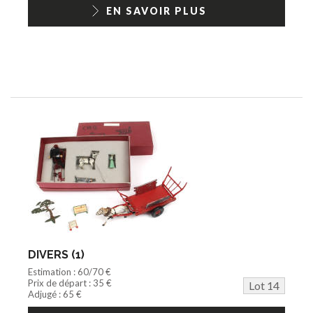
EN SAVOIR PLUS
DIVERS (1)
Estimation : 60/70 €
Prix de départ : 35 €
Lot 14
Adjugé : 65 €