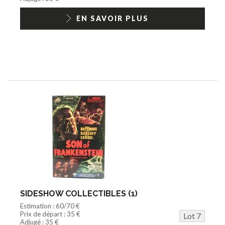
EN SAVOIR PLUS
SIDESHOW COLLECTIBLES (1)
Estimation : 60/70 €
Prix de départ : 35 €
Lot 7
Adjugé : 35 €