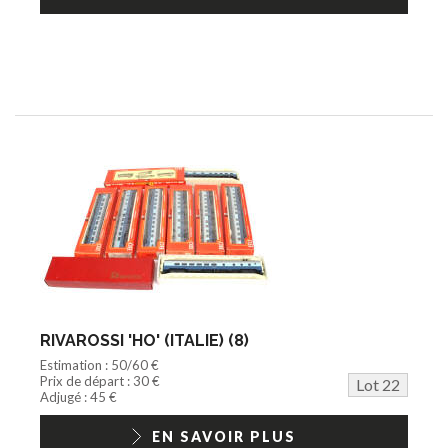
RIVAROSSI 'HO' (ITALIE) (8)
Estimation : 50/60 €
Prix de départ : 30 €
Lot 22
Adjugé : 45 €
EN SAVOIR PLUS