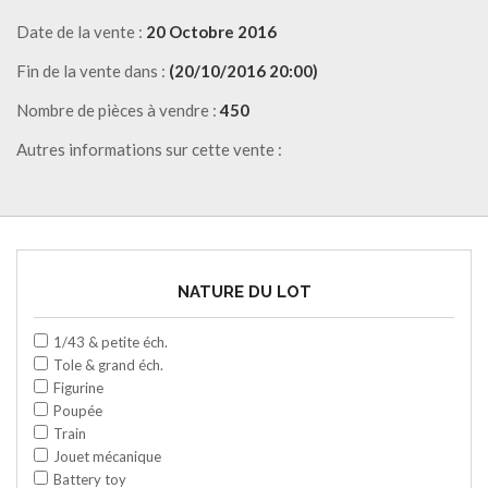
Date de la vente :
20 Octobre 2016
Fin de la vente dans :
(20/10/2016 20:00)
Nombre de pièces à vendre :
450
Autres informations sur cette vente :
NATURE DU LOT
1/43 & petite éch.
Tole & grand éch.
Figurine
Poupée
Train
Jouet mécanique
Battery toy