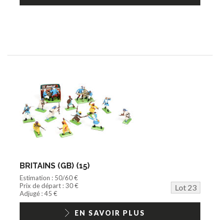
BRITAINS (GB) (15)
Estimation : 50/60 €
Prix de départ : 30 €
Lot 23
Adjugé : 45 €
EN SAVOIR PLUS