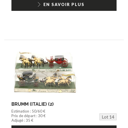
EN SAVOIR PLUS
BRUMM (ITALIE) (2)
Estimation : 50/60 €
Prix de départ : 30 €
Lot 14
Adjugé : 35 €