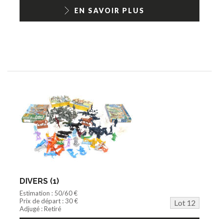
EN SAVOIR PLUS
DIVERS (1)
Estimation : 50/60 €
Prix de départ : 30 €
Lot 12
Adjugé : Retiré