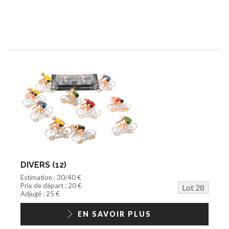
DIVERS (12)
Estimation : 30/40 €
Prix de départ : 20 €
Lot 28
Adjugé : 25 €
EN SAVOIR PLUS