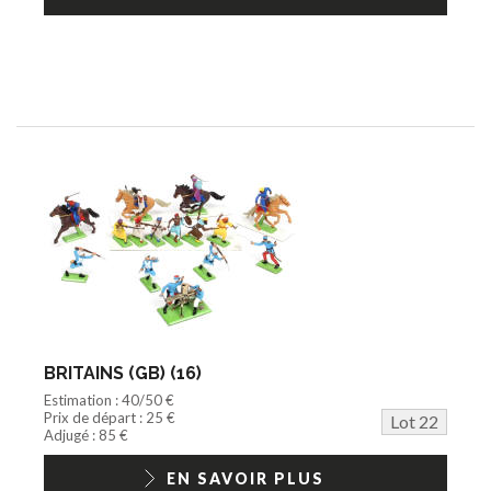
BRITAINS (GB) (16)
Estimation : 40/50 €
Prix de départ : 25 €
Lot 22
Adjugé : 85 €
EN SAVOIR PLUS