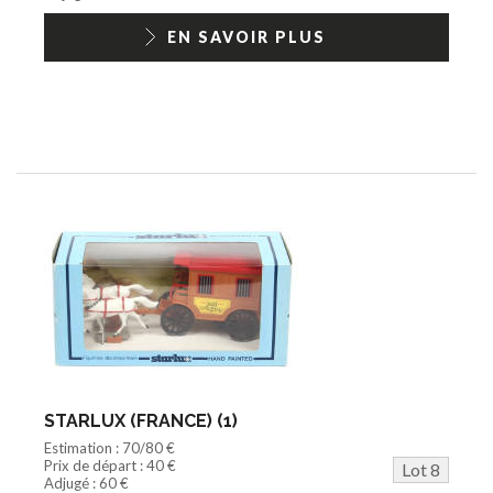
EN SAVOIR PLUS
STARLUX (FRANCE) (1)
Estimation : 70/80 €
Prix de départ : 40 €
Lot 8
Adjugé : 60 €