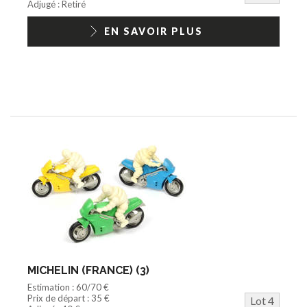
Adjugé : Retiré
EN SAVOIR PLUS
MICHELIN (FRANCE) (3)
Estimation : 60/70 €
Prix de départ : 35 €
Lot 4