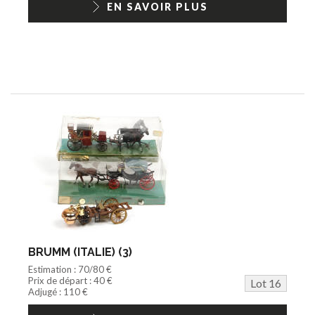
EN SAVOIR PLUS
BRUMM (ITALIE) (3)
Estimation : 70/80 €
Prix de départ : 40 €
Lot 16
Adjugé : 110 €