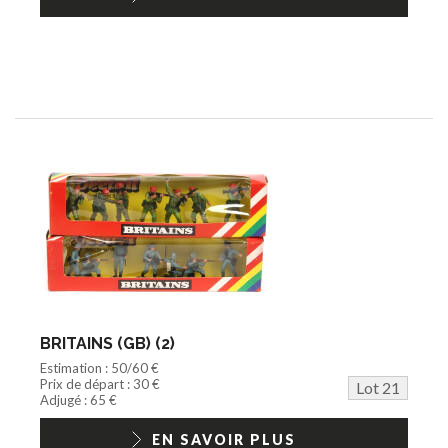
BRITAINS (GB) (2)
Estimation : 50/60 €
Prix de départ : 30 €
Lot 21
Adjugé : 65 €
EN SAVOIR PLUS