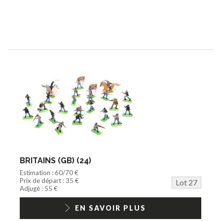
BRITAINS (GB) (24)
Estimation : 60/70 €
Prix de départ : 35 €
Lot 27
Adjugé : 55 €
EN SAVOIR PLUS