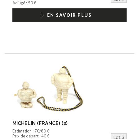
Adjugé : 50 €
EN SAVOIR PLUS
MICHELIN (FRANCE) (2)
Estimation : 70/80 €
Prix de départ : 40 €
Lot 3