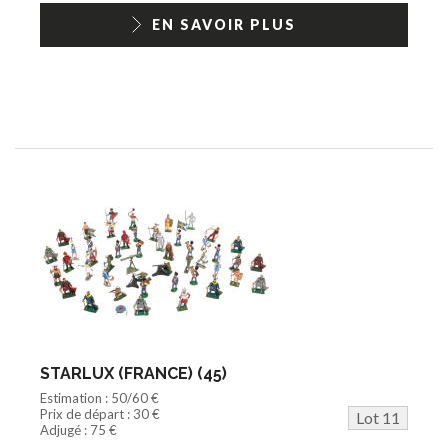
EN SAVOIR PLUS
STARLUX (FRANCE) (45)
Estimation : 50/60 €
Prix de départ : 30 €
Lot 11
Adjugé : 75 €