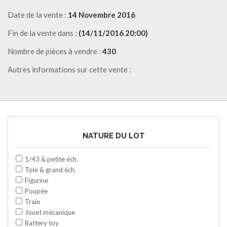
Date de la vente :
14 Novembre 2016
Fin de la vente dans :
(14/11/2016 20:00)
Nombre de pièces à vendre :
430
Autres informations sur cette vente :
NATURE DU LOT
1/43 & petite éch.
Tole & grand éch.
Figurine
Poupée
Train
Jouet mécanique
Battery toy