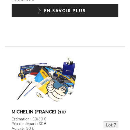
EN SAVOIR PLUS
MICHELIN (FRANCE) (10)
Estimation : 50/60 €
Prix de départ : 30 €
Lot 7
Adjugé : 30 €