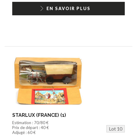
EN SAVOIR PLUS
STARLUX (FRANCE) (1)
Estimation : 70/80 €
Prix de départ : 40 €
Lot 10
Adjugé : 60 €