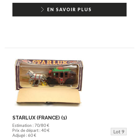
EN SAVOIR PLUS
STARLUX (FRANCE) (1)
Estimation : 70/80 €
Prix de départ : 40 €
Lot 9
Adjugé : 60 €