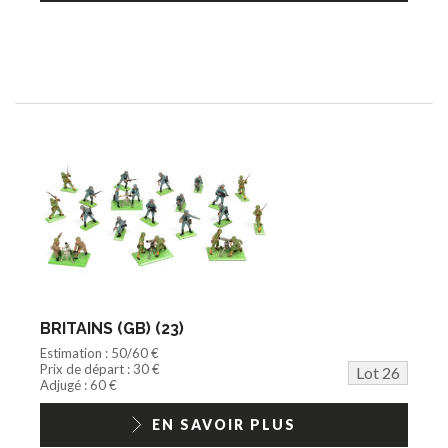
BRITAINS (GB) (23)
Estimation : 50/60 €
Prix de départ : 30 €
Lot 26
Adjugé : 60 €
EN SAVOIR PLUS