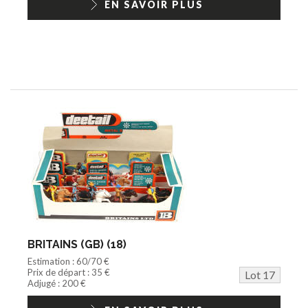
EN SAVOIR PLUS
BRITAINS (GB) (18)
Estimation : 60/70 €
Prix de départ : 35 €
Lot 17
Adjugé : 200 €