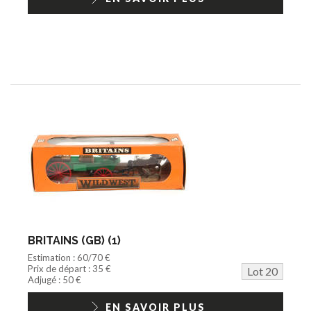
BRITAINS (GB) (1)
Estimation : 60/70 €
Prix de départ : 35 €
Lot 20
Adjugé : 50 €
EN SAVOIR PLUS