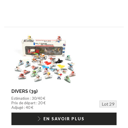
DIVERS (39)
Estimation : 30/40 €
Prix de départ : 20 €
Lot 29
Adjugé : 40 €
EN SAVOIR PLUS