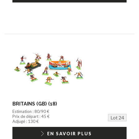
BRITAINS (GB) (18)
Estimation : 80/90 €
Prix de départ : 45 €
Lot 24
Adjugé : 130 €
EN SAVOIR PLUS