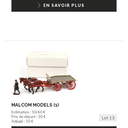
EN SAVOIR PLUS
MALCOM MODELS (1)
Estimation : 50/60 €
Prix de départ : 30 €
Lot 13
Adjugé : 50 €