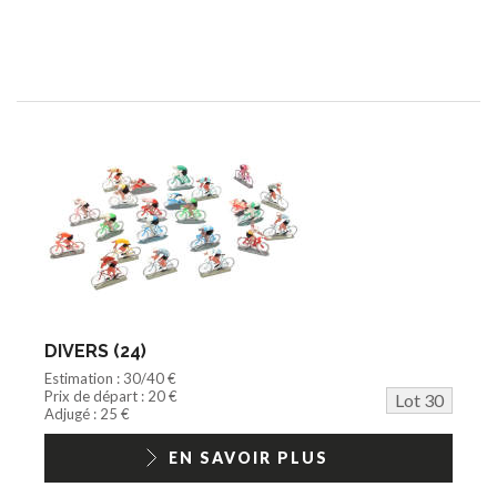
DIVERS (24)
Estimation : 30/40 €
Prix de départ : 20 €
Lot 30
Adjugé : 25 €
EN SAVOIR PLUS