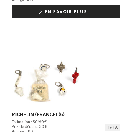
EN SAVOIR PLUS
MICHELIN (FRANCE) (6)
Estimation : 50/60 €
Prix de départ : 30 €
Lot 6
Adjugé : 30 €