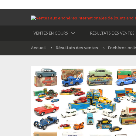
VENTES EN COURS
RÉSULTATS DES VENTES
Accueil
Résultats des ventes
Enchères onli