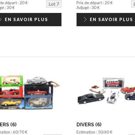
 de départ : 20 €
Prix de départ : 20 €
Lot 7
gé : 30 €
Adjugé : 30 €
EN SAVOIR PLUS
EN SAVOIR PLUS
ERS (6)
DIVERS (6)
mation : 60/70 €
Estimation : 50/60 €