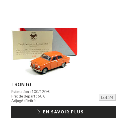
TRON (1)
Estimation : 100/120 €
Prix de départ : 60 €
Lot 24
Adjugé : Retiré
EN SAVOIR PLUS