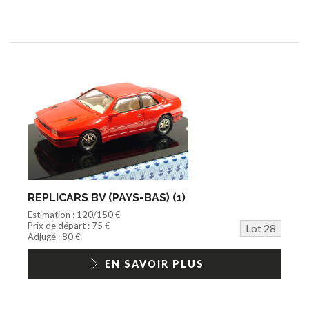
REPLICARS BV (PAYS-BAS) (1)
Estimation : 120/150 €
Prix de départ : 75 €
Lot 28
Adjugé : 80 €
EN SAVOIR PLUS