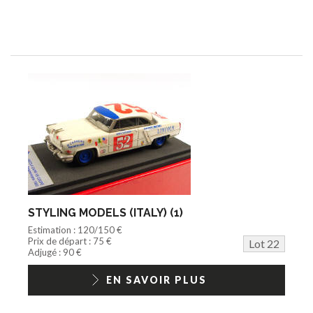
STYLING MODELS (ITALY) (1)
Estimation : 120/150 €
Prix de départ : 75 €
Lot 22
Adjugé : 90 €
EN SAVOIR PLUS