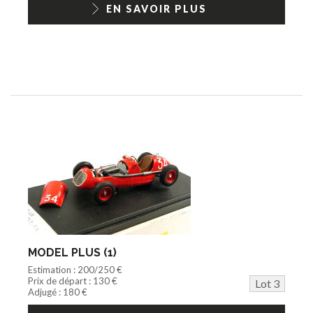
EN SAVOIR PLUS
MODEL PLUS (1)
Estimation : 200/250 €
Prix de départ : 130 €
Lot 3
Adjugé : 180 €