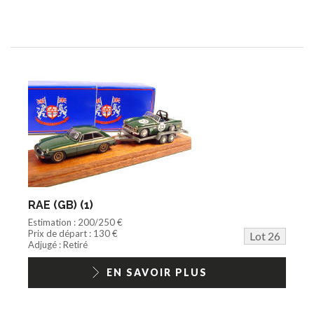
RAE (GB) (1)
Estimation : 200/250 €
Prix de départ : 130 €
Lot 26
Adjugé : Retiré
EN SAVOIR PLUS