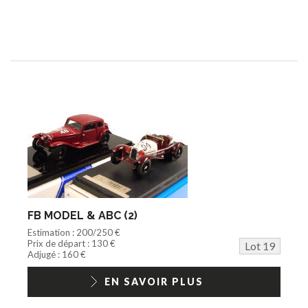
FB MODEL & ABC (2)
Estimation : 200/250 €
Prix de départ : 130 €
Lot 19
Adjugé : 160 €
EN SAVOIR PLUS