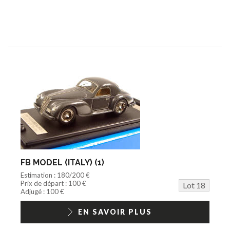
FB MODEL (ITALY) (1)
Estimation : 180/200 €
Prix de départ : 100 €
Lot 18
Adjugé : 100 €
EN SAVOIR PLUS