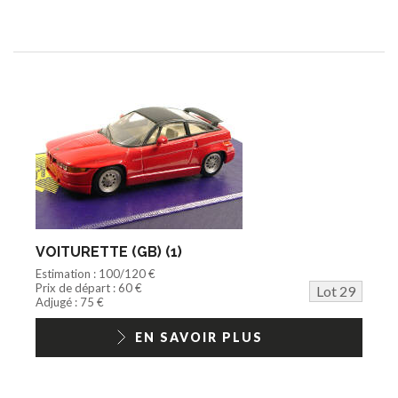
VOITURETTE (GB) (1)
Estimation : 100/120 €
Prix de départ : 60 €
Lot 29
Adjugé : 75 €
EN SAVOIR PLUS