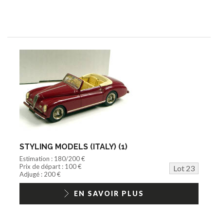
STYLING MODELS (ITALY) (1)
Estimation : 180/200 €
Prix de départ : 100 €
Lot 23
Adjugé : 200 €
EN SAVOIR PLUS