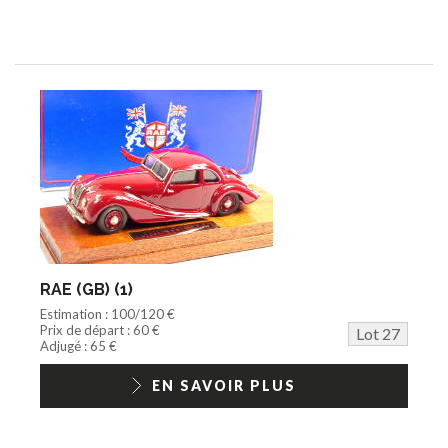
RAE (GB) (1)
Estimation : 100/120 €
Prix de départ : 60 €
Lot 27
Adjugé : 65 €
EN SAVOIR PLUS