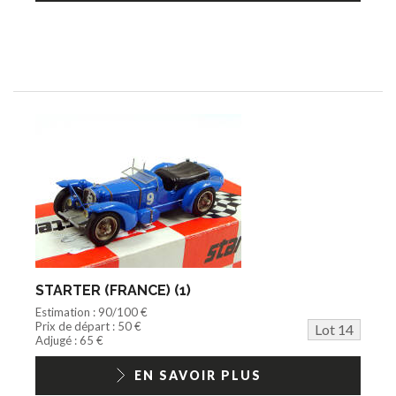
STARTER (FRANCE) (1)
Estimation : 90/100 €
Prix de départ : 50 €
Lot 14
Adjugé : 65 €
EN SAVOIR PLUS