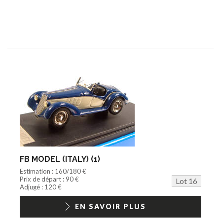
FB MODEL (ITALY) (1)
Estimation : 160/180 €
Prix de départ : 90 €
Lot 16
Adjugé : 120 €
EN SAVOIR PLUS