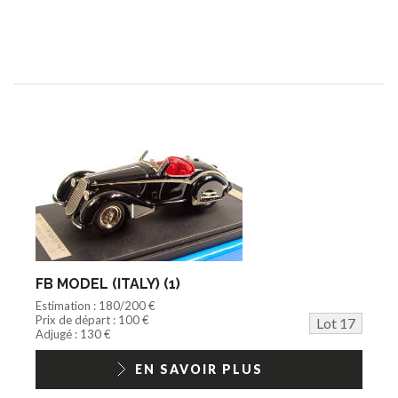
FB MODEL (ITALY) (1)
Estimation : 180/200 €
Prix de départ : 100 €
Lot 17
Adjugé : 130 €
EN SAVOIR PLUS