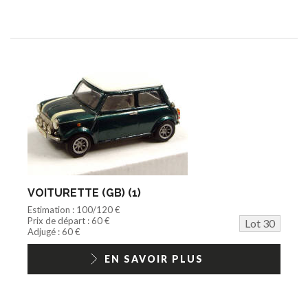
VOITURETTE (GB) (1)
Estimation : 100/120 €
Prix de départ : 60 €
Lot 30
Adjugé : 60 €
EN SAVOIR PLUS