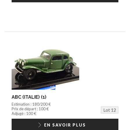
ABC (ITALIE) (1)
Estimation : 180/200 €
Prix de départ : 100 €
Lot 12
Adjugé : 100 €
EN SAVOIR PLUS