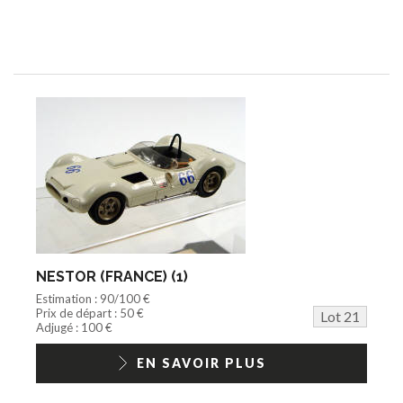
NESTOR (FRANCE) (1)
Estimation : 90/100 €
Prix de départ : 50 €
Lot 21
Adjugé : 100 €
EN SAVOIR PLUS