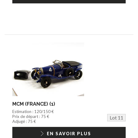
MCM (FRANCE) (1)
Estimation : 120/150 €
Prix de départ : 75 €
Lot 11
Adjugé : 75 €
EN SAVOIR PLUS