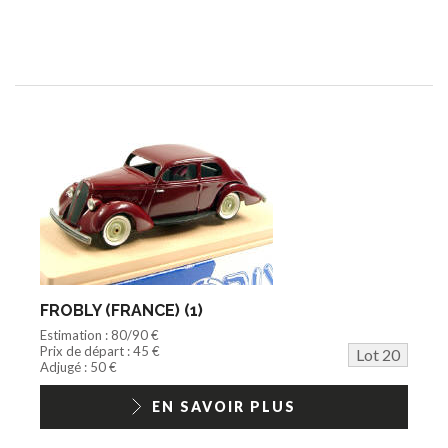
FROBLY (FRANCE) (1)
Estimation : 80/90 €
Prix de départ : 45 €
Lot 20
Adjugé : 50 €
EN SAVOIR PLUS