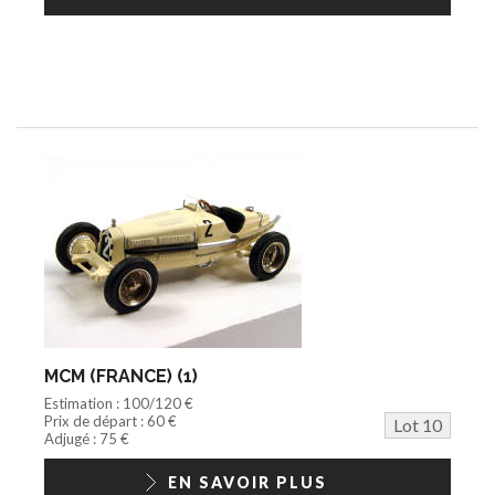
MCM (FRANCE) (1)
Estimation : 100/120 €
Prix de départ : 60 €
Lot 10
Adjugé : 75 €
EN SAVOIR PLUS