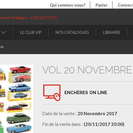
Qui sommes-nous?
Panier
Connect
LE CLUB VIP
NOS CATALOGUES
LIBRAIRIE
ne
VOL 20 NOVEMBRE 
ENCHÈRES ON LINE
Date de la vente :
20 Novembre 2017
Fin de la vente dans :
(20/11/2017 20:00)