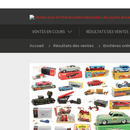
VENTES EN COURS
RÉSULTATS DES VENTES
Accueil
Résultats des ventes
Enchères onli