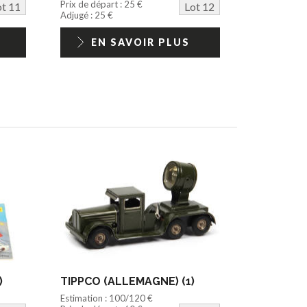
Prix de départ : 25 €
ot 11
Lot 12
Adjugé : 25 €
EN SAVOIR PLUS
)
TIPPCO (ALLEMAGNE) (1)
Estimation : 100/120 €