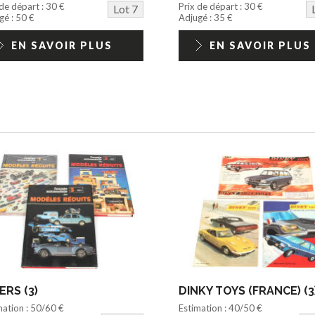
 de départ : 30 €
Prix de départ : 30 €
Lot 7
gé : 50 €
Adjugé : 35 €
EN SAVOIR PLUS
EN SAVOIR PLUS
ERS (3)
DINKY TOYS (FRANCE) (3
mation : 50/60 €
Estimation : 40/50 €