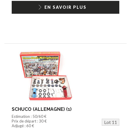
EN SAVOIR PLUS
SCHUCO (ALLEMAGNE) (1)
Estimation : 50/60 €
Prix de départ : 30 €
Lot 11
Adjugé : 60 €