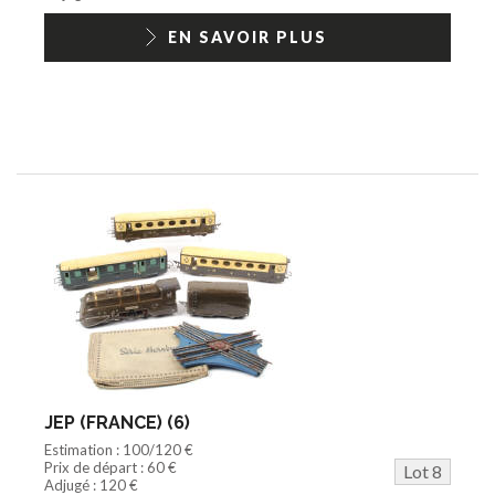
EN SAVOIR PLUS
JEP (FRANCE) (6)
Estimation : 100/120 €
Prix de départ : 60 €
Lot 8
Adjugé : 120 €