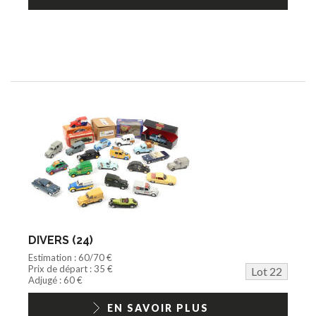
DIVERS (24)
Estimation : 60/70 €
Prix de départ : 35 €
Lot 22
Adjugé : 60 €
EN SAVOIR PLUS