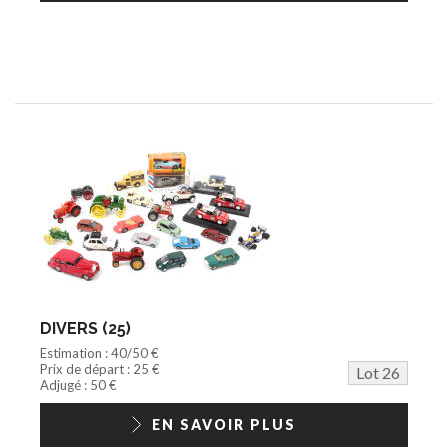
DIVERS (25)
Estimation : 40/50 €
Prix de départ : 25 €
Lot 26
Adjugé : 50 €
EN SAVOIR PLUS