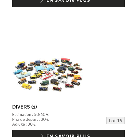
EN SAVOIR PLUS
DIVERS (1)
Estimation : 50/60 €
Prix de départ : 30 €
Lot 19
Adjugé : 30 €
EN SAVOIR PLUS