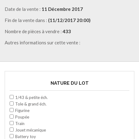
Date de la vente :
11 Décembre 2017
Fin de la vente dans :
(11/12/2017 20:00)
Nombre de pièces à vendre :
433
Autres informations sur cette vente :
NATURE DU LOT
1/43 & petite éch.
Tole & grand éch.
Figurine
Poupée
Train
Jouet mécanique
Battery toy