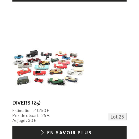
DIVERS (25)
Estimation : 40/50 €
Prix de départ : 25 €
Lot 25
Adjugé : 30 €
EN SAVOIR PLUS