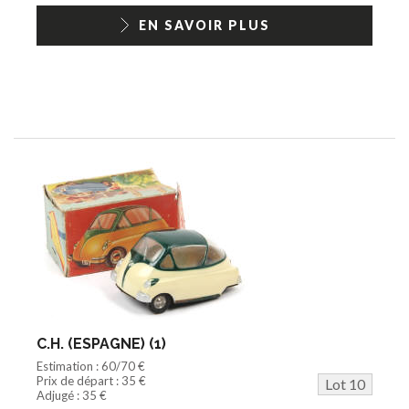
EN SAVOIR PLUS
C.H. (ESPAGNE) (1)
Estimation : 60/70 €
Prix de départ : 35 €
Lot 10
Adjugé : 35 €