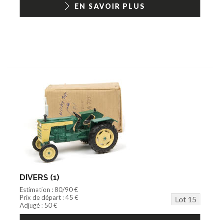
EN SAVOIR PLUS
DIVERS (1)
Estimation : 80/90 €
Prix de départ : 45 €
Lot 15
Adjugé : 50 €