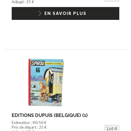
Adjugé : 25 €
EN SAVOIR PLUS
EDITIONS DUPUIS (BELGIQUE) (1)
Estimation : 40/50 €
Prix de départ : 25 €
Lot 4