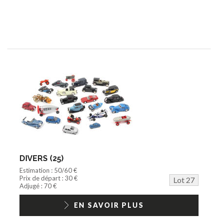
DIVERS (25)
Estimation : 50/60 €
Prix de départ : 30 €
Lot 27
Adjugé : 70 €
EN SAVOIR PLUS