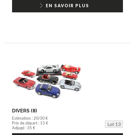
EN SAVOIR PLUS
DIVERS (8)
Estimation : 20/30 €
Prix de départ : 15 €
Lot 13
Adjugé : 35 €