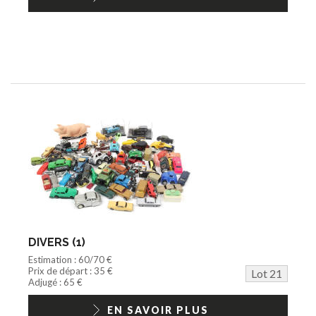
DIVERS (1)
Estimation : 60/70 €
Prix de départ : 35 €
Lot 21
Adjugé : 65 €
EN SAVOIR PLUS