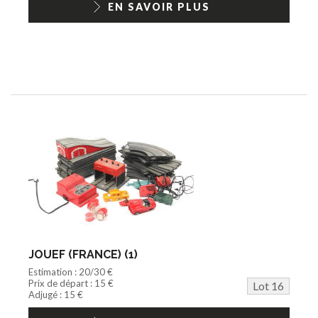
EN SAVOIR PLUS
JOUEF (FRANCE) (1)
Estimation : 20/30 €
Prix de départ : 15 €
Lot 16
Adjugé : 15 €