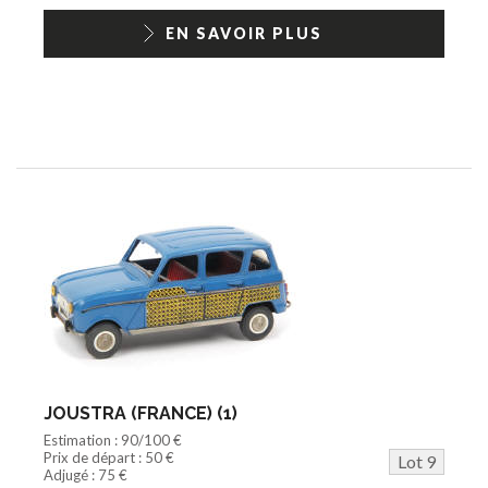
EN SAVOIR PLUS
JOUSTRA (FRANCE) (1)
Estimation : 90/100 €
Prix de départ : 50 €
Lot 9
Adjugé : 75 €