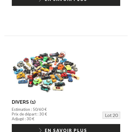
DIVERS (1)
Estimation : 50/60 €
Prix de départ : 30 €
Lot 20
Adjugé : 30 €
EN SAVOIR PLUS