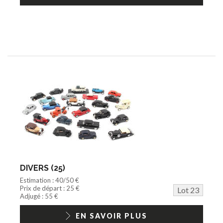
DIVERS (25)
Estimation : 40/50 €
Prix de départ : 25 €
Lot 23
Adjugé : 55 €
EN SAVOIR PLUS