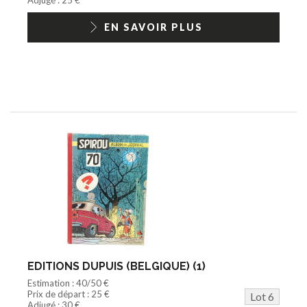
EN SAVOIR PLUS
EDITIONS DUPUIS (BELGIQUE) (1)
Estimation : 40/50 €
Prix de départ : 25 €
Lot 6
Adjugé : 30 €