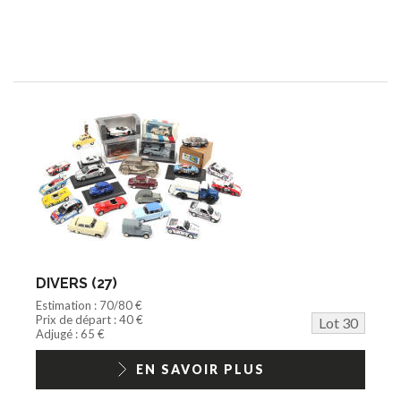
DIVERS (27)
Estimation : 70/80 €
Prix de départ : 40 €
Lot 30
Adjugé : 65 €
EN SAVOIR PLUS