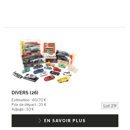
DIVERS (26)
Estimation : 60/70 €
Prix de départ : 35 €
Lot 29
Adjugé : 50 €
EN SAVOIR PLUS