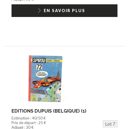
EN SAVOIR PLUS
EDITIONS DUPUIS (BELGIQUE) (1)
Estimation : 40/50 €
Prix de départ : 25 €
Lot 7
Adjugé : 30 €