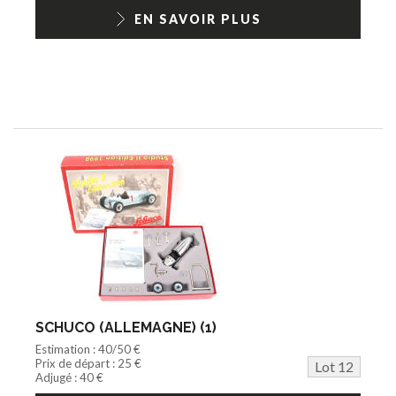
EN SAVOIR PLUS
SCHUCO (ALLEMAGNE) (1)
Estimation : 40/50 €
Prix de départ : 25 €
Lot 12
Adjugé : 40 €