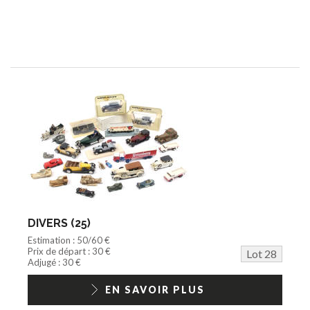
DIVERS (25)
Estimation : 50/60 €
Prix de départ : 30 €
Lot 28
Adjugé : 30 €
EN SAVOIR PLUS