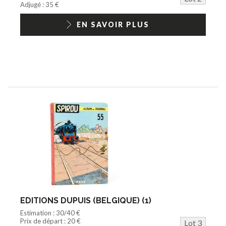
Adjugé : 35 €
EN SAVOIR PLUS
EDITIONS DUPUIS (BELGIQUE) (1)
Estimation : 30/40 €
Prix de départ : 20 €
Lot 3