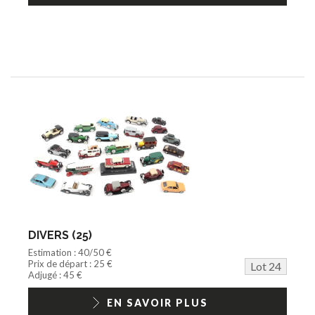
DIVERS (25)
Estimation : 40/50 €
Prix de départ : 25 €
Lot 24
Adjugé : 45 €
EN SAVOIR PLUS