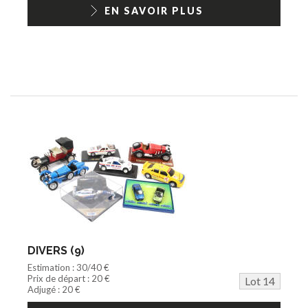
EN SAVOIR PLUS
DIVERS (9)
Estimation : 30/40 €
Prix de départ : 20 €
Lot 14
Adjugé : 20 €