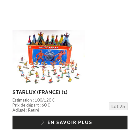
STARLUX (FRANCE) (1)
Estimation : 100/120 €
Prix de départ : 60 €
Lot 25
Adjugé : Retiré
EN SAVOIR PLUS