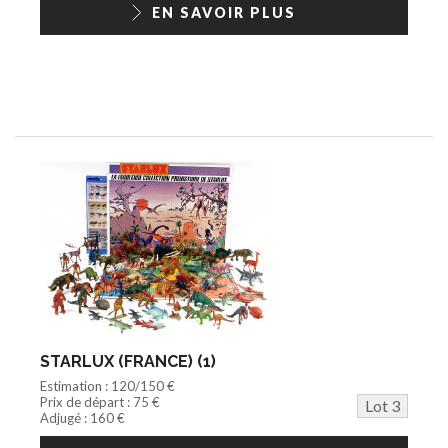
EN SAVOIR PLUS
STARLUX (FRANCE) (1)
Estimation : 120/150 €
Prix de départ : 75 €
Lot 3
Adjugé : 160 €