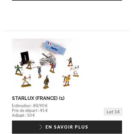
STARLUX (FRANCE) (1)
Estimation : 80/90 €
Prix de départ : 45 €
Lot 14
Adjugé : 50 €
EN SAVOIR PLUS