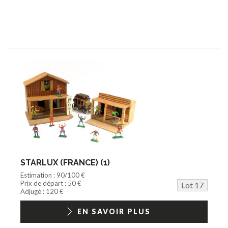
STARLUX (FRANCE) (1)
Estimation : 90/100 €
Prix de départ : 50 €
Lot 17
Adjugé : 120 €
EN SAVOIR PLUS