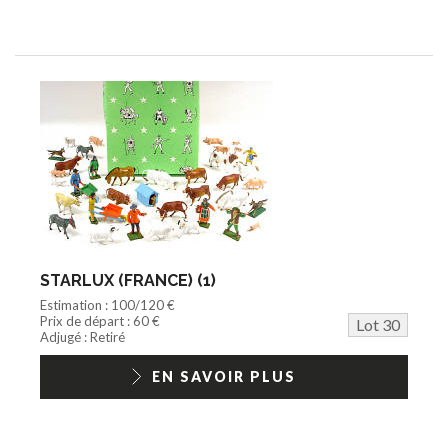
STARLUX (FRANCE) (1)
Estimation : 100/120 €
Prix de départ : 60 €
Lot 30
Adjugé : Retiré
EN SAVOIR PLUS