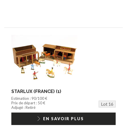
STARLUX (FRANCE) (1)
Estimation : 90/100 €
Prix de départ : 50 €
Lot 16
Adjugé : Retiré
EN SAVOIR PLUS