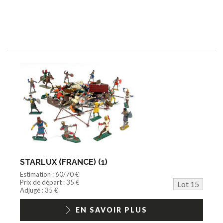
STARLUX (FRANCE) (1)
Estimation : 60/70 €
Prix de départ : 35 €
Lot 15
Adjugé : 35 €
EN SAVOIR PLUS