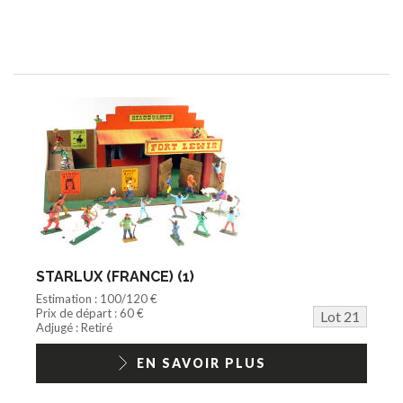
STARLUX (FRANCE) (1)
Estimation : 100/120 €
Prix de départ : 60 €
Lot 21
Adjugé : Retiré
EN SAVOIR PLUS