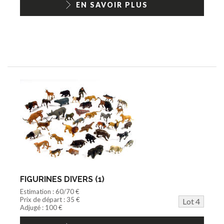
EN SAVOIR PLUS
FIGURINES DIVERS (1)
Estimation : 60/70 €
Prix de départ : 35 €
Lot 4
Adjugé : 100 €