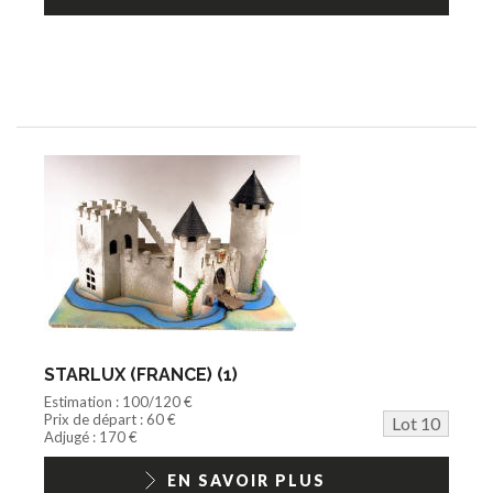
STARLUX (FRANCE) (1)
Estimation : 100/120 €
Prix de départ : 60 €
Lot 10
Adjugé : 170 €
EN SAVOIR PLUS