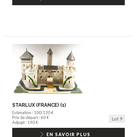
STARLUX (FRANCE) (1)
Estimation : 100/120 €
Prix de départ : 60 €
Lot 9
Adjugé : 190 €
EN SAVOIR PLUS