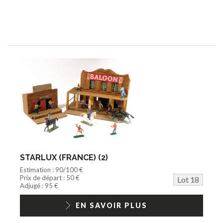
STARLUX (FRANCE) (2)
Estimation : 90/100 €
Prix de départ : 50 €
Lot 18
Adjugé : 95 €
EN SAVOIR PLUS