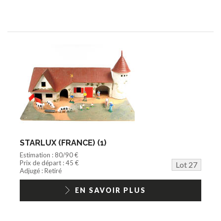
STARLUX (FRANCE) (1)
Estimation : 80/90 €
Prix de départ : 45 €
Lot 27
Adjugé : Retiré
EN SAVOIR PLUS