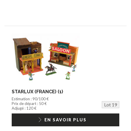
STARLUX (FRANCE) (1)
Estimation : 90/100 €
Prix de départ : 50 €
Lot 19
Adjugé : 120 €
EN SAVOIR PLUS