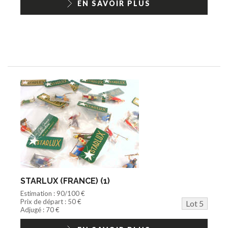
EN SAVOIR PLUS
STARLUX (FRANCE) (1)
Estimation : 90/100 €
Prix de départ : 50 €
Lot 5
Adjugé : 70 €