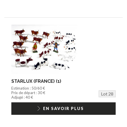
STARLUX (FRANCE) (1)
Estimation : 50/60 €
Prix de départ : 30 €
Lot 28
Adjugé : 40 €
EN SAVOIR PLUS