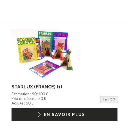
STARLUX (FRANCE) (1)
Estimation : 90/100 €
Prix de départ : 50 €
Lot 23
Adjugé : 50 €
EN SAVOIR PLUS