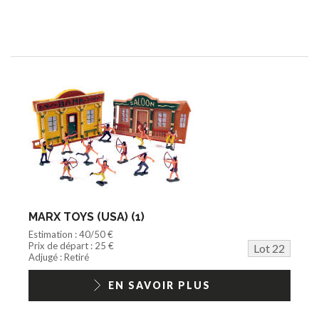
MARX TOYS (USA) (1)
Estimation : 40/50 €
Prix de départ : 25 €
Lot 22
Adjugé : Retiré
EN SAVOIR PLUS