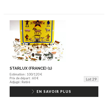
STARLUX (FRANCE) (1)
Estimation : 100/120 €
Prix de départ : 60 €
Lot 29
Adjugé : Retiré
EN SAVOIR PLUS