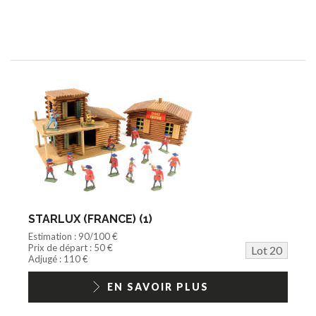
STARLUX (FRANCE) (1)
Estimation : 90/100 €
Prix de départ : 50 €
Lot 20
Adjugé : 110 €
EN SAVOIR PLUS