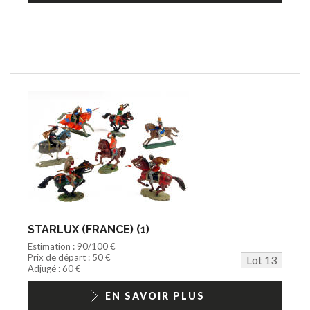
STARLUX (FRANCE) (1)
Estimation : 90/100 €
Prix de départ : 50 €
Lot 13
Adjugé : 60 €
EN SAVOIR PLUS