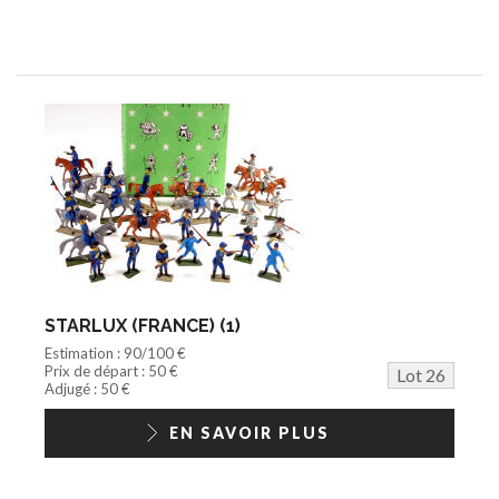
STARLUX (FRANCE) (1)
Estimation : 90/100 €
Prix de départ : 50 €
Lot 26
Adjugé : 50 €
EN SAVOIR PLUS