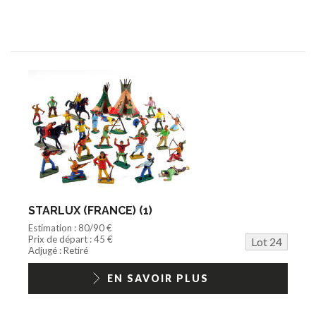
STARLUX (FRANCE) (1)
Estimation : 80/90 €
Prix de départ : 45 €
Lot 24
Adjugé : Retiré
EN SAVOIR PLUS