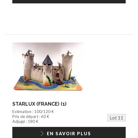
STARLUX (FRANCE) (1)
Estimation : 100/120 €
Prix de départ : 60 €
Lot 11
Adjugé : 180 €
EN SAVOIR PLUS