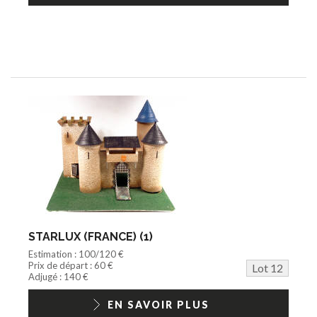
STARLUX (FRANCE) (1)
Estimation : 100/120 €
Prix de départ : 60 €
Lot 12
Adjugé : 140 €
EN SAVOIR PLUS