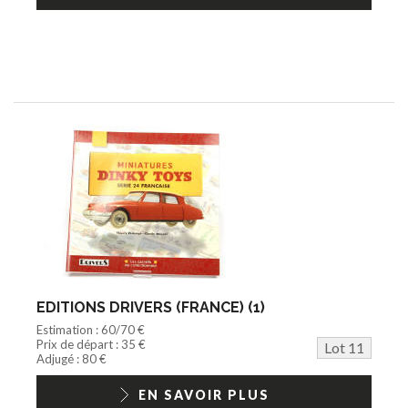
EDITIONS DRIVERS (FRANCE) (1)
Estimation : 60/70 €
Prix de départ : 35 €
Lot 11
Adjugé : 80 €
EN SAVOIR PLUS