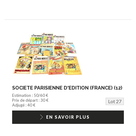
SOCIETE PARISIENNE D'EDITION (FRANCE) (12)
Estimation : 50/60 €
Prix de départ : 30 €
Lot 27
Adjugé : 40 €
EN SAVOIR PLUS