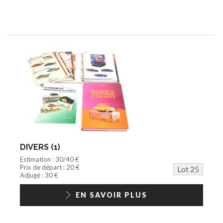
DIVERS (1)
Estimation : 30/40 €
Prix de départ : 20 €
Lot 25
Adjugé : 30 €
EN SAVOIR PLUS