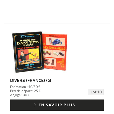
DIVERS (FRANCE) (2)
Estimation : 40/50 €
Prix de départ : 25 €
Lot 18
Adjugé : 30 €
EN SAVOIR PLUS