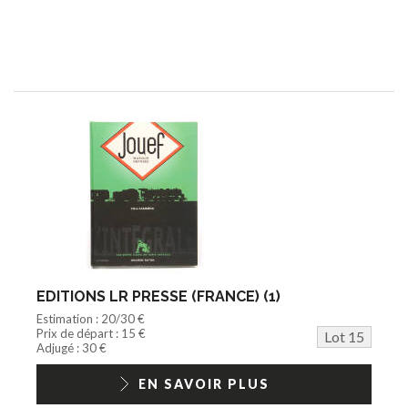
EDITIONS LR PRESSE (FRANCE) (1)
Estimation : 20/30 €
Prix de départ : 15 €
Lot 15
Adjugé : 30 €
EN SAVOIR PLUS