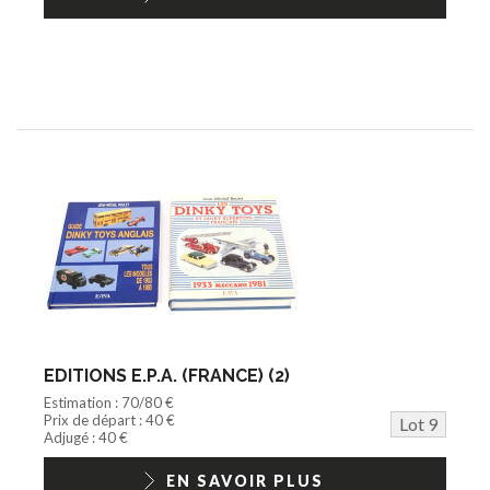
EDITIONS E.P.A. (FRANCE) (2)
Estimation : 70/80 €
Prix de départ : 40 €
Lot 9
Adjugé : 40 €
EN SAVOIR PLUS