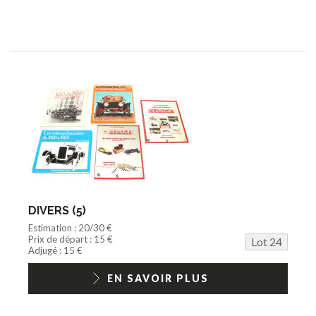
DIVERS (5)
Estimation : 20/30 €
Prix de départ : 15 €
Lot 24
Adjugé : 15 €
EN SAVOIR PLUS