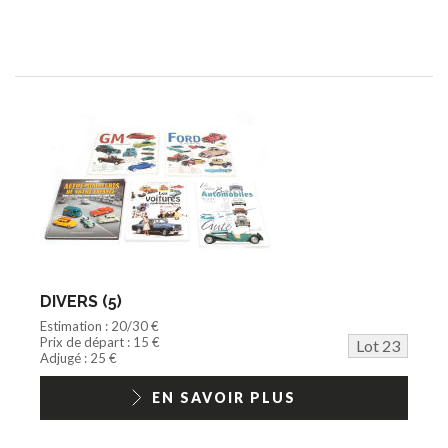
DIVERS (5)
Estimation : 20/30 €
Prix de départ : 15 €
Lot 23
Adjugé : 25 €
EN SAVOIR PLUS