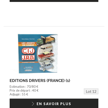
EDITIONS DRIVERS (FRANCE) (1)
Estimation : 70/80 €
Prix de départ : 40 €
Lot 12
Adjugé : 55 €
EN SAVOIR PLUS