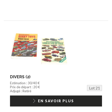
DIVERS (2)
Estimation : 30/40 €
Prix de départ : 20 €
Lot 21
Adjugé : Retiré
EN SAVOIR PLUS