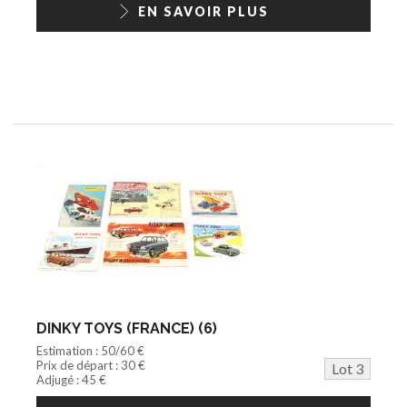
EN SAVOIR PLUS
DINKY TOYS (FRANCE) (6)
Estimation : 50/60 €
Prix de départ : 30 €
Lot 3
Adjugé : 45 €