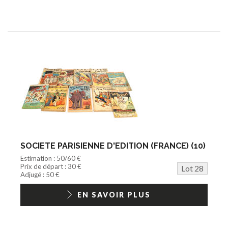
SOCIETE PARISIENNE D'EDITION (FRANCE) (10)
Estimation : 50/60 €
Prix de départ : 30 €
Lot 28
Adjugé : 50 €
EN SAVOIR PLUS