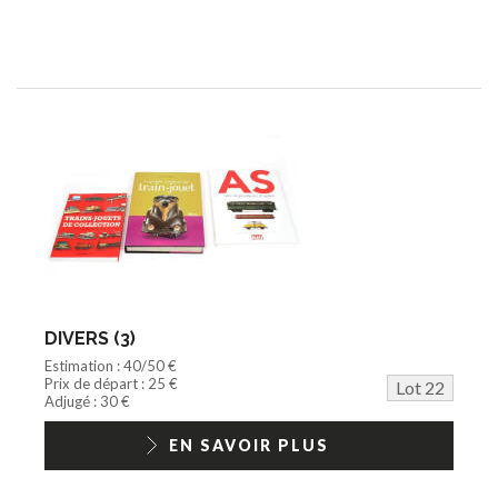
DIVERS (3)
Estimation : 40/50 €
Prix de départ : 25 €
Lot 22
Adjugé : 30 €
EN SAVOIR PLUS