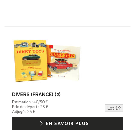
DIVERS (FRANCE) (2)
Estimation : 40/50 €
Prix de départ : 25 €
Lot 19
Adjugé : 25 €
EN SAVOIR PLUS