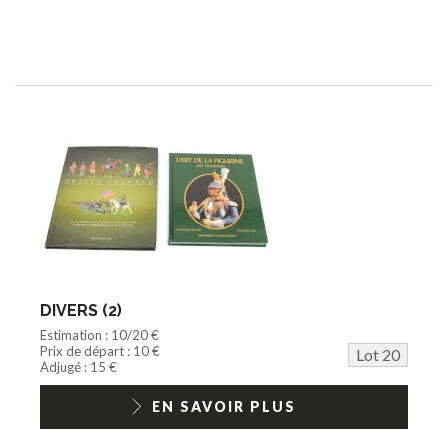
DIVERS (2)
Estimation : 10/20 €
Prix de départ : 10 €
Lot 20
Adjugé : 15 €
EN SAVOIR PLUS