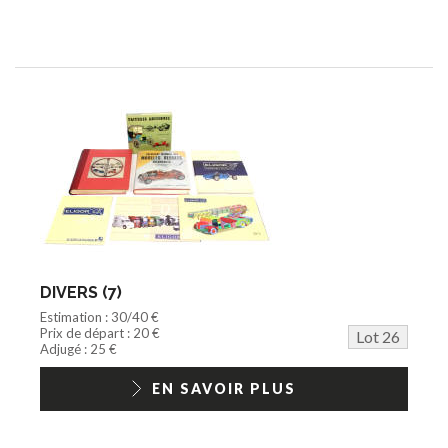
DIVERS (7)
Estimation : 30/40 €
Prix de départ : 20 €
Lot 26
Adjugé : 25 €
EN SAVOIR PLUS