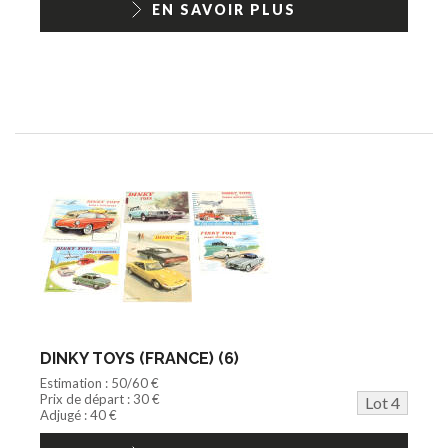
EN SAVOIR PLUS
DINKY TOYS (FRANCE) (6)
Estimation : 50/60 €
Prix de départ : 30 €
Lot 4
Adjugé : 40 €