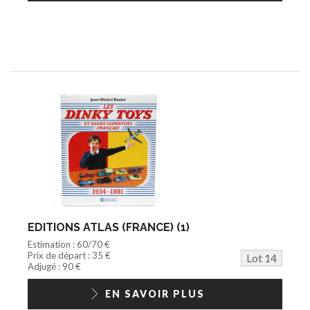
EDITIONS ATLAS (FRANCE) (1)
Estimation : 60/70 €
Prix de départ : 35 €
Lot 14
Adjugé : 90 €
EN SAVOIR PLUS