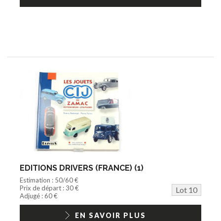
EDITIONS DRIVERS (FRANCE) (1)
Estimation : 50/60 €
Prix de départ : 30 €
Lot 10
Adjugé : 60 €
EN SAVOIR PLUS