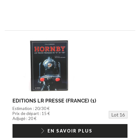
EDITIONS LR PRESSE (FRANCE) (1)
Estimation : 20/30 €
Prix de départ : 15 €
Lot 16
Adjugé : 20 €
EN SAVOIR PLUS