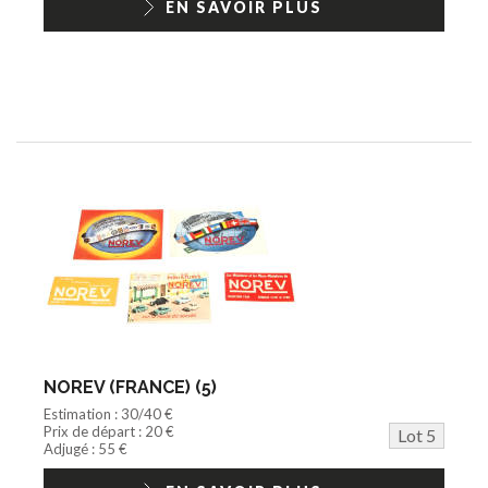
EN SAVOIR PLUS
NOREV (FRANCE) (5)
Estimation : 30/40 €
Prix de départ : 20 €
Lot 5
Adjugé : 55 €