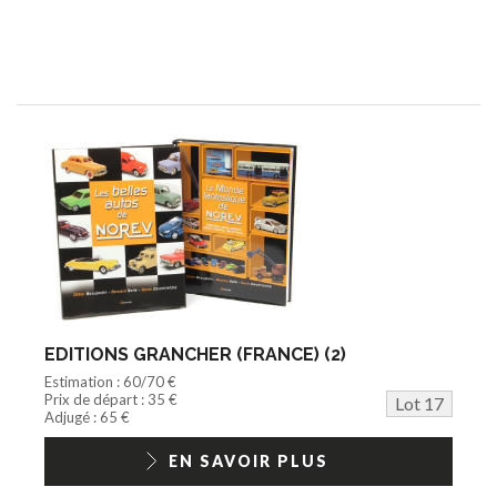
EDITIONS GRANCHER (FRANCE) (2)
Estimation : 60/70 €
Prix de départ : 35 €
Lot 17
Adjugé : 65 €
EN SAVOIR PLUS