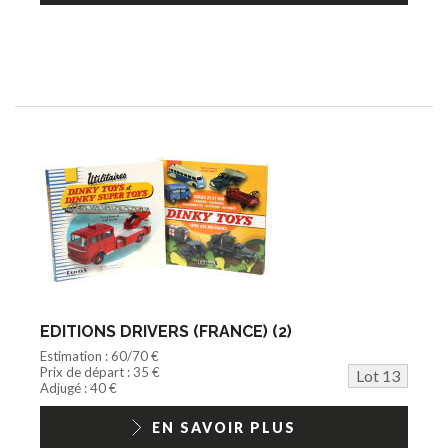
EDITIONS DRIVERS (FRANCE) (2)
Estimation : 60/70 €
Prix de départ : 35 €
Lot 13
Adjugé : 40 €
EN SAVOIR PLUS