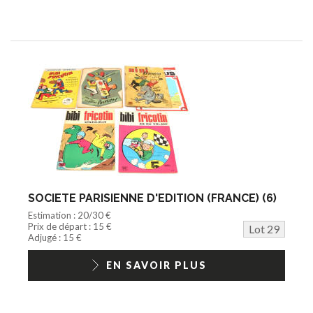
SOCIETE PARISIENNE D'EDITION (FRANCE) (6)
Estimation : 20/30 €
Prix de départ : 15 €
Lot 29
Adjugé : 15 €
EN SAVOIR PLUS