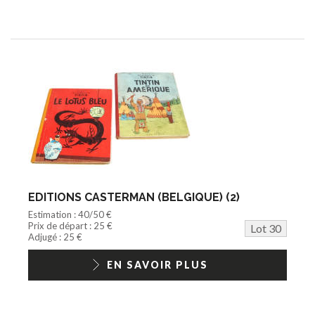
EDITIONS CASTERMAN (BELGIQUE) (2)
Estimation : 40/50 €
Prix de départ : 25 €
Lot 30
Adjugé : 25 €
EN SAVOIR PLUS