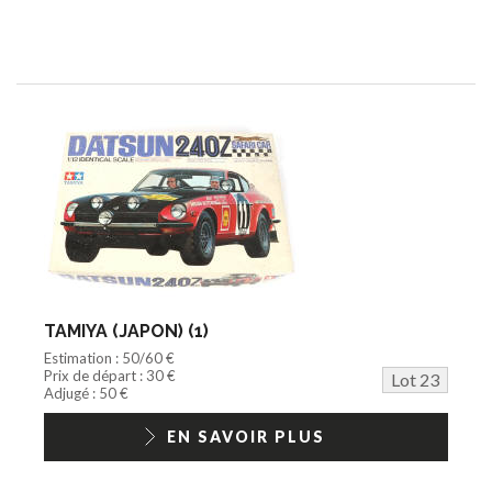
TAMIYA (JAPON) (1)
Estimation : 50/60 €
Prix de départ : 30 €
Lot 23
Adjugé : 50 €
EN SAVOIR PLUS