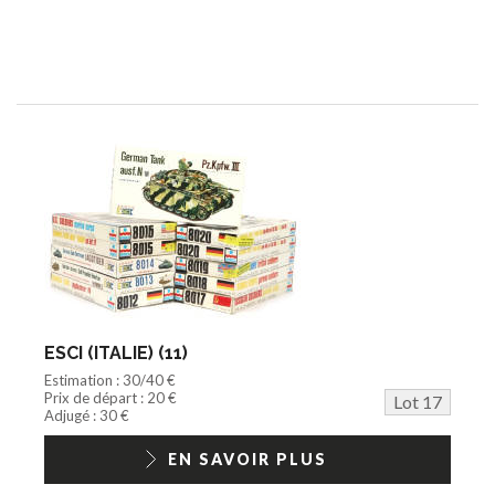
ESCI (ITALIE) (11)
Estimation : 30/40 €
Prix de départ : 20 €
Lot 17
Adjugé : 30 €
EN SAVOIR PLUS