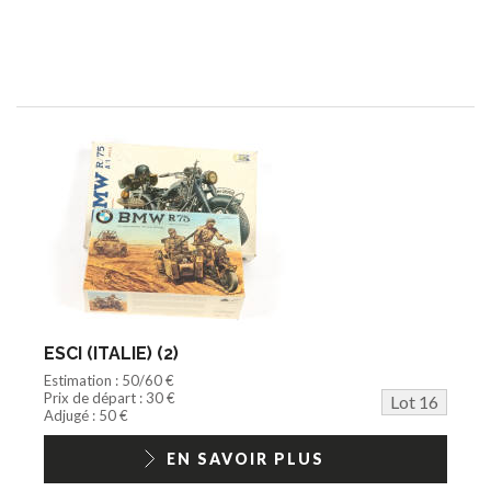
ESCI (ITALIE) (2)
Estimation : 50/60 €
Prix de départ : 30 €
Lot 16
Adjugé : 50 €
EN SAVOIR PLUS