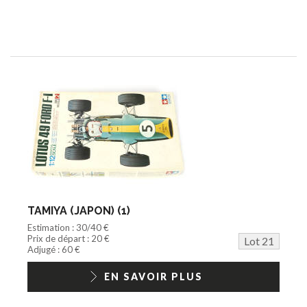
TAMIYA (JAPON) (1)
Estimation : 30/40 €
Prix de départ : 20 €
Lot 21
Adjugé : 60 €
EN SAVOIR PLUS