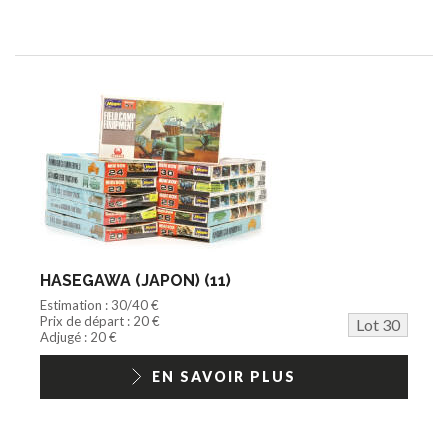
HASEGAWA (JAPON) (11)
Estimation : 30/40 €
Prix de départ : 20 €
Lot 30
Adjugé : 20 €
EN SAVOIR PLUS