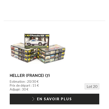
HELLER (FRANCE) (7)
Estimation : 20/30 €
Prix de départ : 15 €
Lot 20
Adjugé : 30 €
EN SAVOIR PLUS