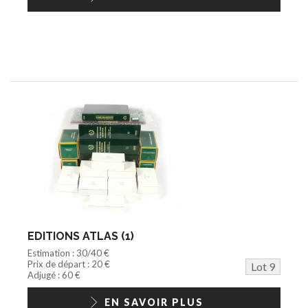
EDITIONS ATLAS (1)
Estimation : 30/40 €
Prix de départ : 20 €
Lot 9
Adjugé : 60 €
EN SAVOIR PLUS