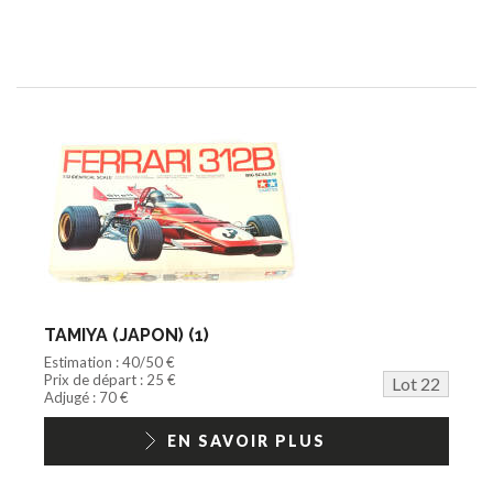
TAMIYA (JAPON) (1)
Estimation : 40/50 €
Prix de départ : 25 €
Lot 22
Adjugé : 70 €
EN SAVOIR PLUS