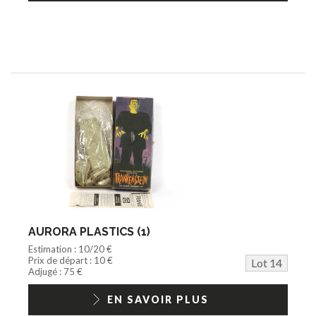
AURORA PLASTICS (1)
Estimation : 10/20 €
Prix de départ : 10 €
Lot 14
Adjugé : 75 €
EN SAVOIR PLUS