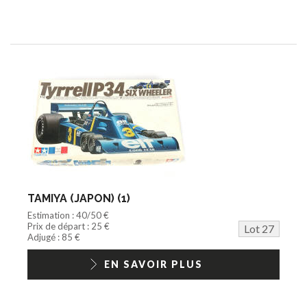
TAMIYA (JAPON) (1)
Estimation : 40/50 €
Prix de départ : 25 €
Lot 27
Adjugé : 85 €
EN SAVOIR PLUS