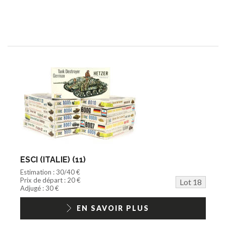
ESCI (ITALIE) (11)
Estimation : 30/40 €
Prix de départ : 20 €
Lot 18
Adjugé : 30 €
EN SAVOIR PLUS