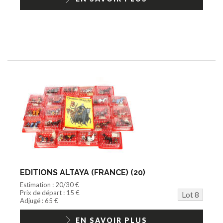
EDITIONS ALTAYA (FRANCE) (20)
Estimation : 20/30 €
Prix de départ : 15 €
Lot 8
Adjugé : 65 €
EN SAVOIR PLUS