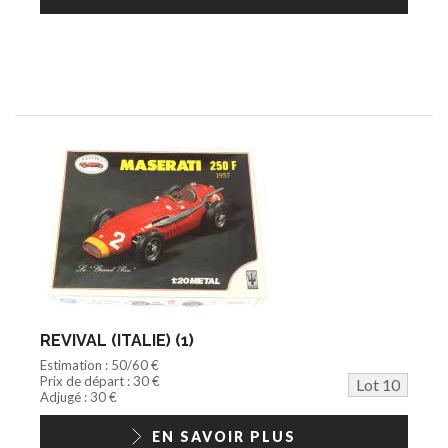
REVIVAL (ITALIE) (1)
Estimation : 50/60 €
Prix de départ : 30 €
Lot 10
Adjugé : 30 €
EN SAVOIR PLUS