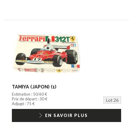
TAMIYA (JAPON) (1)
Estimation : 50/60 €
Prix de départ : 30 €
Lot 26
Adjugé : 75 €
EN SAVOIR PLUS