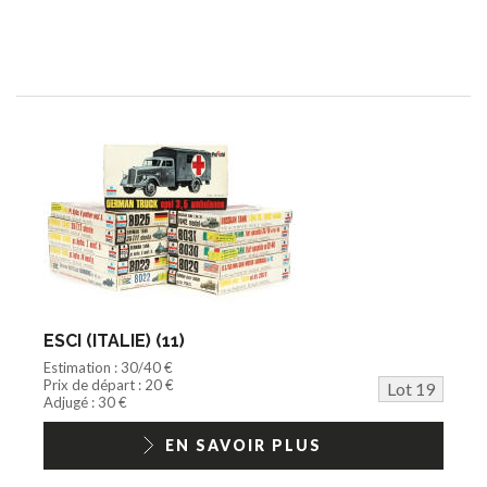
ESCI (ITALIE) (11)
Estimation : 30/40 €
Prix de départ : 20 €
Lot 19
Adjugé : 30 €
EN SAVOIR PLUS