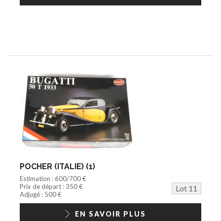
POCHER (ITALIE) (1)
Estimation : 600/700 €
Prix de départ : 350 €
Lot 11
Adjugé : 500 €
EN SAVOIR PLUS