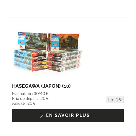
HASEGAWA (JAPON) (10)
Estimation : 30/40 €
Prix de départ : 20 €
Lot 29
Adjugé : 20 €
EN SAVOIR PLUS