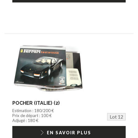
POCHER (ITALIE) (2)
Estimation : 180/200 €
Prix de départ : 100 €
Lot 12
Adjugé : 180 €
EN SAVOIR PLUS