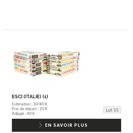
ESCI (ITALIE) (1)
Estimation : 30/40 €
Prix de départ : 20 €
Lot 15
Adjugé : 40 €
EN SAVOIR PLUS