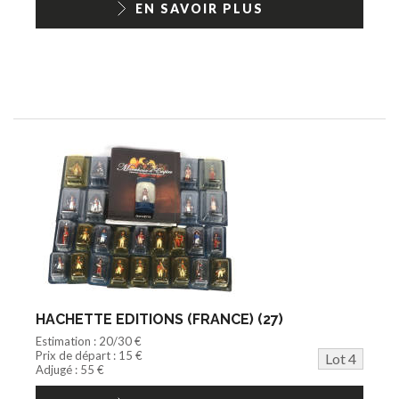
EN SAVOIR PLUS
HACHETTE EDITIONS (FRANCE) (27)
Estimation : 20/30 €
Prix de départ : 15 €
Lot 4
Adjugé : 55 €