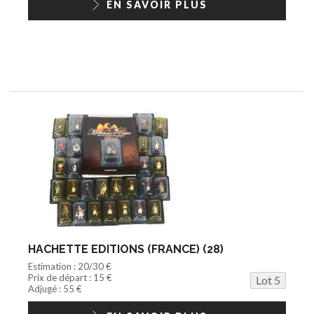
EN SAVOIR PLUS
HACHETTE EDITIONS (FRANCE) (28)
Estimation : 20/30 €
Prix de départ : 15 €
Lot 5
Adjugé : 55 €