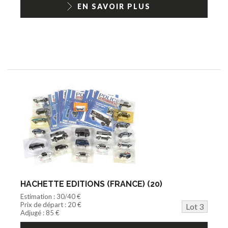
EN SAVOIR PLUS
HACHETTE EDITIONS (FRANCE) (20)
Estimation : 30/40 €
Prix de départ : 20 €
Lot 3
Adjugé : 85 €