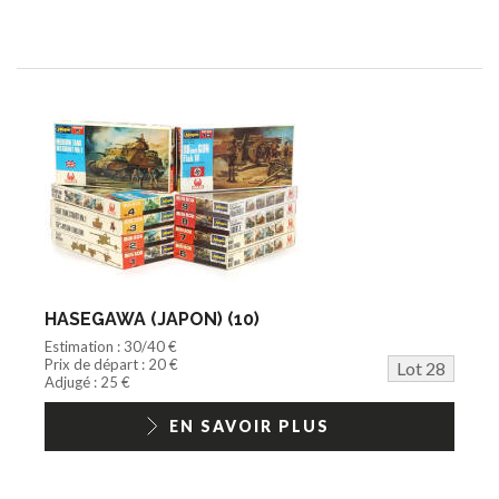
HASEGAWA (JAPON) (10)
Estimation : 30/40 €
Prix de départ : 20 €
Lot 28
Adjugé : 25 €
EN SAVOIR PLUS