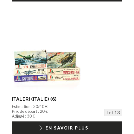
ITALERI (ITALIE) (6)
Estimation : 30/40 €
Prix de départ : 20 €
Lot 13
Adjugé : 30 €
EN SAVOIR PLUS