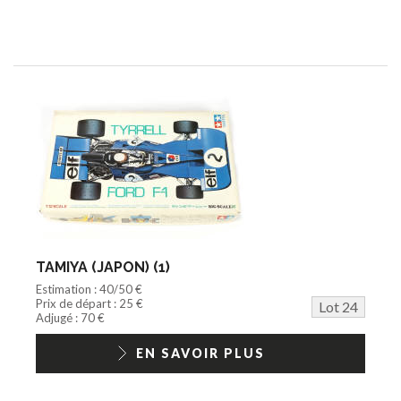
TAMIYA (JAPON) (1)
Estimation : 40/50 €
Prix de départ : 25 €
Lot 24
Adjugé : 70 €
EN SAVOIR PLUS