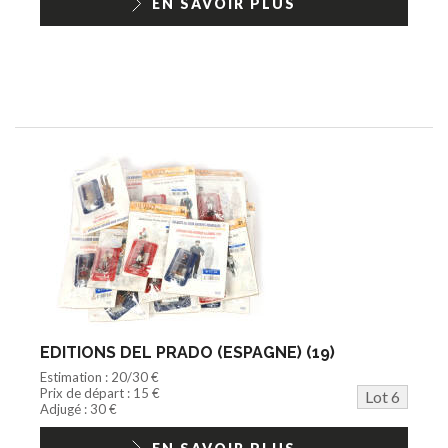
EN SAVOIR PLUS
EDITIONS DEL PRADO (ESPAGNE) (19)
Estimation : 20/30 €
Prix de départ : 15 €
Lot 6
Adjugé : 30 €