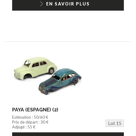
EN SAVOIR PLUS
PAYA (ESPAGNE) (2)
Estimation : 50/60 €
Prix de départ : 30 €
Lot 15
Adjugé : 55 €