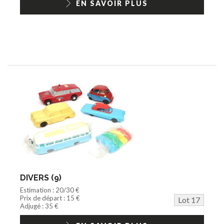
EN SAVOIR PLUS
DIVERS (9)
Estimation : 20/30 €
Prix de départ : 15 €
Lot 17
Adjugé : 35 €