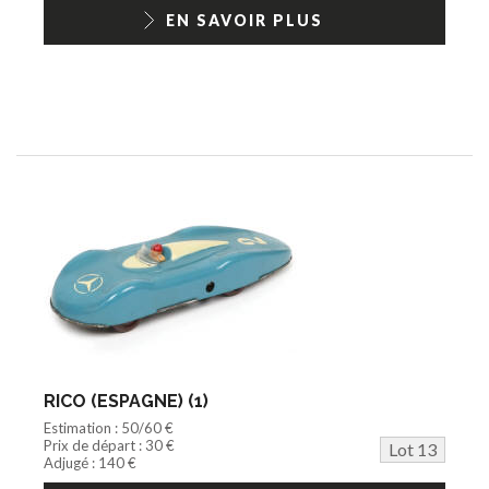
EN SAVOIR PLUS
RICO (ESPAGNE) (1)
Estimation : 50/60 €
Prix de départ : 30 €
Lot 13
Adjugé : 140 €