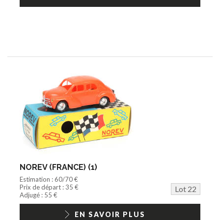
NOREV (FRANCE) (1)
Estimation : 60/70 €
Prix de départ : 35 €
Lot 22
Adjugé : 55 €
EN SAVOIR PLUS