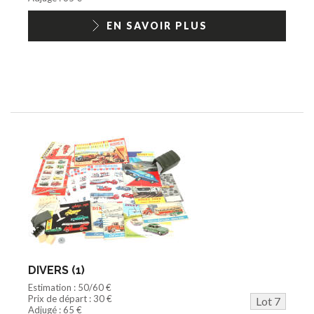
EN SAVOIR PLUS
DIVERS (1)
Estimation : 50/60 €
Prix de départ : 30 €
Lot 7
Adjugé : 65 €