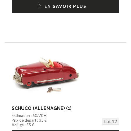
EN SAVOIR PLUS
SCHUCO (ALLEMAGNE) (1)
Estimation : 60/70 €
Prix de départ : 35 €
Lot 12
Adjugé : 55 €