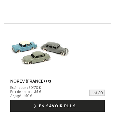
NOREV (FRANCE) (3)
Estimation : 60/70 €
Prix de départ : 35 €
Lot 30
Adjugé : 150 €
EN SAVOIR PLUS