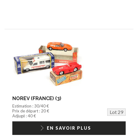
NOREV (FRANCE) (3)
Estimation : 30/40 €
Prix de départ : 20 €
Lot 29
Adjugé : 40 €
EN SAVOIR PLUS