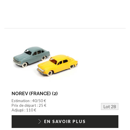
NOREV (FRANCE) (2)
Estimation : 40/50 €
Prix de départ : 25 €
Lot 28
Adjugé : 110 €
EN SAVOIR PLUS