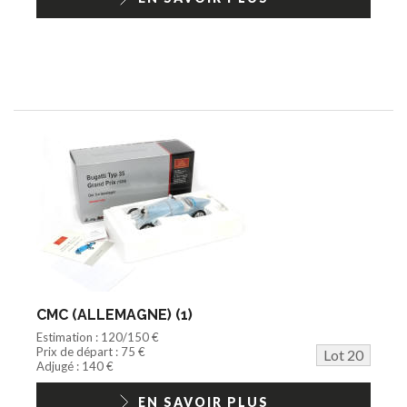
CMC (ALLEMAGNE) (1)
Estimation : 120/150 €
Prix de départ : 75 €
Lot 20
Adjugé : 140 €
EN SAVOIR PLUS