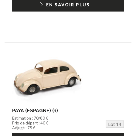
EN SAVOIR PLUS
PAYA (ESPAGNE) (1)
Estimation : 70/80 €
Prix de départ : 40 €
Lot 14
Adjugé : 75 €