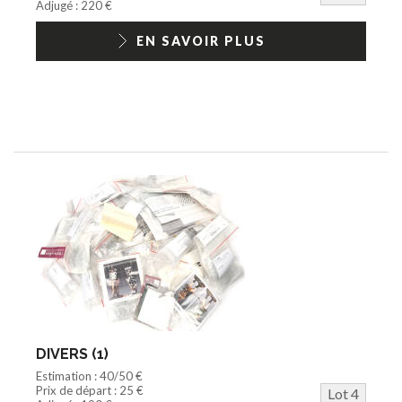
Adjugé : 220 €
EN SAVOIR PLUS
DIVERS (1)
Estimation : 40/50 €
Prix de départ : 25 €
Lot 4