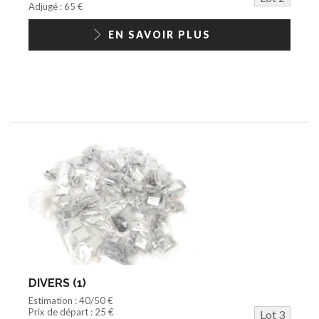
Adjugé : 65 €
EN SAVOIR PLUS
DIVERS (1)
Estimation : 40/50 €
Prix de départ : 25 €
Lot 3