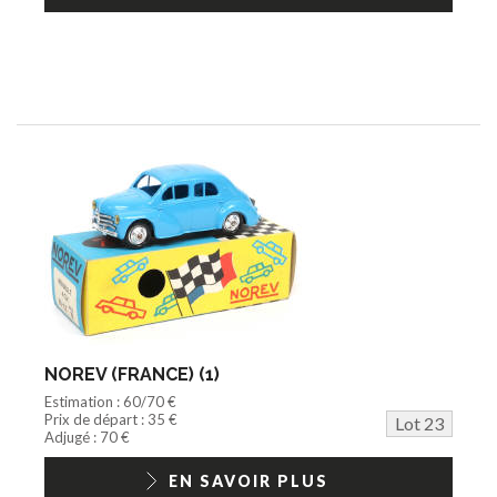
NOREV (FRANCE) (1)
Estimation : 60/70 €
Prix de départ : 35 €
Lot 23
Adjugé : 70 €
EN SAVOIR PLUS