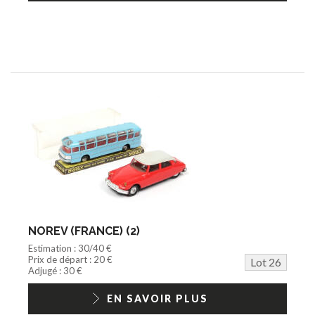
NOREV (FRANCE) (2)
Estimation : 30/40 €
Prix de départ : 20 €
Lot 26
Adjugé : 30 €
EN SAVOIR PLUS