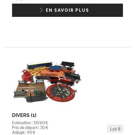
EN SAVOIR PLUS
DIVERS (1)
Estimation : 50/60 €
Prix de départ : 30 €
Lot 8
Adjugé : 90 €