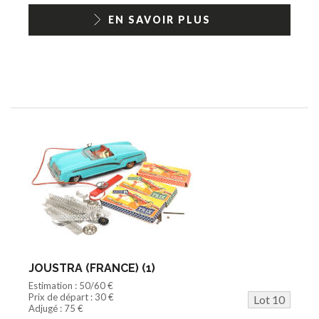
EN SAVOIR PLUS
JOUSTRA (FRANCE) (1)
Estimation : 50/60 €
Prix de départ : 30 €
Lot 10
Adjugé : 75 €