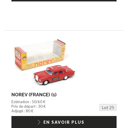
NOREV (FRANCE) (1)
Estimation : 50/60 €
Prix de départ : 30 €
Lot 25
Adjugé : 80 €
EN SAVOIR PLUS