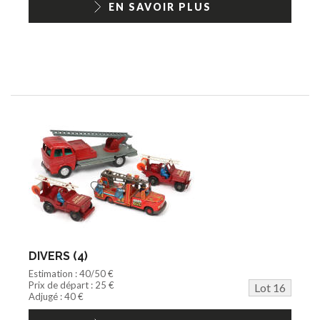
EN SAVOIR PLUS
DIVERS (4)
Estimation : 40/50 €
Prix de départ : 25 €
Lot 16
Adjugé : 40 €