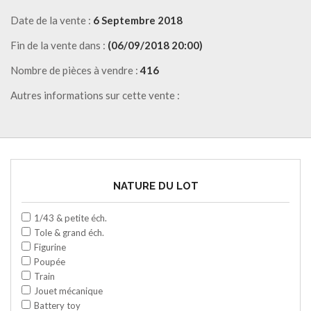
Date de la vente :
6 Septembre 2018
Fin de la vente dans :
(06/09/2018 20:00)
Nombre de pièces à vendre :
416
Autres informations sur cette vente :
NATURE DU LOT
1/43 & petite éch.
Tole & grand éch.
Figurine
Poupée
Train
Jouet mécanique
Battery toy