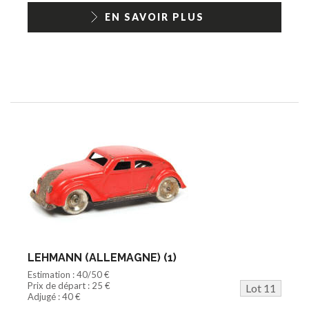
EN SAVOIR PLUS
LEHMANN (ALLEMAGNE) (1)
Estimation : 40/50 €
Prix de départ : 25 €
Lot 11
Adjugé : 40 €