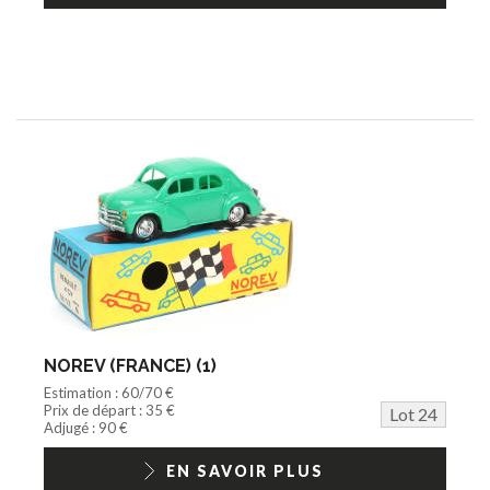
NOREV (FRANCE) (1)
Estimation : 60/70 €
Prix de départ : 35 €
Lot 24
Adjugé : 90 €
EN SAVOIR PLUS