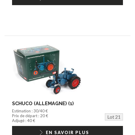
SCHUCO (ALLEMAGNE) (1)
Estimation : 30/40 €
Prix de départ : 20 €
Lot 21
Adjugé : 40 €
EN SAVOIR PLUS