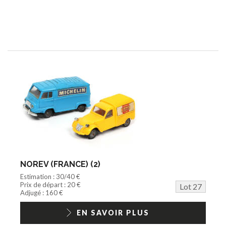
NOREV (FRANCE) (2)
Estimation : 30/40 €
Prix de départ : 20 €
Lot 27
Adjugé : 160 €
EN SAVOIR PLUS