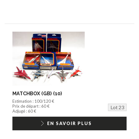
MATCHBOX (GB) (10)
Estimation : 100/120 €
Prix de départ : 60 €
Lot 23
Adjugé : 60 €
EN SAVOIR PLUS