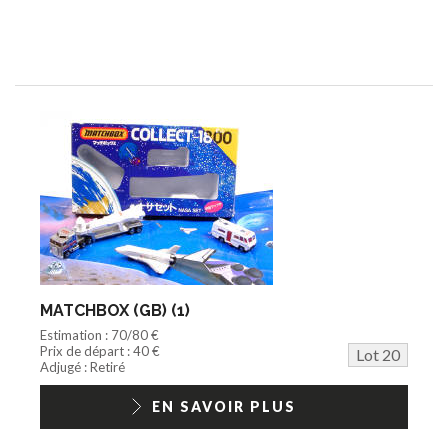
MATCHBOX (GB) (1)
Estimation : 70/80 €
Prix de départ : 40 €
Lot 20
Adjugé : Retiré
EN SAVOIR PLUS