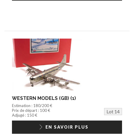
WESTERN MODELS (GB) (1)
Estimation : 180/200 €
Prix de départ : 100 €
Lot 14
Adjugé : 150 €
EN SAVOIR PLUS