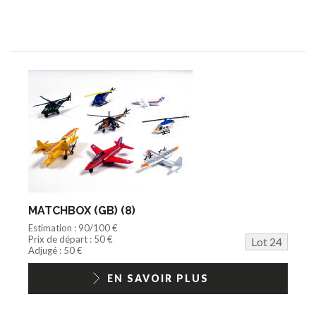
MATCHBOX (GB) (8)
Estimation : 90/100 €
Prix de départ : 50 €
Lot 24
Adjugé : 50 €
EN SAVOIR PLUS