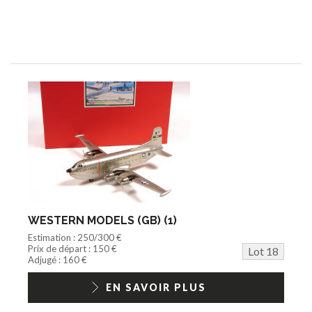
WESTERN MODELS (GB) (1)
Estimation : 250/300 €
Prix de départ : 150 €
Lot 18
Adjugé : 160 €
EN SAVOIR PLUS