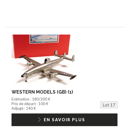
WESTERN MODELS (GB) (1)
Estimation : 180/200 €
Prix de départ : 100 €
Lot 17
Adjugé : 140 €
EN SAVOIR PLUS