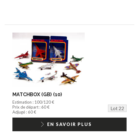
MATCHBOX (GB) (10)
Estimation : 100/120 €
Prix de départ : 60 €
Lot 22
Adjugé : 60 €
EN SAVOIR PLUS