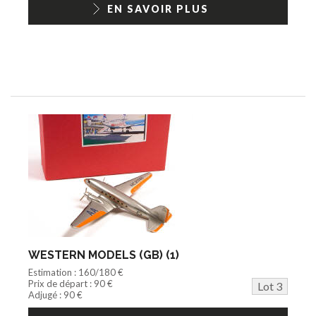
EN SAVOIR PLUS
WESTERN MODELS (GB) (1)
Estimation : 160/180 €
Prix de départ : 90 €
Lot 3
Adjugé : 90 €