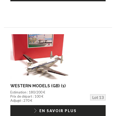
WESTERN MODELS (GB) (1)
Estimation : 180/200 €
Prix de départ : 100 €
Lot 13
Adjugé : 270 €
EN SAVOIR PLUS