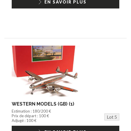
EN SAVOIR PLUS
WESTERN MODELS (GB) (1)
Estimation : 180/200 €
Prix de départ : 100 €
Lot 5
Adjugé : 100 €