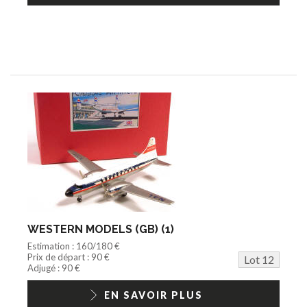
WESTERN MODELS (GB) (1)
Estimation : 160/180 €
Prix de départ : 90 €
Lot 12
Adjugé : 90 €
EN SAVOIR PLUS