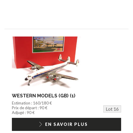
WESTERN MODELS (GB) (1)
Estimation : 160/180 €
Prix de départ : 90 €
Lot 16
Adjugé : 90 €
EN SAVOIR PLUS