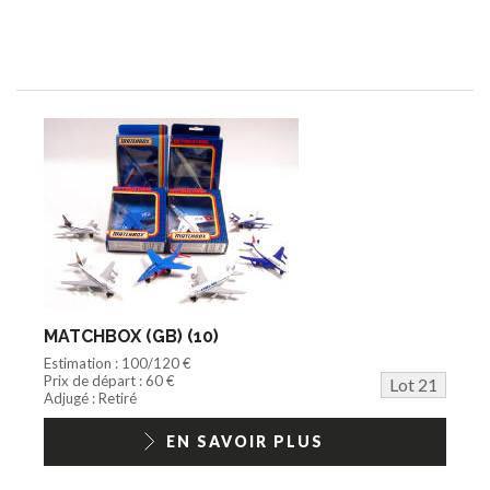
MATCHBOX (GB) (10)
Estimation : 100/120 €
Prix de départ : 60 €
Lot 21
Adjugé : Retiré
EN SAVOIR PLUS