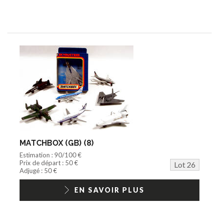
MATCHBOX (GB) (8)
Estimation : 90/100 €
Prix de départ : 50 €
Lot 26
Adjugé : 50 €
EN SAVOIR PLUS