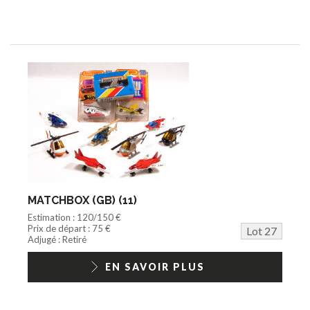
MATCHBOX (GB) (11)
Estimation : 120/150 €
Prix de départ : 75 €
Lot 27
Adjugé : Retiré
EN SAVOIR PLUS