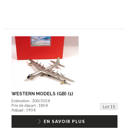
WESTERN MODELS (GB) (1)
Estimation : 300/350 €
Prix de départ : 180 €
Lot 15
Adjugé : 190 €
EN SAVOIR PLUS