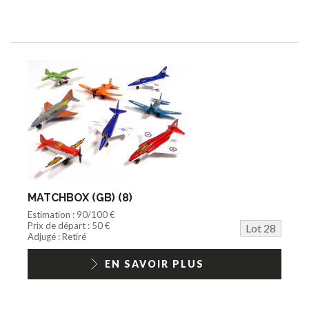
MATCHBOX (GB) (8)
Estimation : 90/100 €
Prix de départ : 50 €
Lot 28
Adjugé : Retiré
EN SAVOIR PLUS