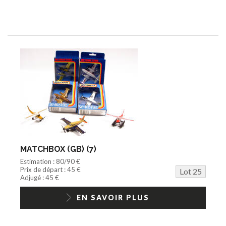
MATCHBOX (GB) (7)
Estimation : 80/90 €
Prix de départ : 45 €
Lot 25
Adjugé : 45 €
EN SAVOIR PLUS