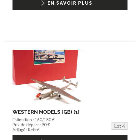
EN SAVOIR PLUS
WESTERN MODELS (GB) (1)
Estimation : 160/180 €
Prix de départ : 90 €
Lot 4
Adjugé : Retiré