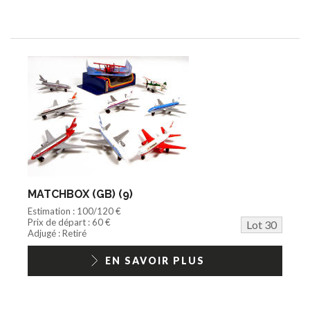
MATCHBOX (GB) (9)
Estimation : 100/120 €
Prix de départ : 60 €
Lot 30
Adjugé : Retiré
EN SAVOIR PLUS