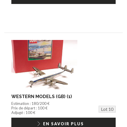
WESTERN MODELS (GB) (1)
Estimation : 180/200 €
Prix de départ : 100 €
Lot 10
Adjugé : 100 €
EN SAVOIR PLUS