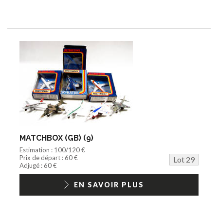
MATCHBOX (GB) (9)
Estimation : 100/120 €
Prix de départ : 60 €
Lot 29
Adjugé : 60 €
EN SAVOIR PLUS