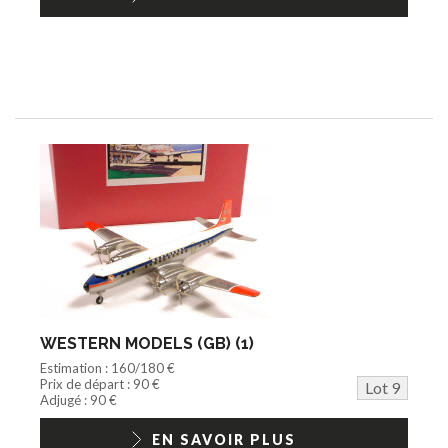
WESTERN MODELS (GB) (1)
Estimation : 160/180 €
Prix de départ : 90 €
Lot 9
Adjugé : 90 €
EN SAVOIR PLUS