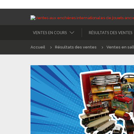
VENTES EN COURS
RÉSULTATS DES VENTES
Accueil
Résultats des ventes
Ventes en sal