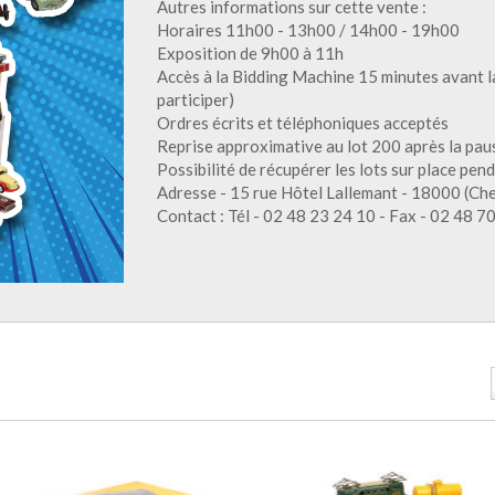
Autres informations sur cette vente :
Horaires 11h00 - 13h00 / 14h00 - 19h00
Exposition de 9h00 à 11h
Accès à la Bidding Machine 15 minutes avant la
participer)
Ordres écrits et téléphoniques acceptés
Reprise approximative au lot 200 après la pau
Possibilité de récupérer les lots sur place pen
Adresse - 15 rue Hôtel Lallemant - 18000 (Che
Contact : Tél - 02 48 23 24 10 - Fax - 02 48 7