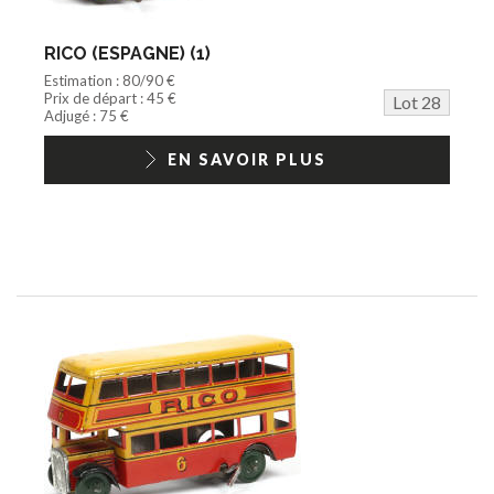
RICO (ESPAGNE) (1)
Estimation : 80/90 €
Prix de départ : 45 €
Lot 28
Adjugé : 75 €
EN SAVOIR PLUS