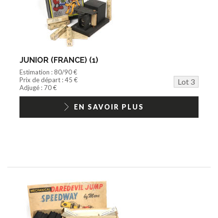
JUNIOR (FRANCE) (1)
Estimation : 80/90 €
Prix de départ : 45 €
Lot 3
Adjugé : 70 €
EN SAVOIR PLUS