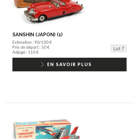
SANSHIN (JAPON) (1)
Estimation : 90/100 €
Prix de départ : 50 €
Lot 7
Adjugé : 110 €
EN SAVOIR PLUS