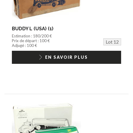
BUDDY L (USA) (1)
Estimation : 180/200 €
Prix de départ : 100 €
Lot 12
Adjugé : 100 €
EN SAVOIR PLUS