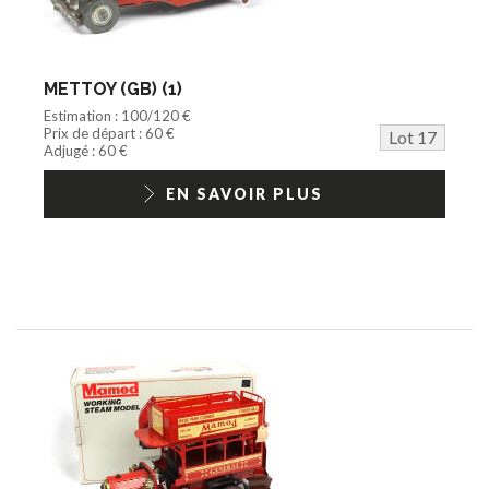
METTOY (GB) (1)
Estimation : 100/120 €
Prix de départ : 60 €
Lot 17
Adjugé : 60 €
EN SAVOIR PLUS