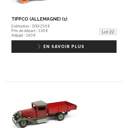
TIPPCO (ALLEMAGNE) (1)
Estimation : 200/250 €
Prix de départ : 130 €
Lot 22
Adjugé : 160 €
EN SAVOIR PLUS