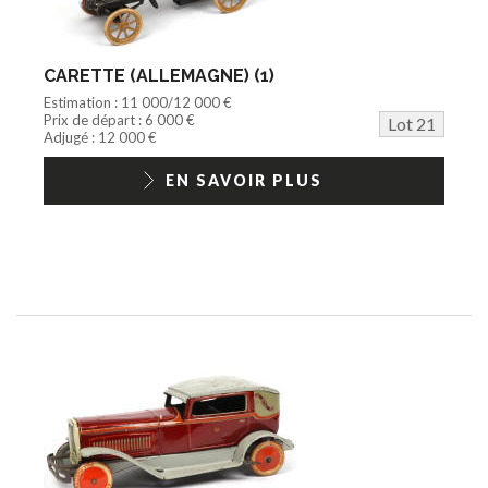
CARETTE (ALLEMAGNE) (1)
Estimation : 11 000/12 000 €
Prix de départ : 6 000 €
Lot 21
Adjugé : 12 000 €
EN SAVOIR PLUS