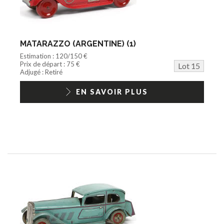
MATARAZZO (ARGENTINE) (1)
Estimation : 120/150 €
Prix de départ : 75 €
Lot 15
Adjugé : Retiré
EN SAVOIR PLUS