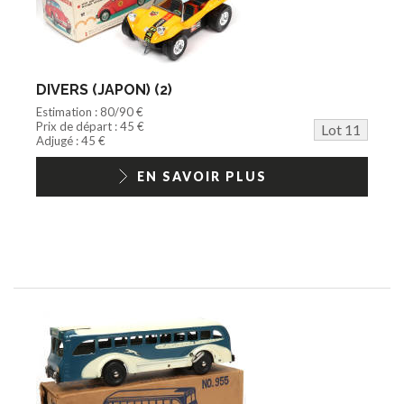
DIVERS (JAPON) (2)
Estimation : 80/90 €
Prix de départ : 45 €
Lot 11
Adjugé : 45 €
EN SAVOIR PLUS