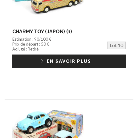
CHARMY TOY (JAPON) (1)
Estimation : 90/100 €
Prix de départ : 50 €
Lot 10
Adjugé : Retiré
EN SAVOIR PLUS