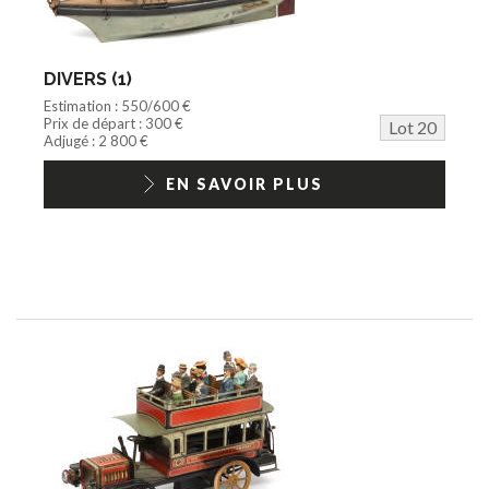
DIVERS (1)
Estimation : 550/600 €
Prix de départ : 300 €
Lot 20
Adjugé : 2 800 €
EN SAVOIR PLUS