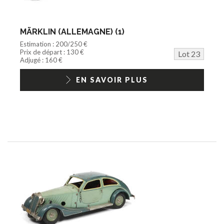
MÄRKLIN (ALLEMAGNE) (1)
Estimation : 200/250 €
Prix de départ : 130 €
Lot 23
Adjugé : 160 €
EN SAVOIR PLUS