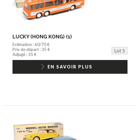
LUCKY (HONG KONG) (1)
Estimation : 60/70 €
Prix de départ : 35 €
Lot 5
Adjugé : 35 €
EN SAVOIR PLUS