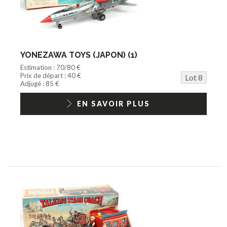
YONEZAWA TOYS (JAPON) (1)
Estimation : 70/80 €
Prix de départ : 40 €
Lot 8
Adjugé : 85 €
EN SAVOIR PLUS