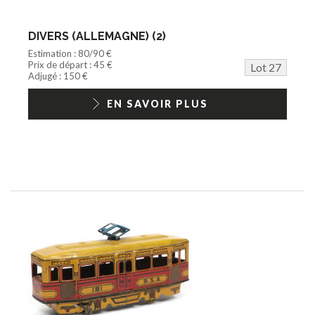
DIVERS (ALLEMAGNE) (2)
Estimation : 80/90 €
Prix de départ : 45 €
Lot 27
Adjugé : 150 €
EN SAVOIR PLUS