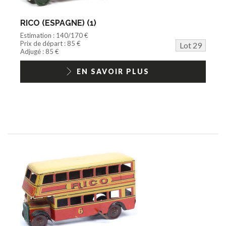
RICO (ESPAGNE) (1)
Estimation : 140/170 €
Prix de départ : 85 €
Lot 29
Adjugé : 85 €
EN SAVOIR PLUS