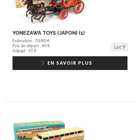
YONEZAWA TOYS (JAPON) (1)
Estimation : 70/80 €
Prix de départ : 40 €
Lot 9
Adjugé : 55 €
EN SAVOIR PLUS