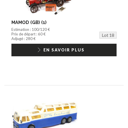
MAMOD (GB) (1)
Estimation : 100/120 €
Prix de départ : 60 €
Lot 18
Adjugé : 280 €
EN SAVOIR PLUS