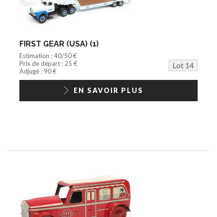
FIRST GEAR (USA) (1)
Estimation : 40/50 €
Prix de départ : 25 €
Lot 14
Adjugé : 90 €
EN SAVOIR PLUS