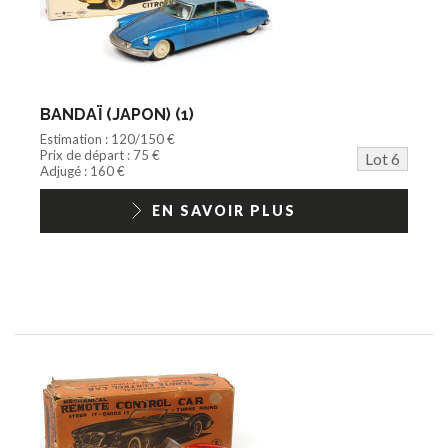
BANDAÏ (JAPON) (1)
Estimation : 120/150 €
Prix de départ : 75 €
Lot 6
Adjugé : 160 €
EN SAVOIR PLUS