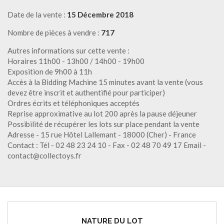
Date de la vente :
15 Décembre 2018
Nombre de pièces à vendre :
717
Autres informations sur cette vente :
Horaires 11h00 - 13h00 / 14h00 - 19h00
Exposition de 9h00 à 11h
Accès à la Bidding Machine 15 minutes avant la vente (vous
devez être inscrit et authentifié pour participer)
Ordres écrits et téléphoniques acceptés
Reprise approximative au lot 200 après la pause déjeuner
Possibilité de récupérer les lots sur place pendant la vente
Adresse - 15 rue Hôtel Lallemant - 18000 (Cher) - France
Contact : Tél - 02 48 23 24 10 - Fax - 02 48 70 49 17 Email -
contact@collectoys.fr
NATURE DU LOT