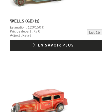
WELLS (GB) (1)
Estimation : 120/150 €
Prix de départ : 75 €
Lot 16
Adjugé : Retiré
EN SAVOIR PLUS