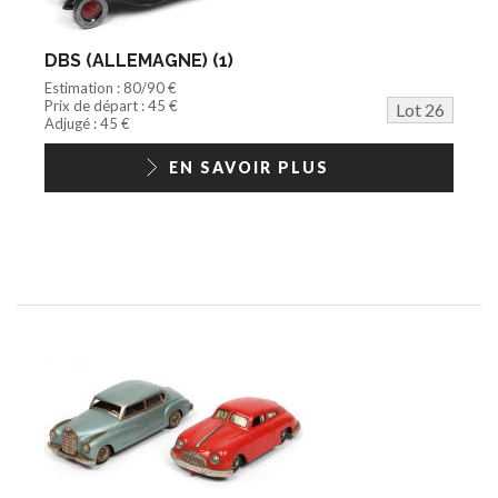
DBS (ALLEMAGNE) (1)
Estimation : 80/90 €
Prix de départ : 45 €
Lot 26
Adjugé : 45 €
EN SAVOIR PLUS