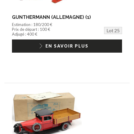
GUNTHERMANN (ALLEMAGNE) (1)
Estimation : 180/200 €
Prix de départ : 100 €
Lot 25
Adjugé : 400 €
EN SAVOIR PLUS