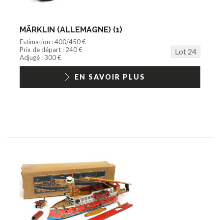
MÄRKLIN (ALLEMAGNE) (1)
Estimation : 400/450 €
Prix de départ : 240 €
Lot 24
Adjugé : 300 €
EN SAVOIR PLUS