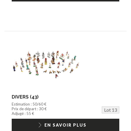
DIVERS (43)
Estimation : 50/60 €
Prix de départ : 30 €
Lot 13
Adjugé : 55 €
EN SAVOIR PLUS