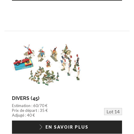
DIVERS (45)
Estimation : 60/70 €
Prix de départ : 35 €
Lot 14
Adjugé : 40 €
EN SAVOIR PLUS