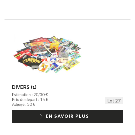
DIVERS (1)
Estimation : 20/30 €
Prix de départ : 15 €
Lot 27
Adjugé : 30 €
EN SAVOIR PLUS