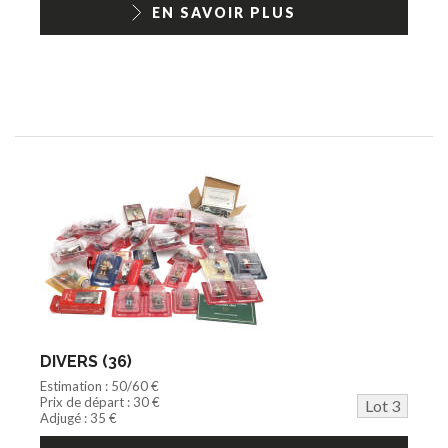
EN SAVOIR PLUS
DIVERS (36)
Estimation : 50/60 €
Prix de départ : 30 €
Lot 3
Adjugé : 35 €