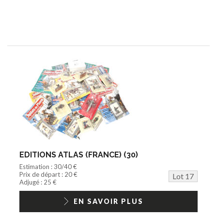
EDITIONS ATLAS (FRANCE) (30)
Estimation : 30/40 €
Prix de départ : 20 €
Lot 17
Adjugé : 25 €
EN SAVOIR PLUS