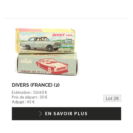
DIVERS (FRANCE) (2)
Estimation : 50/60 €
Prix de départ : 30 €
Lot 28
Adjugé : 45 €
EN SAVOIR PLUS