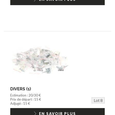
DIVERS (1)
Estimation : 20/30 €
Prix de départ : 15 €
Lot 8
Adjugé : 15 €
EN SAVOIR PLUS