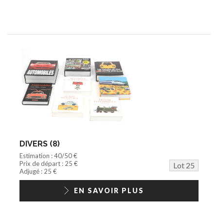
DIVERS (8)
Estimation : 40/50 €
Prix de départ : 25 €
Lot 25
Adjugé : 25 €
EN SAVOIR PLUS