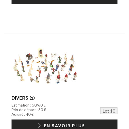
DIVERS (1)
Estimation : 50/60 €
Prix de départ : 30 €
Lot 10
Adjugé : 40 €
EN SAVOIR PLUS