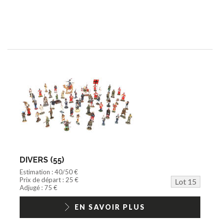
DIVERS (55)
Estimation : 40/50 €
Prix de départ : 25 €
Lot 15
Adjugé : 75 €
EN SAVOIR PLUS