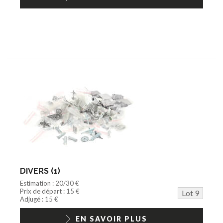
DIVERS (1)
Estimation : 20/30 €
Prix de départ : 15 €
Lot 9
Adjugé : 15 €
EN SAVOIR PLUS