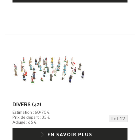
DIVERS (42)
Estimation : 60/70 €
Prix de départ : 35 €
Lot 12
Adjugé : 65 €
EN SAVOIR PLUS