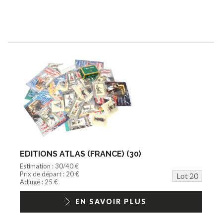
EDITIONS ATLAS (FRANCE) (30)
Estimation : 30/40 €
Prix de départ : 20 €
Lot 20
Adjugé : 25 €
EN SAVOIR PLUS