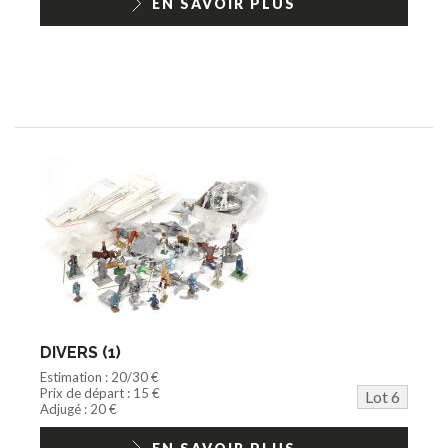
EN SAVOIR PLUS
DIVERS (1)
Estimation : 20/30 €
Prix de départ : 15 €
Lot 6
Adjugé : 20 €