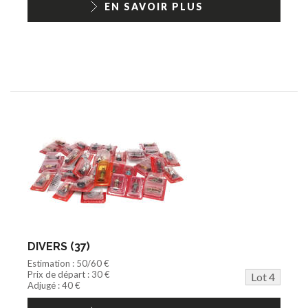
EN SAVOIR PLUS
DIVERS (37)
Estimation : 50/60 €
Prix de départ : 30 €
Lot 4
Adjugé : 40 €